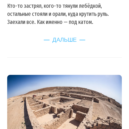
Кто-то застрял, кого-то тянули лебёдкой,
остальные стояли и орали, куда крутить руль.
Заехали все. Как именно — под катом.
ДАЛЬШЕ