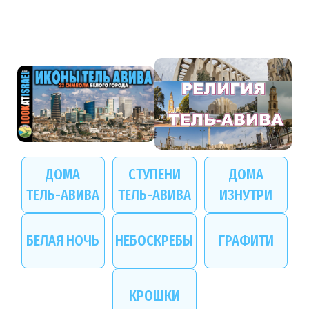
ДОМА
СТУПЕНИ
ДОМА
ТЕЛЬ-АВИВА
ТЕЛЬ-АВИВА
ИЗНУТРИ
БЕЛАЯ НОЧЬ
НЕБОСКРЕБЫ
ГРАФИТИ
КРОШКИ