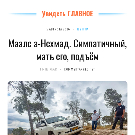
Увидеть ГЛАВНОЕ
5 АВГУСТА 2026
ЦЕНТР
Маале а-Нехмад. Симпатичный,
мать его, подъём
1 MIN READ
КОММЕНТАРИЕВ НЕТ