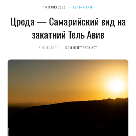
10 ИЮЛЯ 2026
ТЕЛЬ-АВИВ
Цреда — Самарийский вид на
закатний Тель Авив
5 MINS READ
КОММЕНТАРИЕВ НЕТ