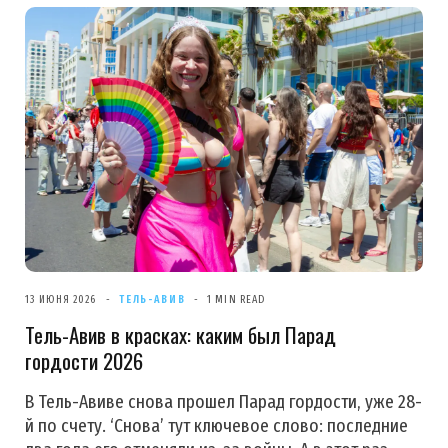
13 ИЮНЯ 2026
ТЕЛЬ-АВИВ
1 MIN READ
Тель-Авив в красках: каким был Парад
гордости 2026
В Тель-Авиве снова прошел Парад гордости, уже 28-
й по счету. ‘Снова’ тут ключевое слово: последние