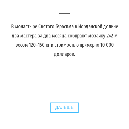
В монастыре Святого Герасима в Иорданской долине
два мастера за два месяца собирают мозаику 2×2 м
весом 120–150 кг и стоимостью примерно 10 000
долларов.
ДАЛЬШЕ