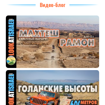
Видео-блог