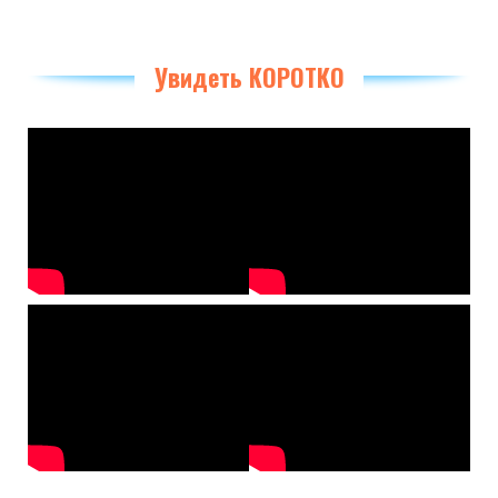
Увидеть КОРОТКО