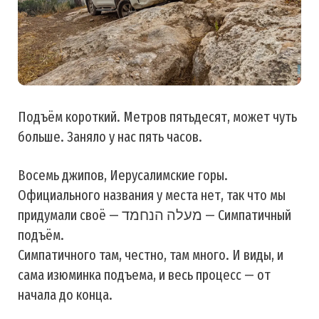
Подъём короткий. Метров пятьдесят, может чуть
больше. Заняло у нас пять часов.
Восемь джипов, Иерусалимские горы.
Официального названия у места нет, так что мы
придумали своё — מעלה הנחמד — Симпатичный
подъём.
Симпатичного там, честно, там много. И виды, и
сама изюминка подъема, и весь процесс — от
начала до конца.