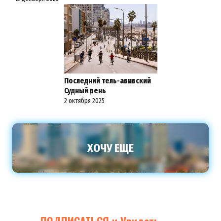
Последний тель-авивский
Судный день
2 октября 2025
ХОЧУ ЕЩЕ