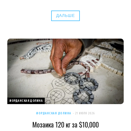
ДАЛЬШЕ
ИОРДАНСКАЯ ДОЛИНА
ИОРДАНСКАЯ ДОЛИНА
21 ИЮЛЯ 2026
Мозаика 120 кг за $10,000