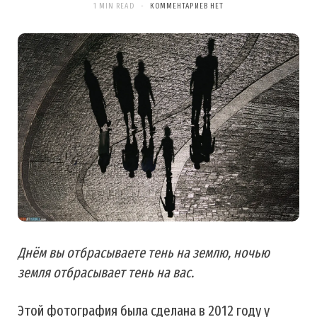
1 MIN READ
КОММЕНТАРИЕВ НЕТ
Днём вы отбрасываете тень на землю, ночью
земля отбрасывает тень на вас.
Этой фотография была сделана в 2012 году у