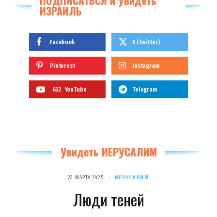
ПОДПИСАТЬСЯ и Увидеть
ИЗРАИЛЬ
Facebook
X (Twitter)
Pinterest
Instagram
632
YouTube
Telegram
Увидеть ИЕРУСАЛИМ
23 МАРТА 2025
ИЕРУСАЛИМ
Люди теней