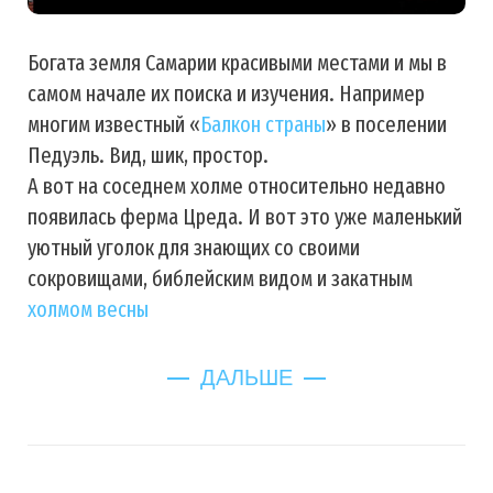
Богата земля Самарии красивыми местами и мы в
самом начале их поиска и изучения. Например
многим известный «
Балкон страны
» в поселении
Педуэль. Вид, шик, простор.
А вот на соседнем холме относительно недавно
появилась ферма Цреда. И вот это уже маленький
уютный уголок для знающих со своими
сокровищами, библейским видом и закатным
холмом весны
ДАЛЬШЕ