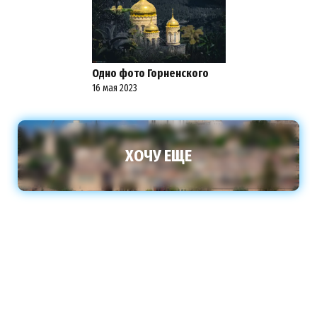
Одно фото Горненского
16 мая 2023
ХОЧУ ЕЩЕ