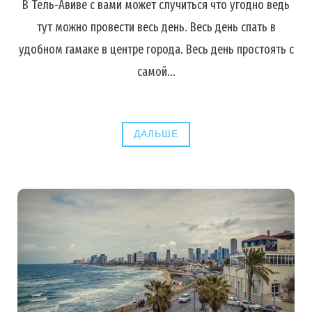
В Тель-Авиве с вами может случиться что угодно ведь
тут можно провести весь день. Весь день спать в
удобном гамаке в центре города. Весь день простоять с
самой…
ДАЛЬШЕ