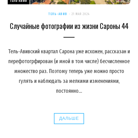
ТЕЛЬ-АВИВ
ТЕЛЬ-АВИВ
21 МАЯ 2024
Случайные фотографии из жизни Сароны 44
Тель-Авивский квартал Сарона уже исхожен, рассказан и
перефотогрфирован (и мной в том числе) бесчисленное
множество раз. Поэтому теперь уже можно просто
гулять и наблюдать за мелкими изменениями,
постоянно…
ДАЛЬШЕ