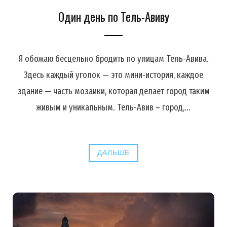
Один день по Тель-Авиву
Я обожаю бесцельно бродить по улицам Тель-Авива.
Здесь каждый уголок — это мини-история, каждое
здание — часть мозаики, которая делает город таким
живым и уникальным. Тель-Авив – город,…
ДАЛЬШЕ