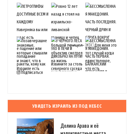
Подписаться
УВИДЕТЬ ИЗРАИЛЬ ИЗ ПОД НЕБЕС
Долина Арава и её
малоизвестные места