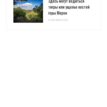
Здесь могут водиться
тигры или ущелье костей
горы Мерон
23 ОКТЯБРЯ 2025