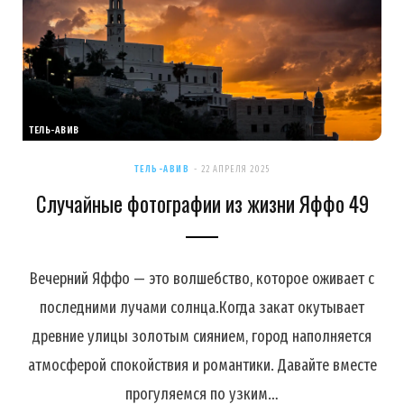
ТЕЛЬ-АВИВ
ТЕЛЬ-АВИВ
22 АПРЕЛЯ 2025
Случайные фотографии из жизни Яффо 49
Вечерний Яффо — это волшебство, которое оживает с
последними лучами солнца.Когда закат окутывает
древние улицы золотым сиянием, город наполняется
атмосферой спокойствия и романтики. Давайте вместе
прогуляемся по узким…