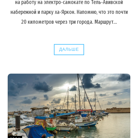
на работу на электро-самокате по Тель-Авивской
набережной и парку ха-Яркон. Напомню, что это почти
20 километров через три города. Маршрут…
ДАЛЬШЕ