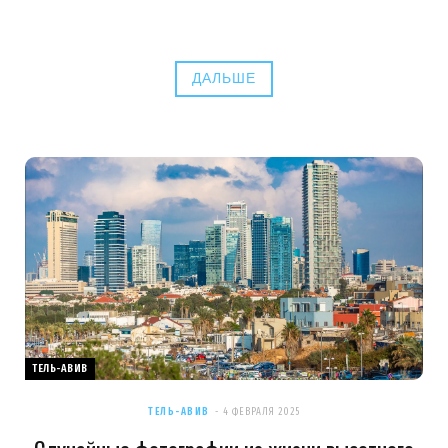
ДАЛЬШЕ
ТЕЛЬ-АВИВ
ТЕЛЬ-АВИВ
4 ФЕВРАЛЯ 2025