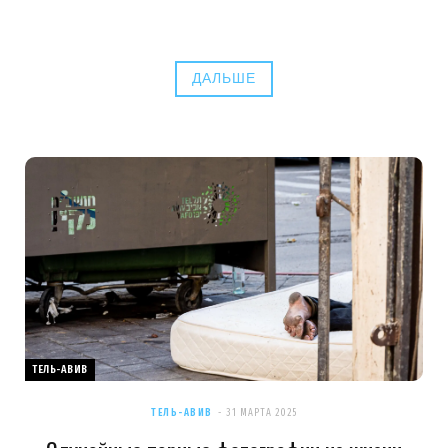
ДАЛЬШЕ
ТЕЛЬ-АВИВ
ТЕЛЬ-АВИВ
31 МАРТА 2025