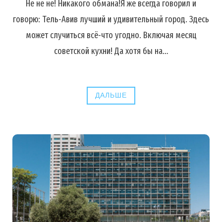
Не не не! Никакого обмана!Я же всегда говорил и
говорю: Тель-Авив лучший и удивительный город. Здесь
может случиться всё-что угодно. Включая месяц
советской кухни! Да хотя бы на…
ДАЛЬШЕ