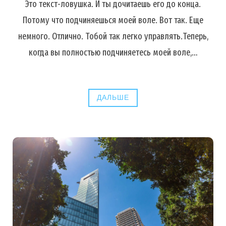
Это текст-ловушка. И ты дочитаешь его до конца.
Потому что подчиняешься моей воле. Вот так. Еще
немного. Отлично. Тобой так легко управлять.Теперь,
когда вы полностью подчиняетесь моей воле,…
ДАЛЬШЕ