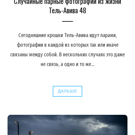
Случайные парные фотографии из жизни
Тель-Авива 48
Сегодняшние крошки Тель-Авива идут парами,
фотографии в каждой из которых так или иначе
связаны между собой. В нескольких случаях это даже
не связь, а одно и то же…
ДАЛЬШЕ