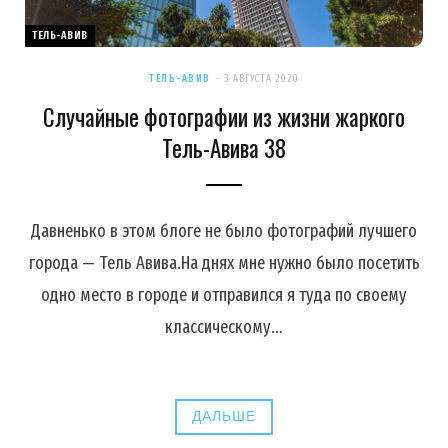
ТЕЛЬ-АВИВ
ТЕЛЬ-АВИВ
3 АВГУСТА 2020
Случайные фотографии из жизни жаркого
Тель-Авива 38
Давненько в этом блоге не было фотографий лучшего
города — Тель Авива.На днях мне нужно было посетить
одно место в городе и отправился я туда по своему
классическому…
ДАЛЬШЕ