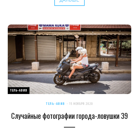
ДАЛЬШЕ
ТЕЛЬ-АВИВ
ТЕЛЬ-АВИВ
15 НОЯБРЯ 2020
Случайные фотографии города-ловушки 39