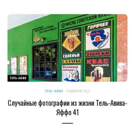
ТЕЛЬ-АВИВ
ТЕЛЬ-АВИВ
8 ФЕВРАЛЯ 2021
Случайные фотографии из жизни Тель-Авива-
Яффо 41