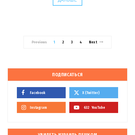
ДАЛЬШЕ
Previous
1
2
3
4
Next
ПОДПИСАТЬСЯ
Facebook
X (Twitter)
Instagram
632
YouTube
УВИДЕТЬ ИЗРАИЛЬ ПЕШКОМ