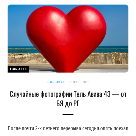
ТЕЛЬ-АВИВ
ТЕЛЬ-АВИВ
28 ИЮНЯ 2023
Случайные фотографии Тель Авива 43 — от
БЯ до РГ
После почти 2-х летнего перерыва сегодня опять поехал