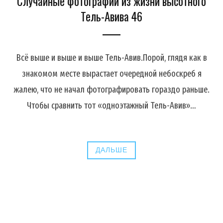
Случайные фотографии из жизни высотного
Тель-Авива 46
Всё выше и выше и выше Тель-Авив.Порой, глядя как в
знакомом месте вырастает очередной небоскреб я
жалею, что не начал фотографировать гораздо раньше.
Чтобы сравнить тот «одноэтажный Тель-Авив»…
ДАЛЬШЕ