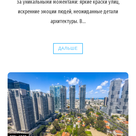
за уникальными моментами: яркие краски улиц,
искренние эмоции людей, неожиданные детали
архитектуры. В…
ДАЛЬШЕ