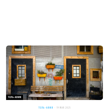
ТЕЛЬ-АВИВ
ТЕЛЬ-АВИВ
19 МАЯ 2025