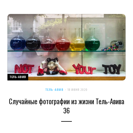
ТЕЛЬ-АВИВ
ТЕЛЬ-АВИВ
18 ИЮНЯ 2020
Случайные фотографии из жизни Тель-Авива
36