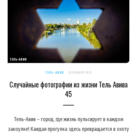
ТЕЛЬ-АВИВ
ТЕЛЬ-АВИВ
20 ЯНВАРЯ 2025
Случайные фотографии из жизни Тель Авива
45
Тель-Авив – город, где жизнь пульсирует в каждом
закоулке! Каждая прогулка здесь превращается в охоту