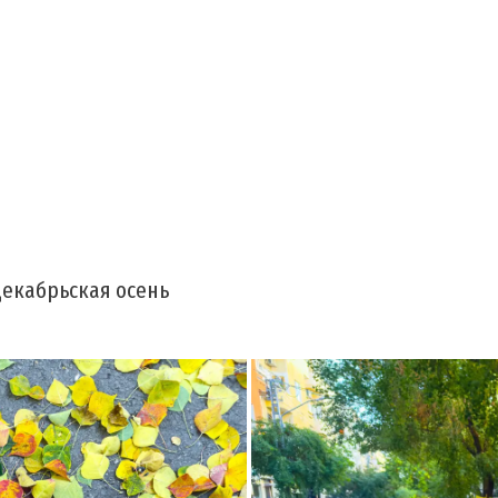
декабрьская осень