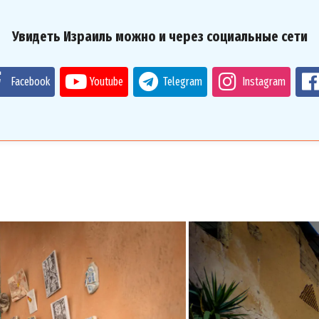
Увидеть Израиль можно и через социальные сети
Facebook
Youtube
Telegram
Instagram