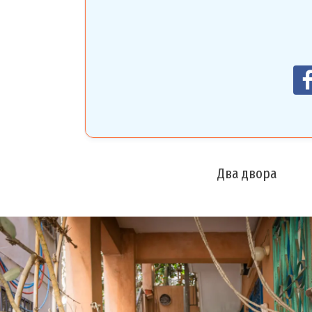
Два двора