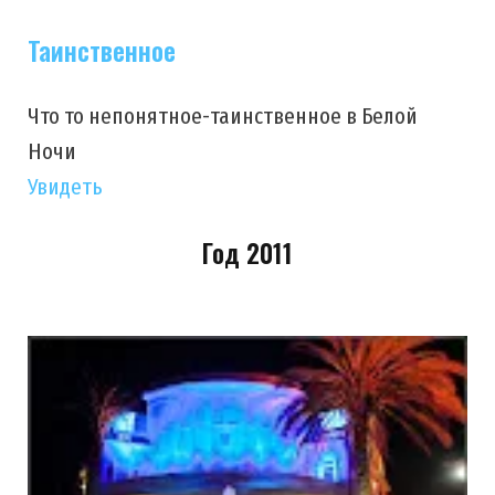
Таинственное
Что то непонятное-таинственное в Белой
Ночи
Увидеть
Год 2011