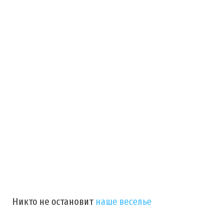
Никто не остановит
наше веселье