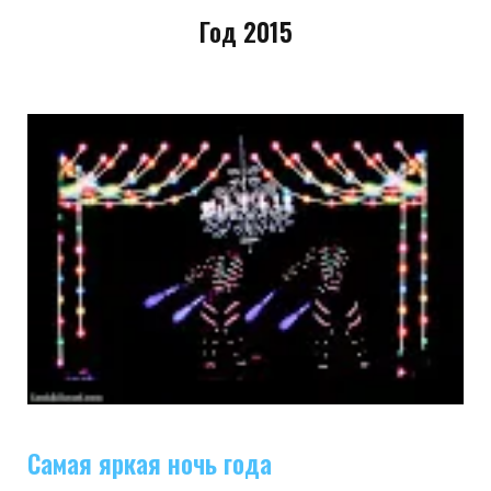
Год 2015
Самая яркая ночь года