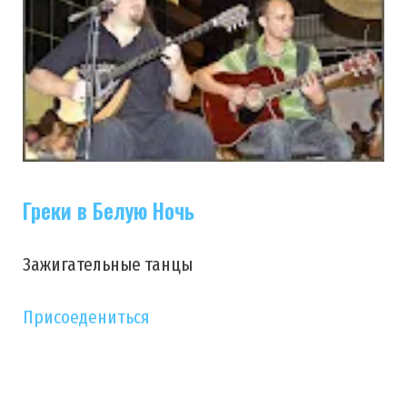
Греки в Белую Ночь
Зажигательные танцы
Присоедениться