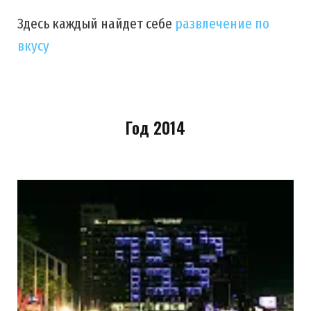
Здесь каждый найдет себе
развлечение по
вкусу
Год 2014