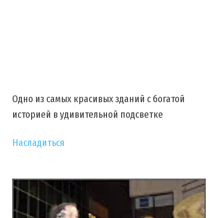
Одно из самых красивых зданий с богатой
историей в удивительной подсветке
Насладиться