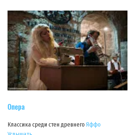
Опера
Классика среди стен древнего
Яффо
Услышать