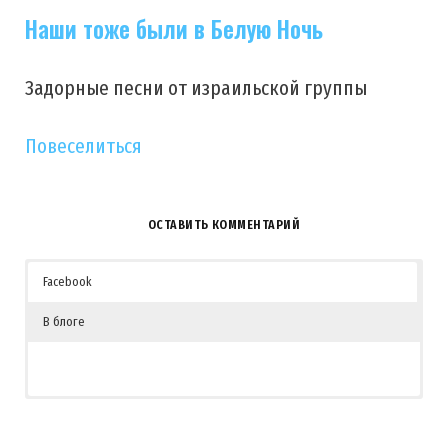
Наши тоже были в Белую Ночь
Задорные песни от израильской группы
Повеселиться
ОСТАВИТЬ КОММЕНТАРИЙ
Facebook
В блоге