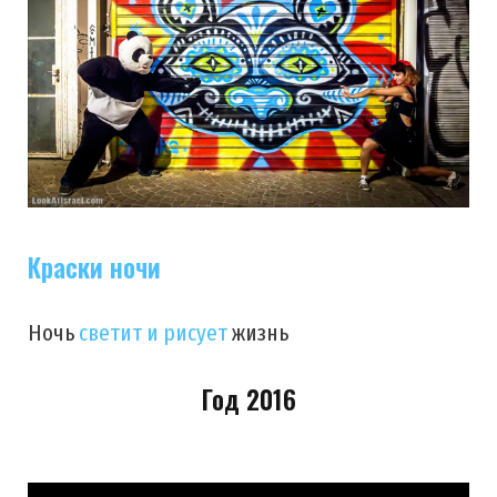
Краски ночи
Ночь
светит и рисует
жизнь
Год 2016