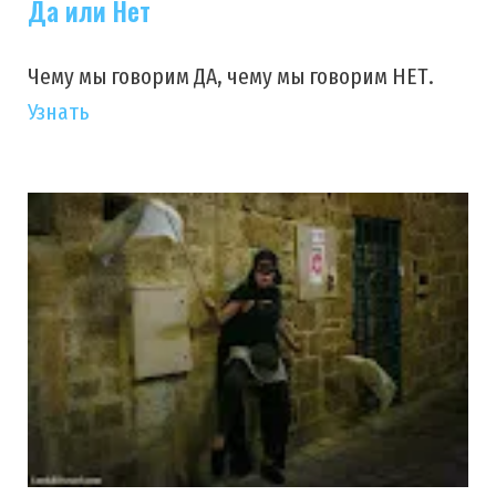
Да или Нет
Чему мы говорим ДА, чему мы говорим НЕТ.
Узнать