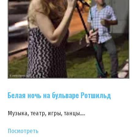
Белая ночь на бульваре Ротшильд
Музыка, театр, игры, танцы….
Посмотреть