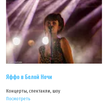
Яффо в Белой Ночи
Концерты, спектакли, шоу
Посмотреть