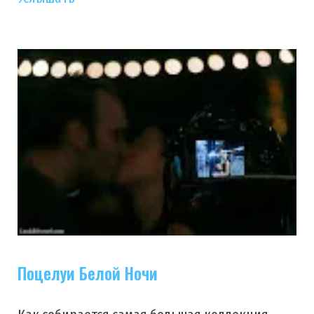
Поцелуи Белой Ночи