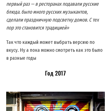
первый раз — в ресторанах подавали русские
блюда. было много русских музыкантов,
сделали праздничную подсветку домов. С тех
пор это становится традицией»
Так что каждый может выбрать версию по
вкусу. Ну а пока можно смотреть как это было
в разные годы
Год 2017