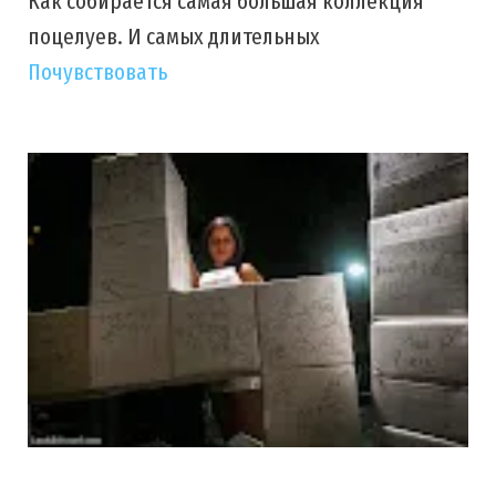
Как собирается самая большая коллекция
поцелуев. И самых длительных
Почувствовать