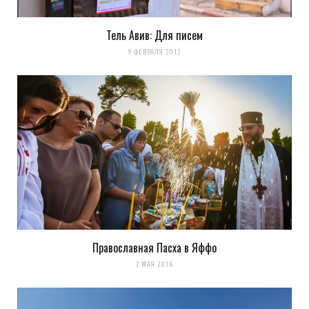
Тель Авив: Для писем
9 ФЕВРАЛЯ 2012
Православная Пасха в Яффо
2 МАЯ 2016