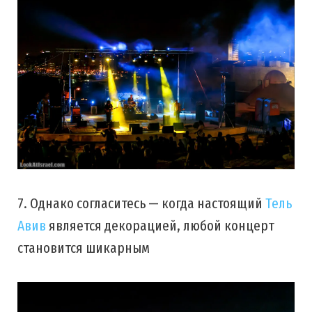
7. Однако согласитесь — когда настоящий
Тель
Авив
является декорацией, любой концерт
становится шикарным