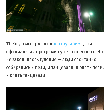
11. Когда мы пришли к
театру Габима
, вся
официальная программа уже закончилась. Но
не закончилось гуляние — люди спонтанно
собирались и пели, и танцевали, и опять пели,
и опять танцевали