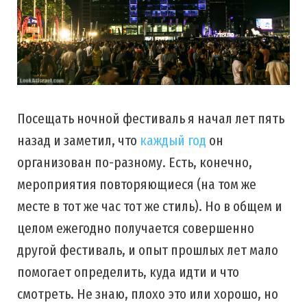
Посещать ночной фестиваль я начал лет пять
назад и заметил, что
каждый год
он
организован по-разному. Есть, конечно,
мероприятия повторяющиеся (на том же
месте в тот же час тот же стиль). Но в общем и
целом ежегодно получается совершенно
другой фестиваль, и опыт прошлых лет мало
помогает определить, куда идти и что
смотреть. Не знаю, плохо это или хорошо, но