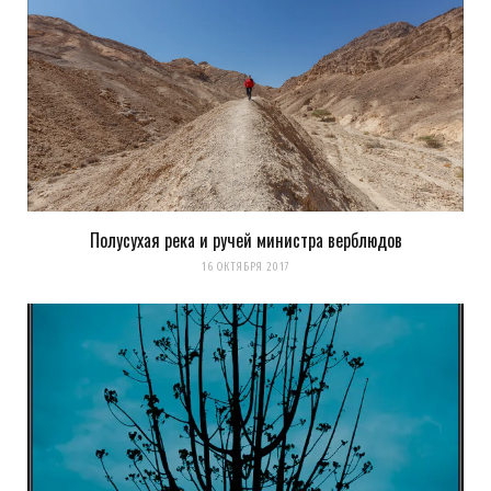
Полусухая река и ручей министра верблюдов
16 ОКТЯБРЯ 2017