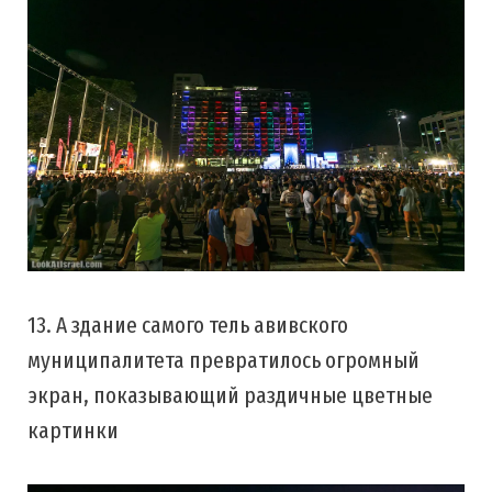
13. А здание самого тель авивского
муниципалитета превратилось огромный
экран, показывающий раздичные цветные
картинки