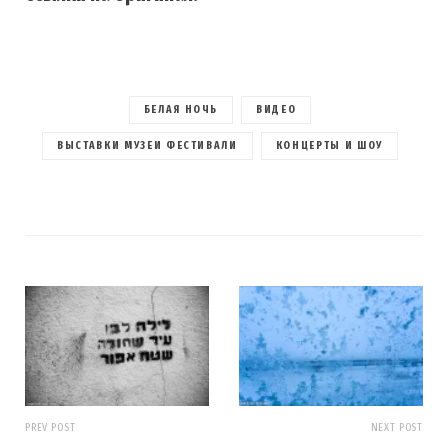
БЕЛАЯ НОЧЬ
ВИДЕО
ВЫСТАВКИ МУЗЕИ ФЕСТИВАЛИ
КОНЦЕРТЫ И ШОУ
PREV POST
NEXT POST