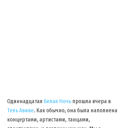
Одиннадцатая
Белая Ночь
прошла вчера в
Тель Авиве
. Как обычно, она была наполнена
концертами, артистами, танцами,