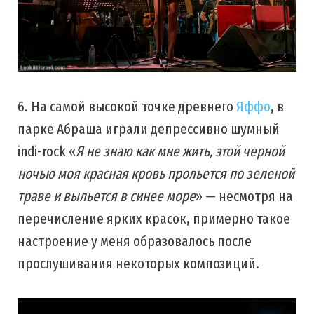
6. На самой высокой точке древнего
Яффо
, в
парке Абраша играли депрессивно шумный
indi-rock «
Я не знаю как мне жить, этой черной
ночью моя красная кровь прольется по зеленой
траве и выльется в синее море
» — несмотря на
перечисление ярких красок, примерно такое
настроение у меня образовалось после
прослушивания некоторых композиций.