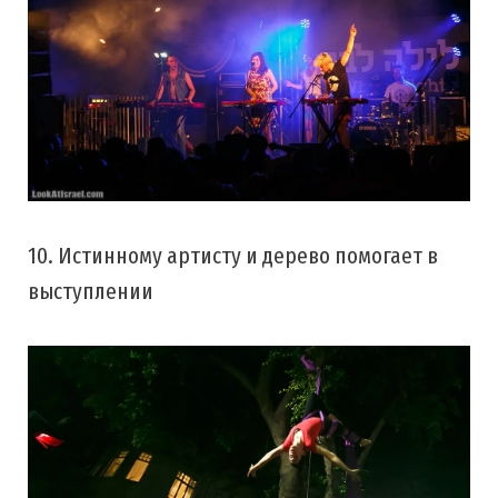
10. Истинному артисту и дерево помогает в
выступлении