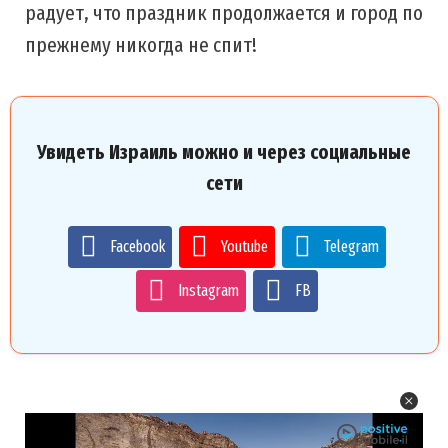
радует, что праздник продолжается и город по
прежнему никогда не спит!
Увидеть Израиль можно и через социальные
сети
Facebook
Youtube
Telegram
Instagram
FB