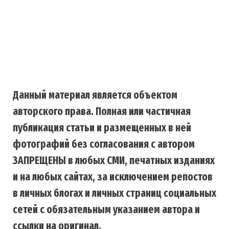
Данный материал является объектом
авторского права. Полная или частичная
публикация статьи и размещенных в ней
фотографий без согласования с автором
ЗАПРЕЩЕНЫ в любых СМИ, печатных изданиях
и на любых сайтах, за исключением репостов
в личных блогах и личных страниц социальных
сетей с обязательным указанием автора и
ссылки на оригинал.