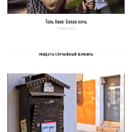
Тель Авив: Белая ночь
7 ИЮЛЯ 2010
УВИДЕТЬ СЛУЧАЙНЫЙ ИЗРАИЛЬ