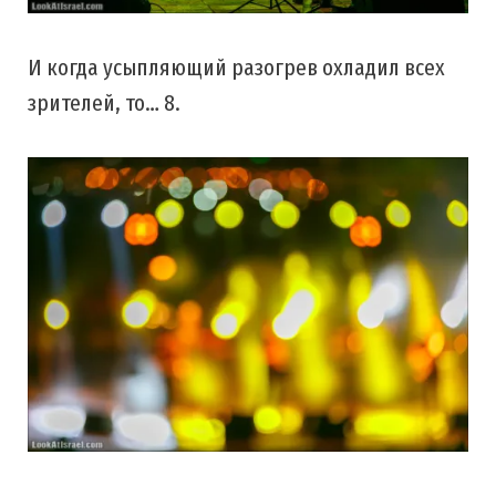
И когда усыпляющий разогрев охладил всех
зрителей, то… 8.