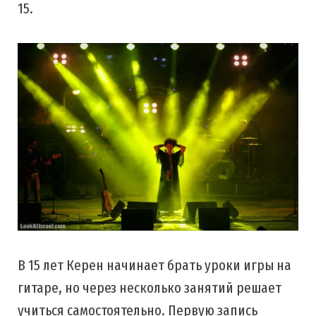
15.
В 15 лет Керен начинает брать уроки игры на
гитаре, но через несколько занятий решает
учиться самостоятельно. Первую запись