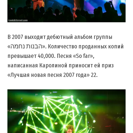
В 2007 выходит дебютный альбом группы
«הבנות נחמה». Количество проданных копий
превышает 40,000. Песня «So far»,
написанная Каролиной приносит ей приз
«Лучшая новая песня 2007 года» 22.