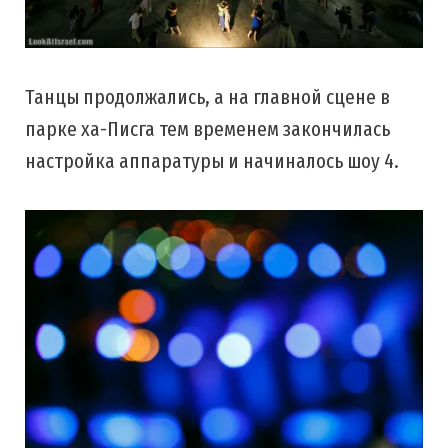
Танцы продолжались, а на главной сцене в
парке ха-Писга тем временем закончилась
настройка аппаратуры и начиналось шоу 4.