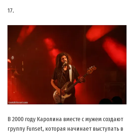
17.
В 2000 году Каролина вместе с мужем создают
группу Funset, которая начинает выступать в