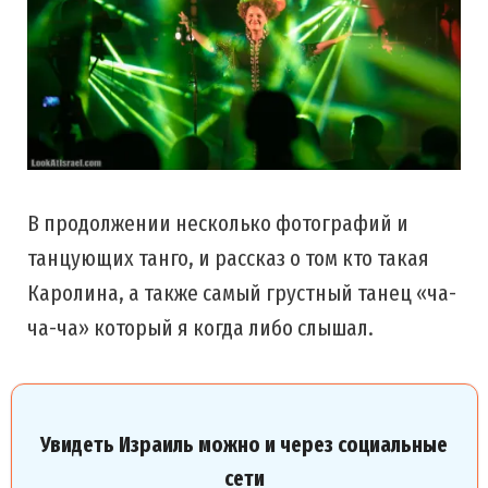
В продолжении несколько фотографий и
танцующих танго, и рассказ о том кто такая
Каролина, а также самый грустный танец «ча-
ча-ча» который я когда либо слышал.
Увидеть Израиль можно и через социальные
сети