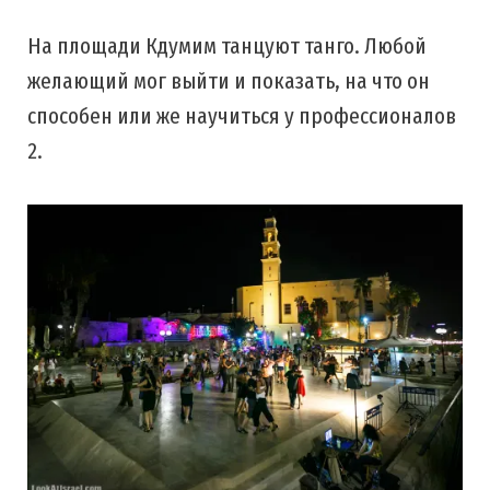
На площади Кдумим танцуют танго. Любой
желающий мог выйти и показать, на что он
способен или же научиться у профессионалов
2.