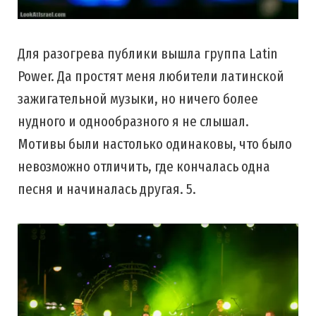
Для разогрева публики вышла группа Latin
Power. Да простят меня любители латинской
зажигательной музыки, но ничего более
нудного и однообразного я не слышал.
Мотивы были настолько одинаковы, что было
невозможно отличить, где кончалась одна
песня и начиналась другая. 5.