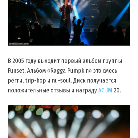
В 2005 году выходит первый альбом группы
Funset. Альбом «Ragga Pumpkin» это смесь
регги, trip-hop и nu-soul. Диск получается
положительные отзывы и награду
ACUM
20.