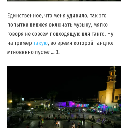
Единственное, что меня удивило, так это
попытки диджея включать музыку, мягко
говоря не совсем подходящую для танго. Ну
например
такую
, во время которой танцпол
мгновенно пустел… 3.