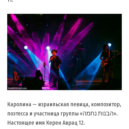
Каролина — израильская певица, композитор,
поэтесса и участница группы «הבנות נחמה».
Настоящее имя Керен Аврац 12.