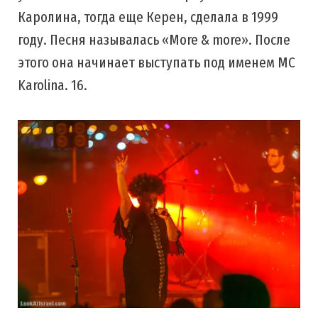
Каролина, тогда еще Керен, сделала в 1999
году. Песня называлась «More & more». После
этого она начинает выступать под именем MC
Karolina. 16.