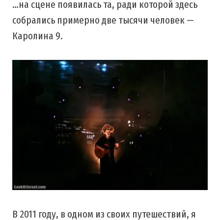
…на сцене появилась та, ради которой здесь
собрались примерно две тысячи человек —
Каролина 9.
В 2011 году, в одном из своих путешествий, я