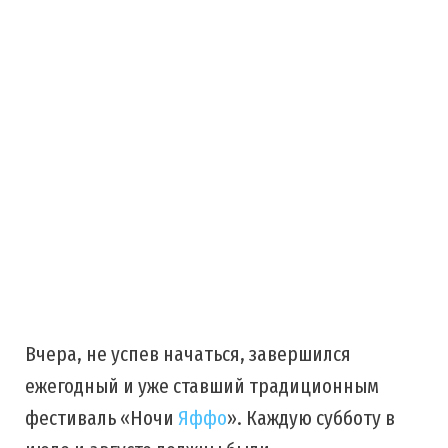
Вчера, не успев начаться, завершился
ежегодный и уже ставший традиционным
фестиваль «Ночи
Яффо
». Каждую субботу в