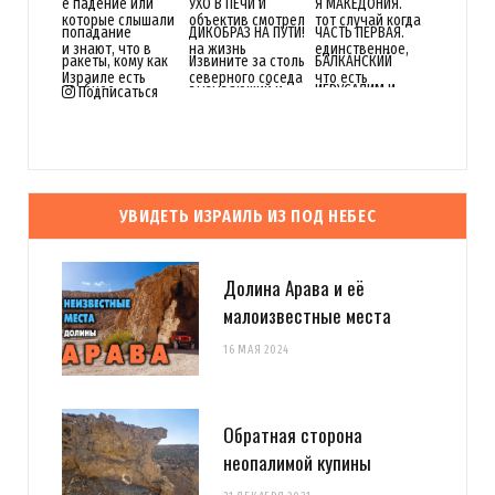
Подписаться
УВИДЕТЬ ИЗРАИЛЬ ИЗ ПОД НЕБЕС
Долина Арава и её
малоизвестные места
16 МАЯ 2024
Обратная сторона
неопалимой купины