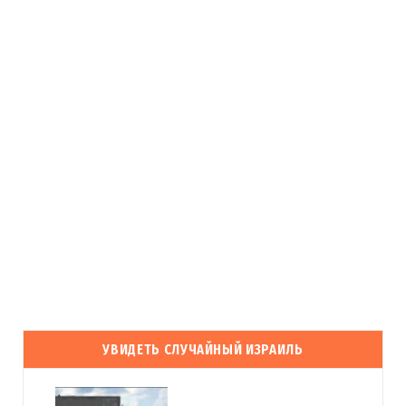
УВИДЕТЬ СЛУЧАЙНЫЙ ИЗРАИЛЬ