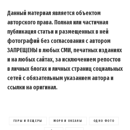
Данный материал является объектом
авторского права. Полная или частичная
публикация статьи и размещенных в ней
фотографий без согласования с автором
ЗАПРЕЩЕНЫ в любых СМИ, печатных изданиях
и на любых сайтах, за исключением репостов
в личных блогах и личных страниц социальных
сетей с обязательным указанием автора и
ссылки на оригинал.
ГОРЫ И ПЕЩЕРЫ
МОРЯ И ОКЕАНЫ
ОДНО ФОТО