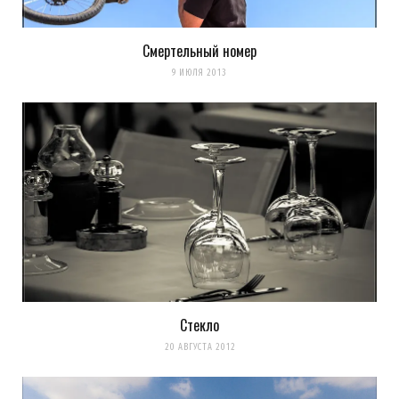
Смертельный номер
9 ИЮЛЯ 2013
Стекло
20 АВГУСТА 2012