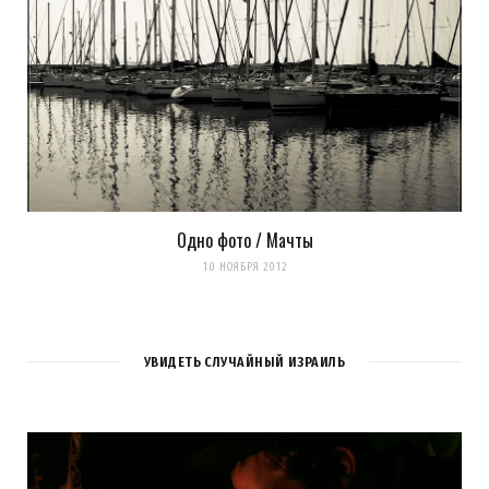
Одно фото / Мачты
10 НОЯБРЯ 2012
УВИДЕТЬ СЛУЧАЙНЫЙ ИЗРАИЛЬ