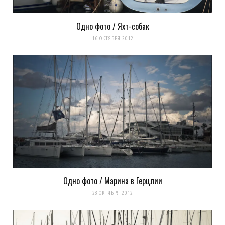
Одно фото / Яхт-собак
16 ОКТЯБРЯ 2012
Одно фото / Марина в Герцлии
28 ОКТЯБРЯ 2012