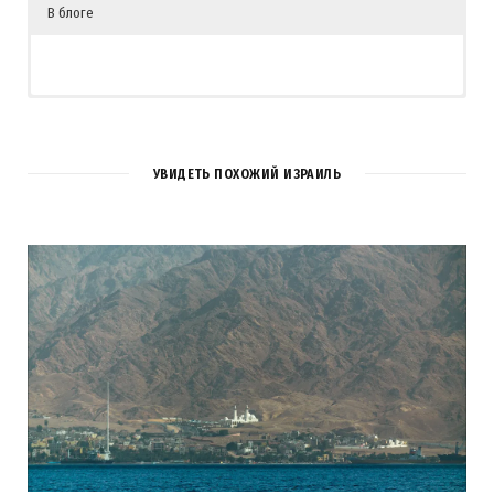
В блоге
УВИДЕТЬ ПОХОЖИЙ ИЗРАИЛЬ