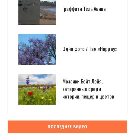
Граффити Тель Авива
Одно фото / Там «Нордау»
Мозаики Бейт Лойя,
затерянные среди
истории, пещер и цветов
ПОСЛЕДНЕЕ ВИДЕО