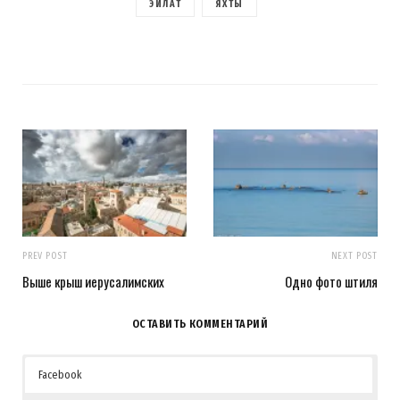
ЭЙЛАТ
ЯХТЫ
PREV POST
NEXT POST
Выше крыш иерусалимских
Одно фото штиля
ОСТАВИТЬ КОММЕНТАРИЙ
Facebook