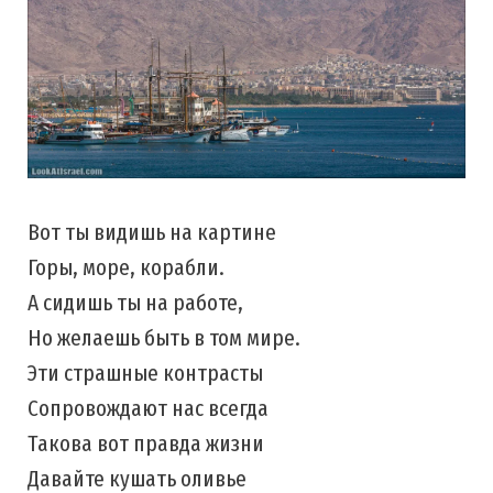
Вот ты видишь на картине
Горы, море, корабли.
А сидишь ты на работе,
Но желаешь быть в том мире.
Эти страшные контрасты
Сопровождают нас всегда
Такова вот правда жизни
Давайте кушать оливье