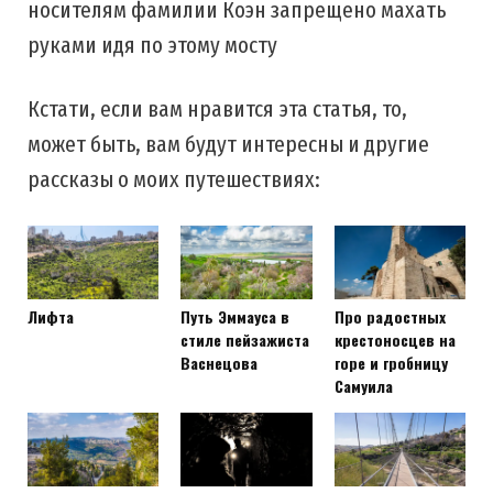
носителям фамилии Коэн запрещено махать
руками идя по этому мосту
Кстати, если вам нравится эта статья, то,
может быть, вам будут интересны и другие
рассказы о моих путешествиях:
Лифта
Путь Эммауса в
Про радостных
стиле пейзажиста
крестоносцев на
Васнецова
горе и гробницу
Самуила