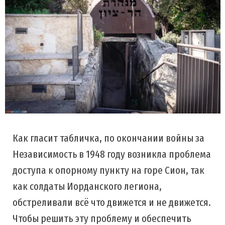
Как гласит табличка, по окончании войны за
Независимость в 1948 году возникла проблема
доступа к опорному пункту на горе Сион, так
как солдаты Иорданского легиона,
обстреливали всё что движется и не движется.
Чтобы решить эту проблему и обеспечить