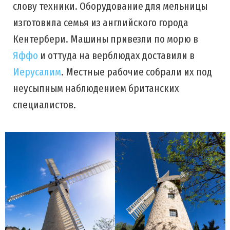
слову техники. Оборудование для мельницы
изготовила семья из английского города
Кентербери. Машины привезли по морю в
Яффо
и оттуда на верблюдах доставили в
Иерусалим
. Местные рабочие собрали их под
неусыпным наблюдением британских
специалистов.