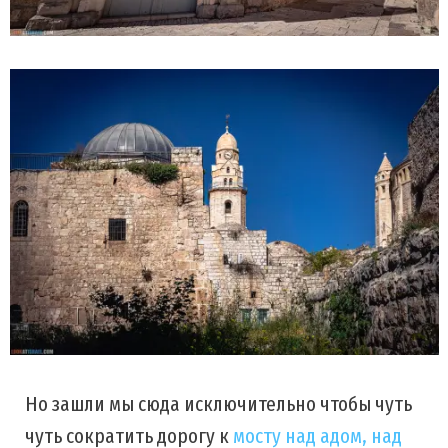
Но зашли мы сюда исключительно чтобы чуть
чуть сократить дорогу к
мосту над адом, над