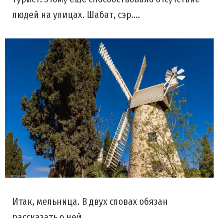
людей на улицах. Шабат, сэр….
Итак, мельница. В двух словах обязан
рассказать о ней.