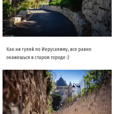
Как ни гуляй по Иерусалиму, все равно
окажешься в старом городе :)