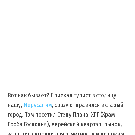
Вот как бывает? Приехал турист в столицу
нашу,
Иерусалим
, сразу отправился в старый
город. Там посетил Стену Плача, ХГГ (Храм
Гроба Господня), еврейский квартал, рынок,
запостил фоточки для отчетности и по домам.