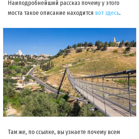
Наиподробнейший рассказ почему у этого
моста такое описание находится
вот здесь
.
Там же, по ссылке, вы узнаете почему всем