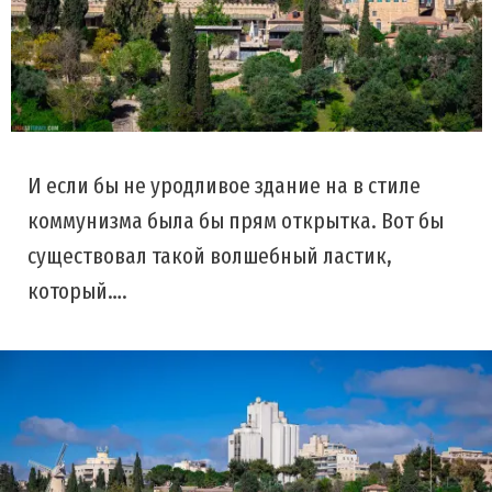
И если бы не уродливое здание на в стиле
коммунизма была бы прям открытка. Вот бы
существовал такой волшебный ластик,
который….