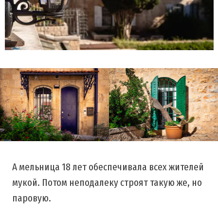
А мельница 18 лет обеспечивала всех жителей
мукой. Потом неподалеку строят такую же, но
паровую.