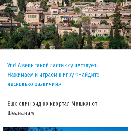
Упс! А ведь такой ластик существует!
Нажимаем и играем в игру «Найдите
несколько различий»
Еще один вид на квартал Мишканот
Шеананим