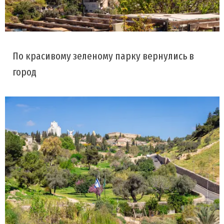
По красивому зеленому парку вернулись в
город