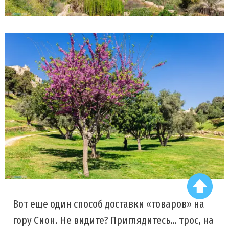
Вот еще один способ доставки «товаров» на
гору Сион. Не видите? Приглядитесь… трос, на