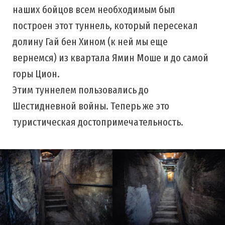
наших бойцов всем необходимым был
построен этот туннель, который пересекал
долину Гай бен Хином (к ней мы еще
вернемся) из квартала Ямин Моше и до самой
горы Цион.
Этим туннелем пользовались до
Шестидневной войны. Теперь же это
туристическая достопримечательность.