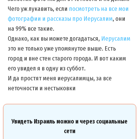
Чего уж лукавить, если
посмотреть на все мои
фотографии и рассказы про Иерусалим
, они
на 99% все такие.
Однако, как вы можете догадаться,
Иерусалим
это не только уже упомянутое выше. Есть
город и вне стен старого города. И вот каким
его увидел я в одну из суббот.
И да простят меня иерусалимцы, за все
неточности и нестыковки
Увидеть Израиль можно и через социальные
сети