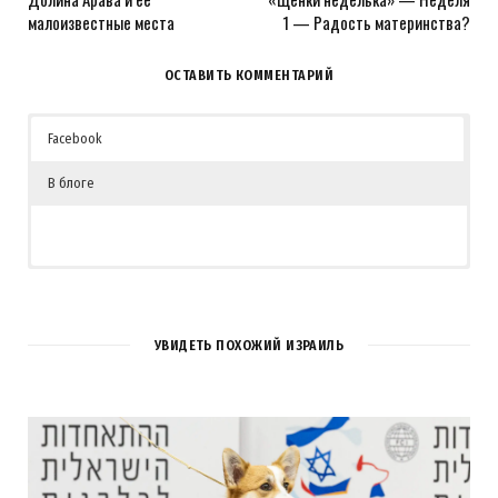
малоизвестные места
1 — Радость материнства?
ОСТАВИТЬ КОММЕНТАРИЙ
Facebook
В блоге
УВИДЕТЬ ПОХОЖИЙ ИЗРАИЛЬ