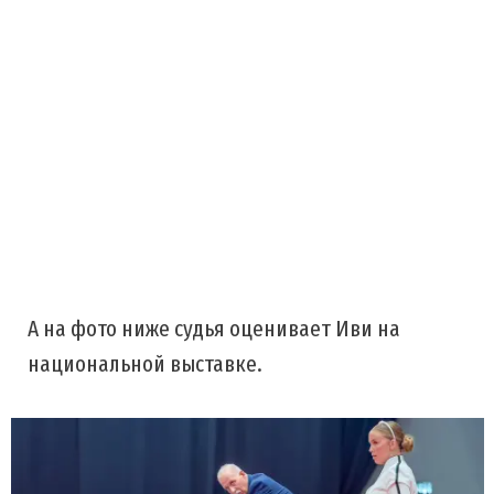
А на фото ниже судья оценивает Иви на
национальной выставке.