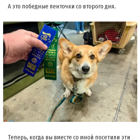
А это победные ленточки со второго дня.
Теперь, когда вы вместе со мной посетили эти