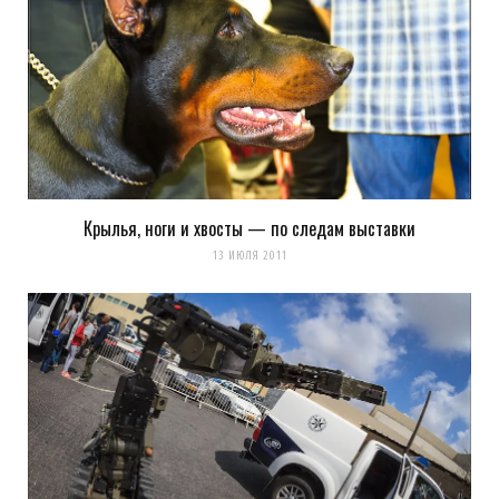
Крылья, ноги и хвосты — по следам выставки
13 ИЮЛЯ 2011