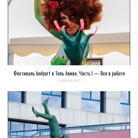
Фестиваль bodyart в Тель Авиве. Часть I — Все в работе
12 АПРЕЛЯ 2012