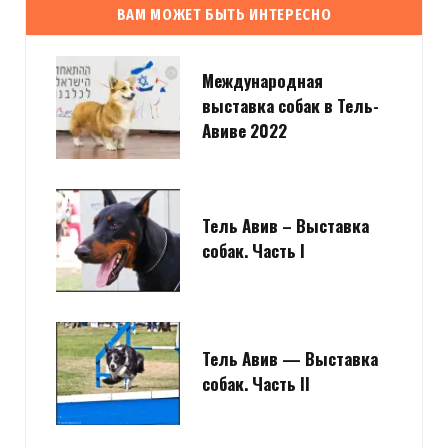
ВАМ МОЖЕТ БЫТЬ ИНТЕРЕСНО
Международная
выставка собак в Тель-
Авиве 2022
Тель Авив – Выставка
собак. Часть I
Тель Авив — Выставка
собак. Часть II