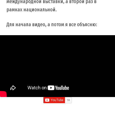
международной выставки, а второй раз в
рамках национальной.
Для начала видео, а потом я все объясню: