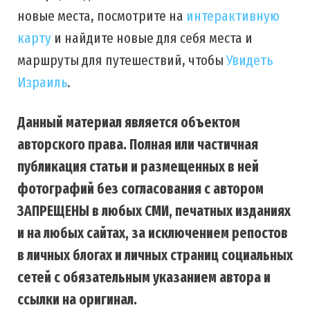
новые места, посмотрите на
интерактивную
карту
и найдите новые для себя места и
маршруты для путешествий, чтобы
Увидеть
Израиль
.
Данный материал является объектом
авторского права. Полная или частичная
публикация статьи и размещенных в ней
фотографий без согласования с автором
ЗАПРЕЩЕНЫ в любых СМИ, печатных изданиях
и на любых сайтах, за исключением репостов
в личных блогах и личных страниц социальных
сетей с обязательным указанием автора и
ссылки на оригинал.