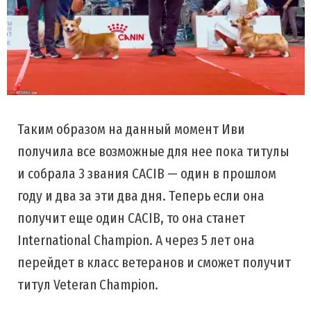
Таким образом на данный момент Иви
получила все возможные для нее пока титулы
и собрала 3 звания CACIB — один в прошлом
году и два за эти два дня. Теперь если она
получит еще один CACIB, то она станет
International Champion. А через 5 лет она
перейдет в класс ветеранов и сможет получит
титул Veteran Champion.