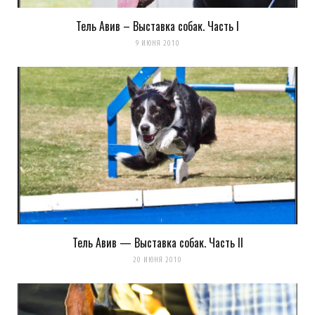
Тель Авив – Выставка собак. Часть I
9 ИЮНЯ 2010
Тель Авив — Выставка собак. Часть II
20 ИЮНЯ 2010