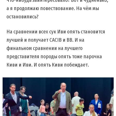
а я продолжаю повествование. На чём мы
остановились?
На сравнении всех сук Иви опять становится
лучшей и получает CACIB и BB. И на
финальном сравнении на лучшего
представителя породы опять тоже парочка
Киви и Иви. И опять Киви побеждает.