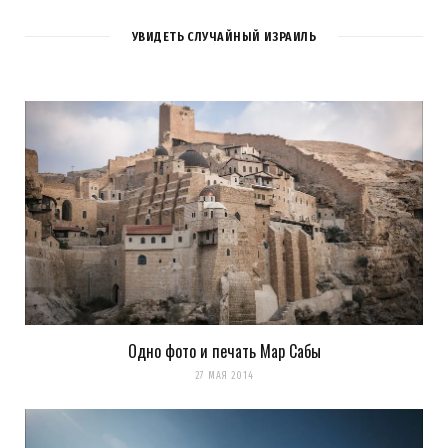
УВИДЕТЬ СЛУЧАЙНЫЙ ИЗРАИЛЬ
Одно фото и печать Мар Сабы
27 МАЯ 2014