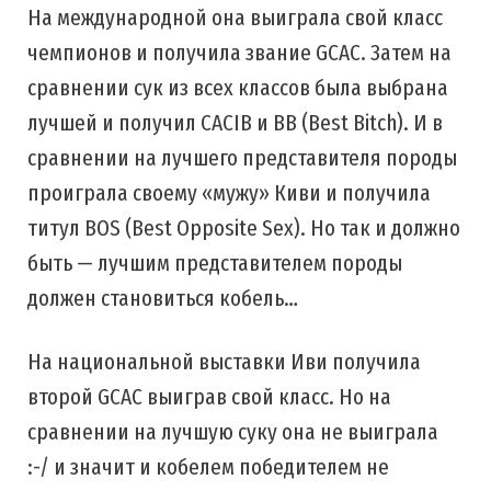
На международной она выиграла свой класс
чемпионов и получила звание GCAC. Затем на
сравнении сук из всех классов была выбрана
лучшей и получил CACIB и BB (Best Bitch). И в
сравнении на лучшего представителя породы
проиграла своему «мужу» Киви и получила
титул BOS (Best Opposite Sex). Но так и должно
быть — лучшим представителем породы
должен становиться кобель…
На национальной выставки Иви получила
второй GCAC выиграв свой класс. Но на
сравнении на лучшую суку она не выиграла
:-/ и значит и кобелем победителем не