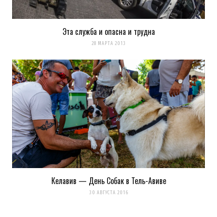
Эта служба и опасна и трудна
28 МАРТА 2013
Келавив — День Собак в Тель-Авиве
30 АВГУСТА 2016