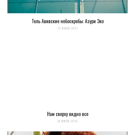
Тель Авивские небоскребы: Азури Эко
13 ИЮНЯ 2011
Нам сверху видно все
29 ИЮЛЯ 2010