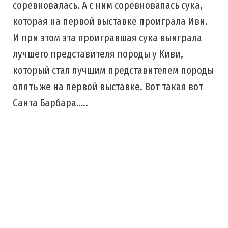
соревновалась. А с ним соревновалась сука,
которая на первой выставке проиграла Иви.
И при этом эта проигравшая сука выиграла
лучшего представителя породы у Киви,
который стал лучшим представителем породы
опять же на первой выставке. Вот такая вот
Санта Барбара…..