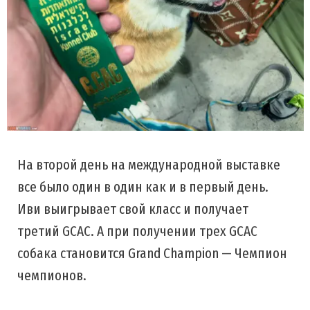
На второй день на международной выставке
все было один в один как и в первый день.
Иви выигрывает свой класс и получает
третий GCAC. А при получении трех GCAC
собака становится Grand Champion — Чемпион
чемпионов.