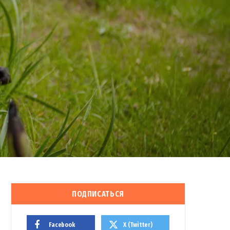
ПОДПИСАТЬСЯ
Facebook
X (Twitter)