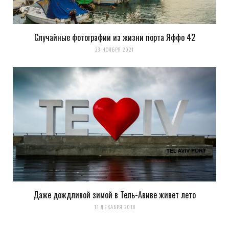
Случайные фотографии из жизни порта Яффо 42
23 НОЯБРЯ 2021
Даже дождливой зимой в Тель-Авиве живет лето
11 ДЕКАБРЯ 2018