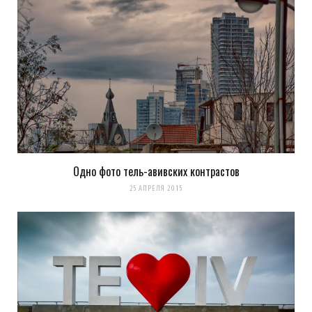
Одно фото тель-авивских контрастов
25 АПРЕЛЯ 2015