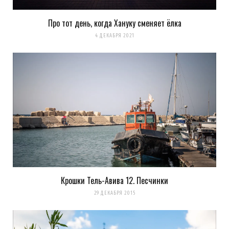
Про тот день, когда Хануку сменяет ёлка
4 ДЕКАБРЯ 2021
Крошки Тель-Авива 12. Песчинки
29 ДЕКАБРЯ 2015