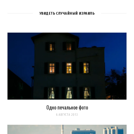
УВИДЕТЬ СЛУЧАЙНЫЙ ИЗРАИЛЬ
Одно печальное фото
6 АВГУСТА 2013