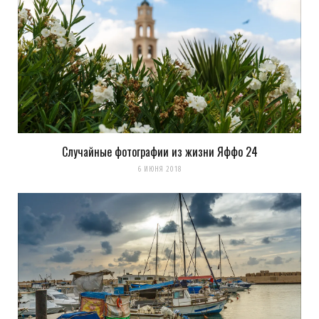
Случайные фотографии из жизни Яффо 24
6 ИЮНЯ 2018