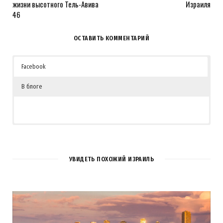
жизни высотного Тель-Авива
Израиля
46
ОСТАВИТЬ КОММЕНТАРИЙ
Facebook
В блоге
УВИДЕТЬ ПОХОЖИЙ ИЗРАИЛЬ