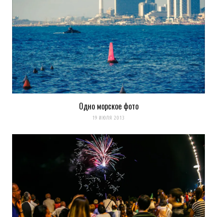
Одно морское фото
19 ИЮЛЯ 2013