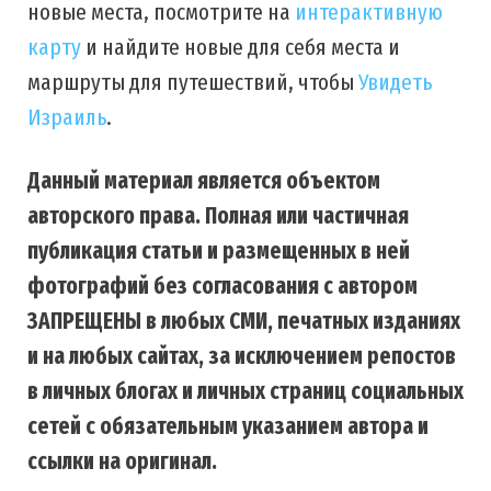
новые места, посмотрите на
интерактивную
карту
и найдите новые для себя места и
маршруты для путешествий, чтобы
Увидеть
Израиль
.
Данный материал является объектом
авторского права. Полная или частичная
публикация статьи и размещенных в ней
фотографий без согласования с автором
ЗАПРЕЩЕНЫ в любых СМИ, печатных изданиях
и на любых сайтах, за исключением репостов
в личных блогах и личных страниц социальных
сетей с обязательным указанием автора и
ссылки на оригинал.