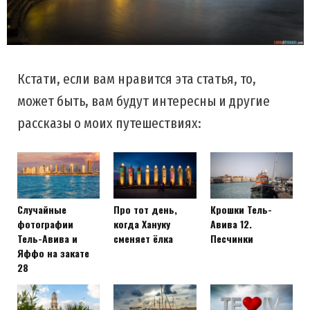
Кстати, если вам нравится эта статья, то,
может быть, вам будут интересны и другие
рассказы о моих путешествиях:
Случайные
Про тот день,
Крошки Тель-
фотографии
когда Хануку
Авива 12.
Тель-Авива и
сменяет ёлка
Песчинки
Яффо на закате
28