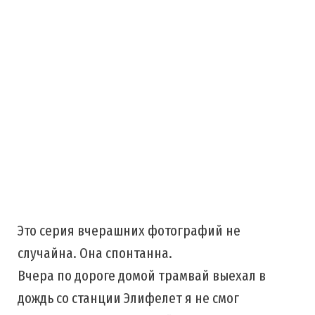
Это серия вчерашних фотографий не
случайна. Она спонтанна.
Вчера по дороге домой трамвай выехал в
дождь со станции Элифелет я не смог