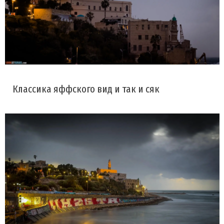
Классика яффского вид и так и сяк