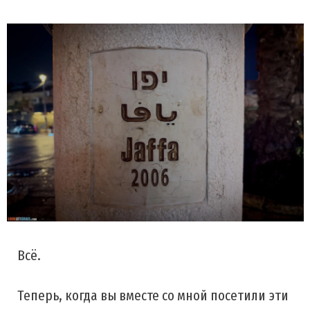
Всё.
Теперь, когда вы вместе со мной посетили эти