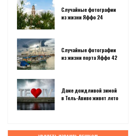
Случайные фотографии
из жизни Яффо 24
Случайные фотографии
из жизни порта Яффо 42
Даже дождливой зимой
в Тель-Авиве живет лето