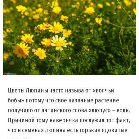
Цветы Люпины часто называют «волчьи
бобы» потому что свое название растение
получило от латинского слова «люпус» – волк.
Причиной тому наверняка послужил тот факт,
что в семенах люпина есть горькие ядовитые