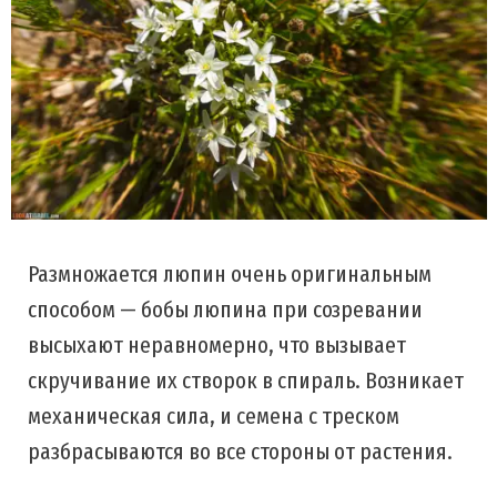
Размножается люпин очень оригинальным
способом — бобы люпина при созревании
высыхают неравномерно, что вызывает
скручивание их створок в спираль. Возникает
механическая сила, и семена с треском
разбрасываются во все стороны от растения.