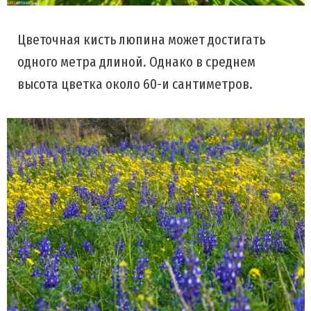
Цветочная кисть люпина может достигать
одного метра длиной. Однако в среднем
высота цветка около 60-и сантиметров.