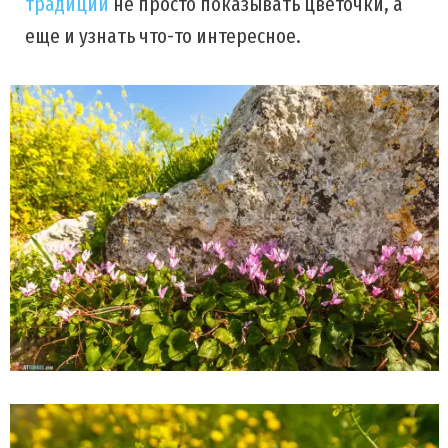
традиции
не просто показывать цветочки, а
еще и узнать что-то интересное.