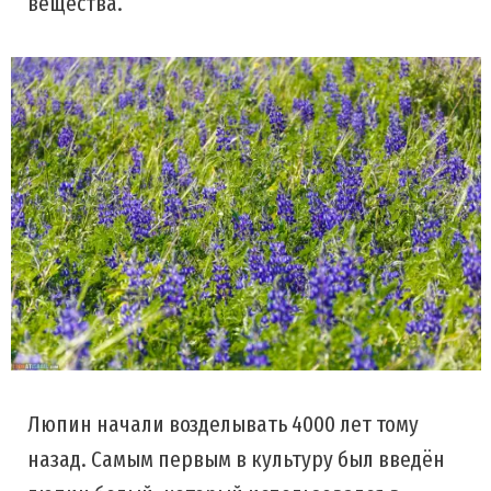
вещества.
Люпин начали возделывать 4000 лет тому
назад. Самым первым в культуру был введён