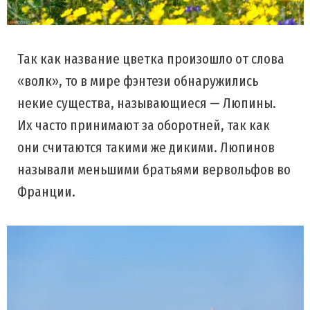
Так как название цветка произошло от слова
«волк», то в мире фэнтези обнаружились
некие существа, называющиеся — Люпины.
Их часто принимают за оборотней, так как
они считаются такими же дикими. Люпинов
называли меньшими братьями вервольфов во
Франции.