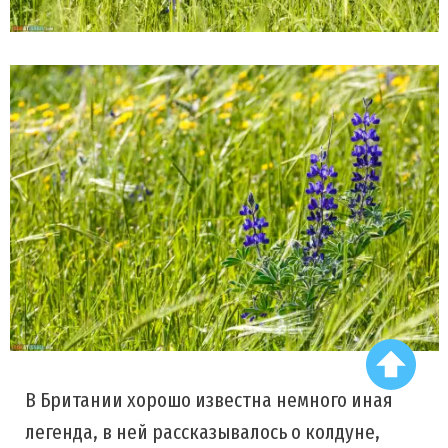
В Британии хорошо известна немного иная
легенда, в ней рассказывалось о колдуне,