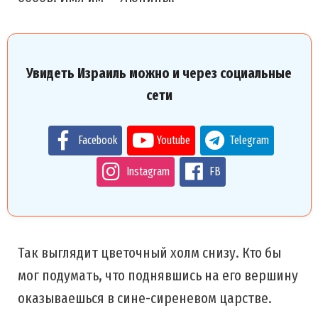
Увидеть Израиль можно и через социальные
сети
Facebook
Youtube
Telegram
Instagram
FB
Так выглядит цветочный холм снизу. Кто бы
мог подумать, что поднявшись на его вершину
оказываешься в сине-сиреневом царстве.