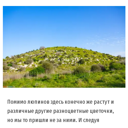
Помимо люпинов здесь конечно же растут и
различные другие разноцветные цветочки,
но мы то пришли не за ними. И следуя