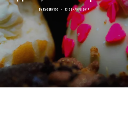
BY
EVGENY KO
13 ДЕКАБРЯ 2017