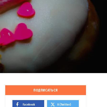
ПОДПИСАТЬСЯ
Facebook
X (Twitter)