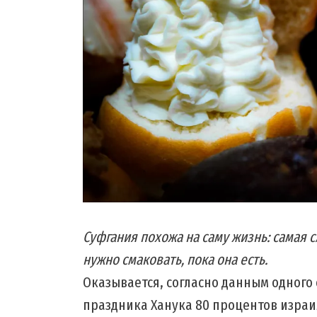
Суфгания похожа на саму жизнь: самая с
нужно смаковать, пока она есть.
Оказывается, согласно данным одного 
праздника Ханука 80 процентов израи