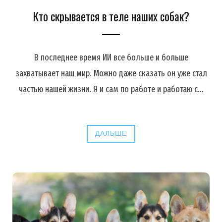
Кто скрывается в теле наших собак?
В последнее время ИИ все больше и больше
захватывает наш мир. Можно даже сказать он уже стал
частью нашей жизни. Я и сам по работе и работаю с…
ДАЛЬШЕ