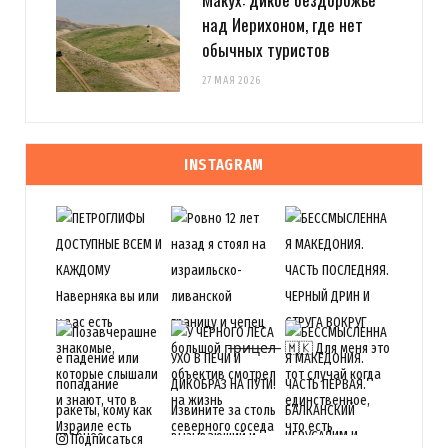
над Иерихоном, где нет
обычных туристов
27 МАЯ 2026
INSTAGRAM
Подписаться