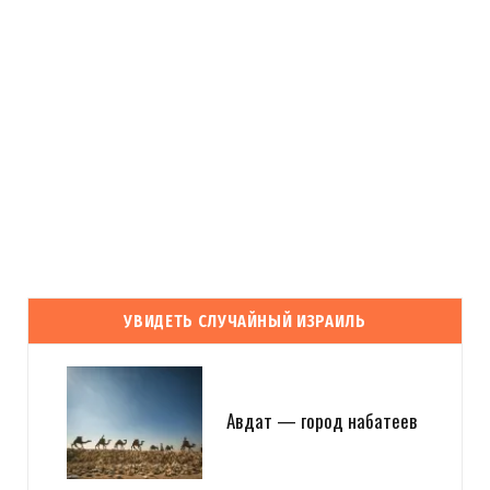
УВИДЕТЬ СЛУЧАЙНЫЙ ИЗРАИЛЬ
Авдат — город набатеев