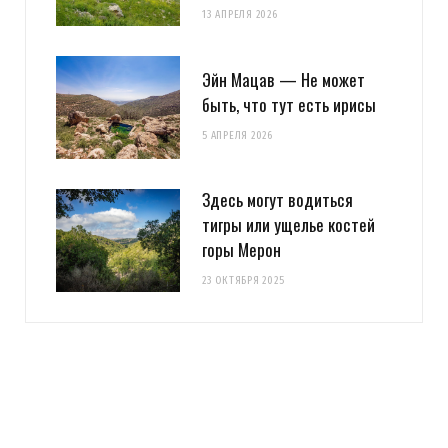
13 АПРЕЛЯ 2026
Эйн Мацав — Не может
быть, что тут есть ирисы
5 АПРЕЛЯ 2026
Здесь могут водиться
тигры или ущелье костей
горы Мерон
23 ОКТЯБРЯ 2025