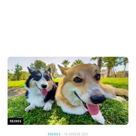
РАЗНОЕ
РАЗНОЕ
10 АПРЕЛЯ 2025