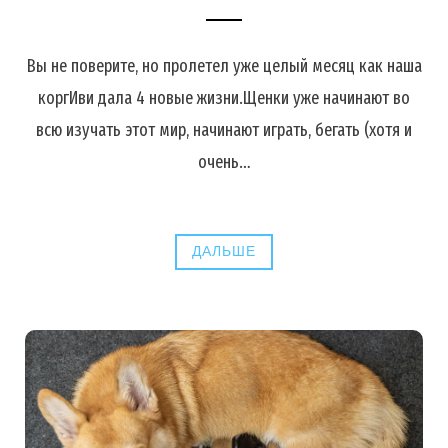
Вы не поверите, но пролетел уже целый месяц как наша
коргИви дала 4 новые жизни.Щенки уже начинают во
всю изучать этот мир, начинают играть, бегать (хотя и
очень…
ДАЛЬШЕ