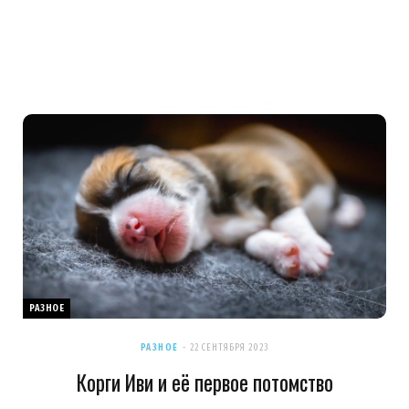
РАЗНОЕ
РАЗНОЕ
22 СЕНТЯБРЯ 2023
Корги Иви и её первое потомство