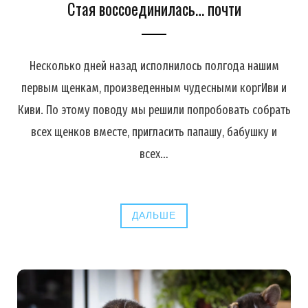
Стая воссоединилась… почти
Несколько дней назад исполнилось полгода нашим
первым щенкам, произведенным чудесными коргИви и
Киви. По этому поводу мы решили попробовать собрать
всех щенков вместе, пригласить папашу, бабушку и
всех…
ДАЛЬШЕ