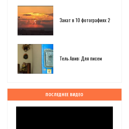
Закат в 10 фотографиях 2
Тель Авив: Для писем
ПОСЛЕДНЕЕ ВИДЕО
Видеоплеер