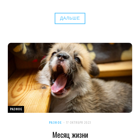
ДАЛЬШЕ
РАЗНОЕ
РАЗНОЕ
17 ОКТЯБРЯ 2023
Месяц жизни