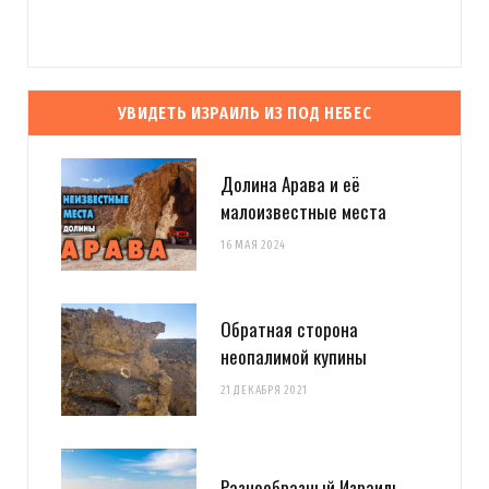
УВИДЕТЬ ИЗРАИЛЬ ИЗ ПОД НЕБЕС
Долина Арава и её
малоизвестные места
16 МАЯ 2024
Обратная сторона
неопалимой купины
21 ДЕКАБРЯ 2021
Разнообразный Израиль