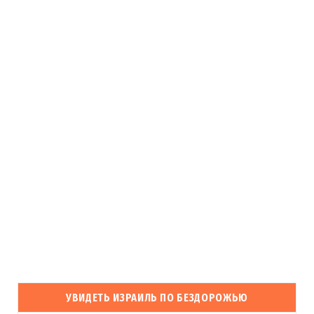
УВИДЕТЬ ИЗРАИЛЬ ПО БЕЗДОРОЖЬЮ