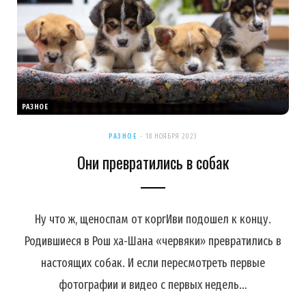
РАЗНОЕ
РАЗНОЕ
18 НОЯБРЯ 2023
Они превратились в собак
Ну что ж, щеноспам от коргИви подошел к концу.
Родившиеся в Рош ха-Шана «червяки» превратились в
настоящих собак. И если пересмотреть первые
фотографии и видео с первых недель…