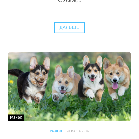
ДАЛЬШЕ
РАЗНОЕ
РАЗНОЕ
28 МАРТА 2024