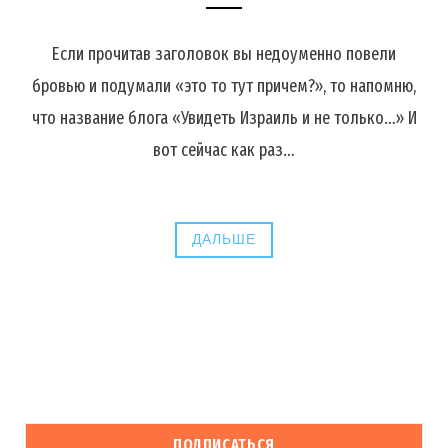
Если прочитав заголовок вы недоуменно повели
бровью и подумали «это то тут причем?», то напомню,
что название блога «Увидеть Израиль и не только…» И
вот сейчас как раз…
ДАЛЬШЕ
ПОДПИСАТЬСЯ