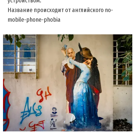
устройством.
Название происходит от английского no-
mobile-phone-phobia