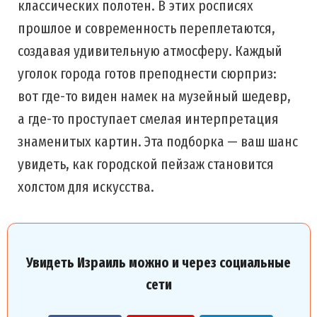
классических полотен. В этих росписях
прошлое и современность переплетаются,
создавая удивительную атмосферу. Каждый
уголок города готов преподнести сюрприз:
вот где-то виден намек на музейный шедевр,
а где-то проступает смелая интерпретация
знаменитых картин. Эта подборка — ваш шанс
увидеть, как городской пейзаж становится
холстом для искусства.
Увидеть Израиль можно и через социальные
сети