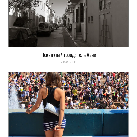
Покинутый город: Тель Авив
5 МАЯ 2011