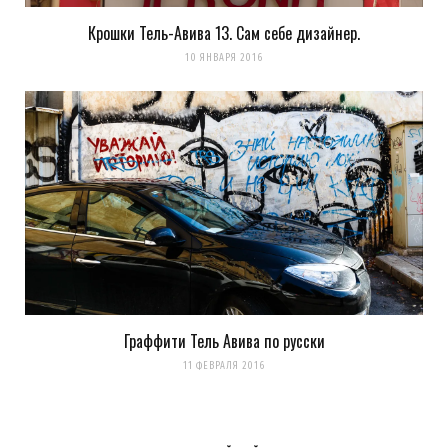
Крошки Тель-Авива 13. Сам себе дизайнер.
10 ЯНВАРЯ 2016
Граффити Тель Авива по русски
11 ФЕВРАЛЯ 2016