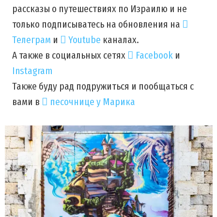
рассказы о путешествиях по Израилю и не
только подписыватесь на обновления на
Телеграм
и
Youtube
каналах.
А также в социальных сетях
Facebook
и
Instagram
Также буду рад подружиться и пообщаться с
вами в
песочнице у Марика