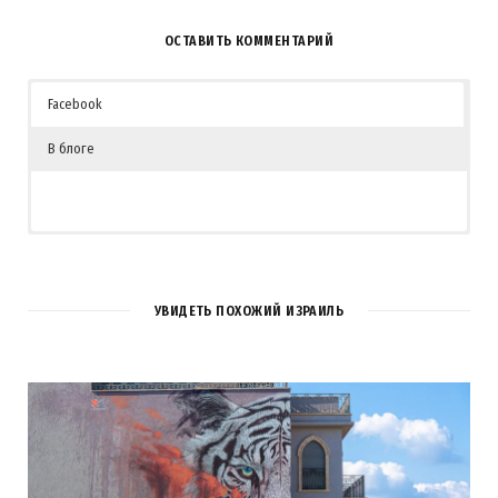
ОСТАВИТЬ КОММЕНТАРИЙ
Facebook
В блоге
УВИДЕТЬ ПОХОЖИЙ ИЗРАИЛЬ