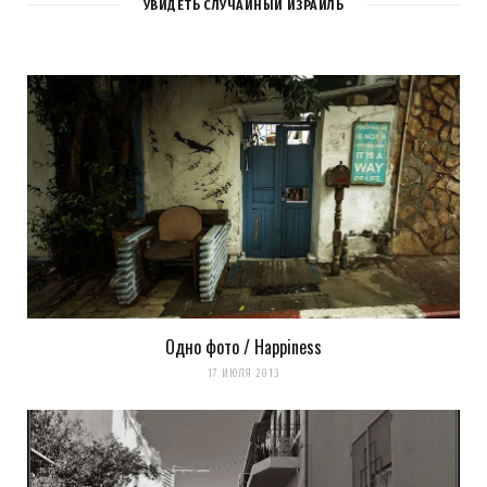
УВИДЕТЬ СЛУЧАЙНЫЙ ИЗРАИЛЬ
Одно фото / Happiness
17 ИЮЛЯ 2013