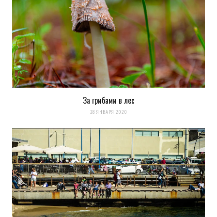
За грибами в лес
28 ЯНВАРЯ 2020