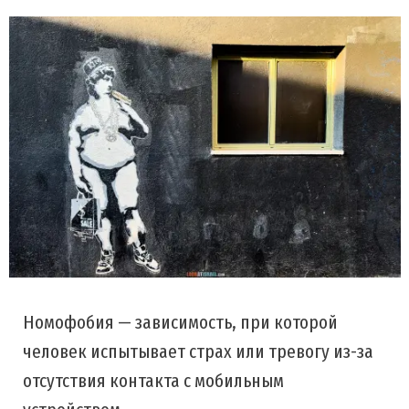
Номофобия — зависимость, при которой
человек испытывает страх или тревогу из-за
отсутствия контакта с мобильным