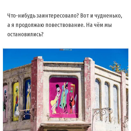
Что-нибудь заинтересовало? Вот и чудненько,
а я продолжаю повествование. На чём мы
остановились?