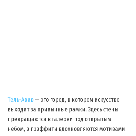
Тель-Авив
— это город, в котором искусство
выходит за привычные рамки. Здесь стены
превращаются в галереи под открытым
небом, а граффити вдохновляются мотивами