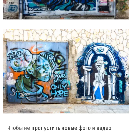
Чтобы не пропустить новые фото и видео