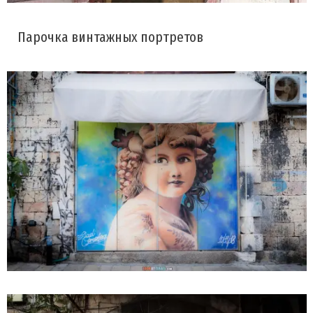
Парочка винтажных портретов