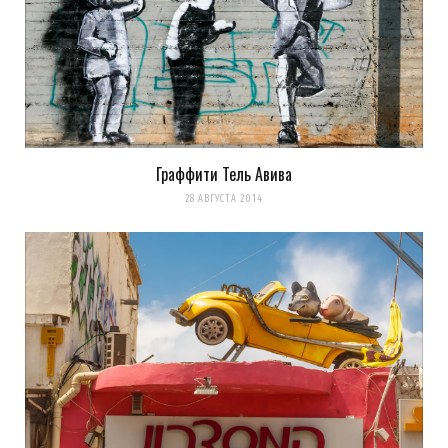
Граффити Тель Авива
28 АВГУСТА 2014