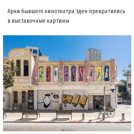
Арки бывшего кинотеатра Эден превратились
в выставочные картины