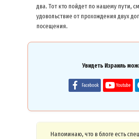
два. Тот кто пойдет по нашему пути, 
удовольствие от прохождения двух д
посещения.
Увидеть Израиль мож
Facebook
Youtube
Напоминаю, что в блоге есть сп