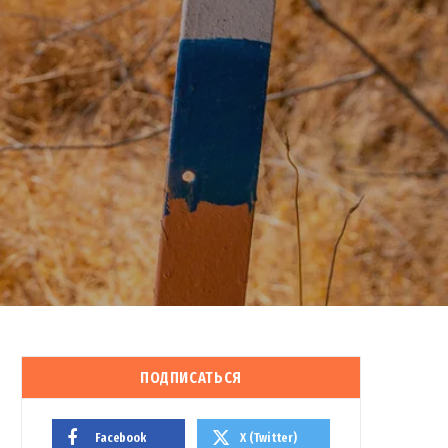
ПОДПИСАТЬСЯ
Facebook
X (Twitter)