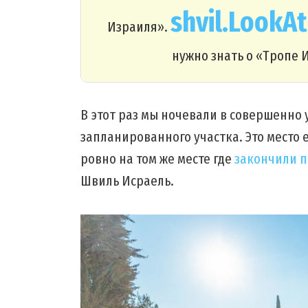
shvil.LookAt
Израиля».
нужно знать о «Тропе
В этот раз мы ночевали в совершенно
запланированного участка. Это место е
ровно на том же месте где
закончили п
Швиль Исраель.