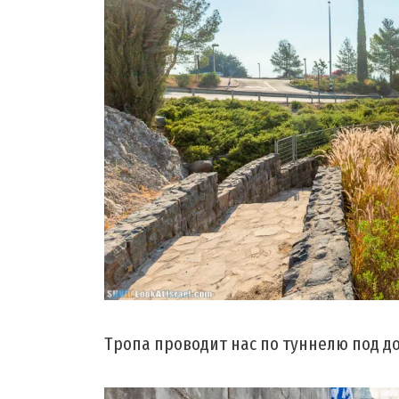
Тропа проводит нас по туннелю под д