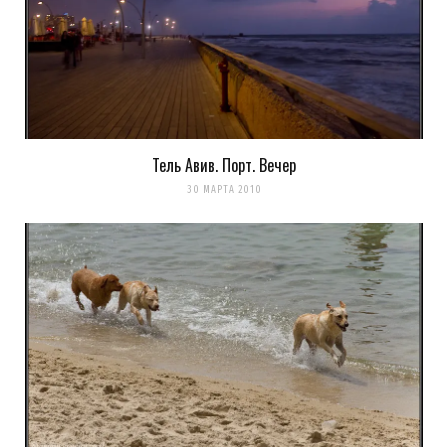
Оповещать о новых
комментариях. А можно просто
подписаться на комментарии
Тель Авив. Порт. Вечер
30 МАРТА 2010