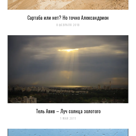
Сартаба или нет? Но точно Александрион
8 ФЕВРАЛЯ 2018
Тель Авив – Луч солнца золотого
1 МАЯ 2011