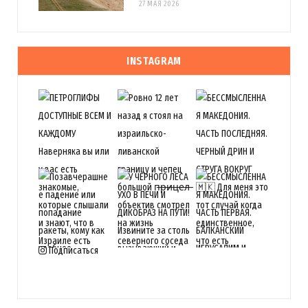
27 МАЯ 2026
INSTAGRAM
Подписаться