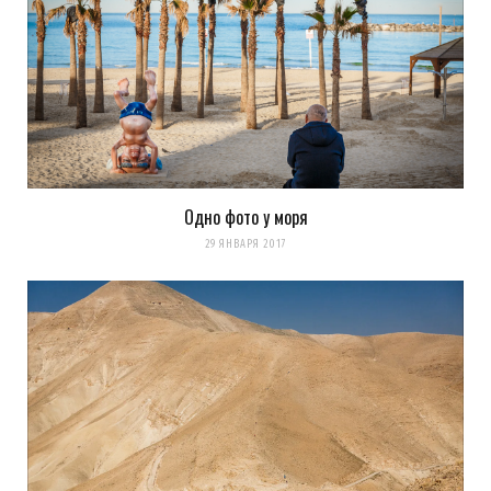
Одно фото у моря
29 ЯНВАРЯ 2017