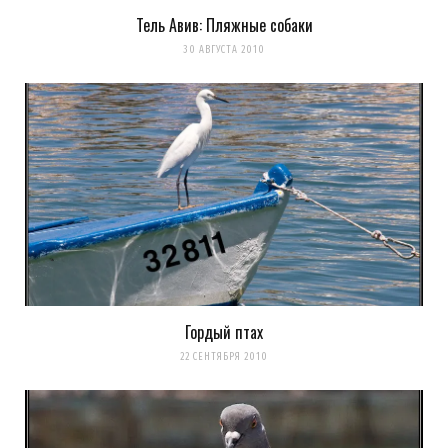
Тель Авив: Пляжные собаки
30 АВГУСТА 2010
Гордый птах
22 СЕНТЯБРЯ 2010