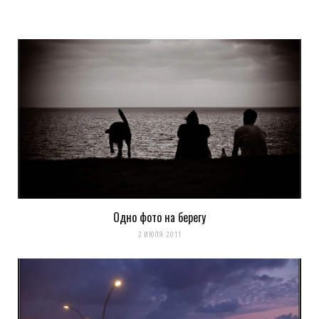
Одно фото на берегу
Сохранить моё имя, email и адрес сайта в этом браузере для
2 ИЮЛЯ 2011
последующих моих комментариев.
Уведомить меня о новых комментариях по email.
Уведомлять меня о новых записях почтой.