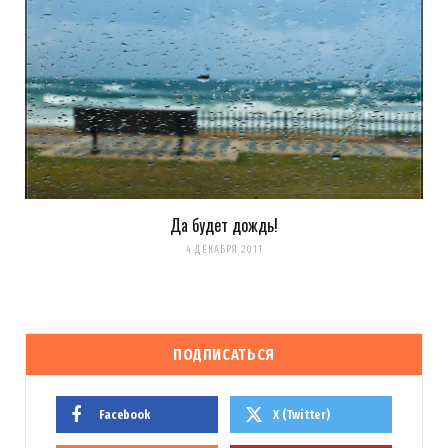
Да будет дождь!
4 ДЕКАБРЯ 2011
ПОДПИСАТЬСЯ
Facebook
X (Twitter)