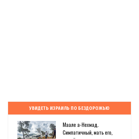
УВИДЕТЬ ИЗРАИЛЬ ПО БЕЗДОРОЖЬЮ
Маале а-Нехмад.
Симпатичный, мать его,