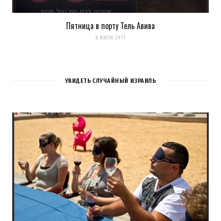
Пятница в порту Тель Авива
8 ИЮЛЯ 2011
УВИДЕТЬ СЛУЧАЙНЫЙ ИЗРАИЛЬ