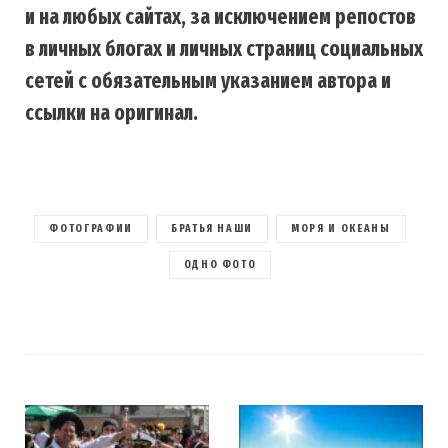
и на любых сайтах, за исключением репостов
в личных блогах и личных страниц социальных
сетей с обязательным указанием автора и
ссылки на оригинал.
ФОТОГРАФИИ
БРАТЬЯ НАШИ
МОРЯ И ОКЕАНЫ
ОДНО ФОТО