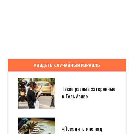
УВИДЕТЬ СЛУЧАЙНЫЙ ИЗРАИЛЬ
Такие разные затерянные
в Тель Авиве
«Посадите мне над