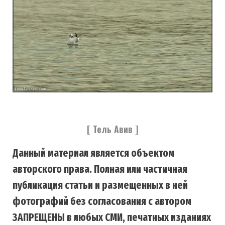
[ Тель Авив ]
Данный материал является объектом
авторского права. Полная или частичная
публикация статьи и размещенных в ней
фотографий без согласования с автором
ЗАПРЕЩЕНЫ в любых СМИ, печатных изданиях