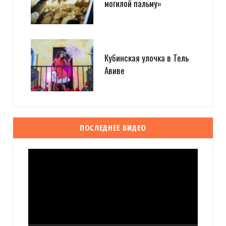
могилой пальму»
Кубинская улочка в Тель
Авиве
ПОСЛЕДНЕЕ ВИДЕО
Видеоплеер