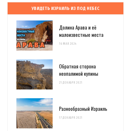
УВИДЕТЬ ИЗРАИЛЬ ИЗ ПОД НЕБЕС
Долина Арава и её
малоизвестные места
16 МАЯ 2024
Обратная сторона
неопалимой купины
21 ДЕКАБРЯ 2021
Разнообразный Израиль
17 ДЕКАБРЯ 2021