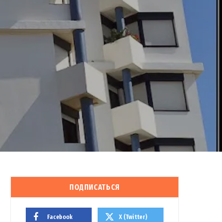
ПОДПИСАТЬСЯ
Facebook
X (Twitter)