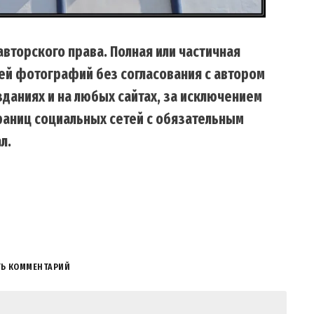
вторского права. Полная или частичная
ей фотографий без согласования с автором
даниях и на любых сайтах, за исключением
траниц социальных сетей с обязательным
л.
ТЬ КОММЕНТАРИЙ