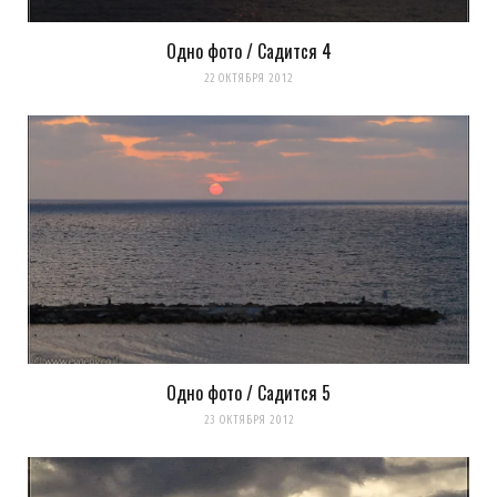
Одно фото / Садится 4
22 ОКТЯБРЯ 2012
Одно фото / Садится 5
23 ОКТЯБРЯ 2012