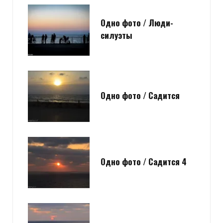
Одно фото / Люди-
силуэты
Одно фото / Садится
Одно фото / Садится 4