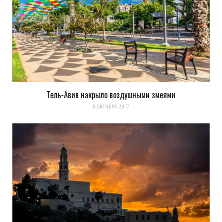
Тель-Авив накрыло воздушными змеями
5 ОКТЯБРЯ 2017