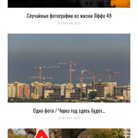
Случайные фотографии из жизни Яффо 49
22 АПРЕЛЯ 2025
Одно фото / Через год здесь будет…
21 МАРТА 2013