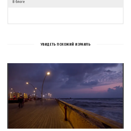
В блоге
УВИДЕТЬ ПОХОЖИЙ ИЗРАИЛЬ