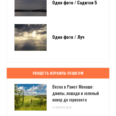
Одно фото / Садится 5
Одно фото / Луч
УВИДЕТЬ ИЗРАИЛЬ ПЕШКОМ
Весна в Рамот Менаше:
джипы, лошади и зеленый
ковер до горизонта
27 АПРЕЛЯ 2026