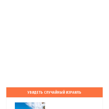
УВИДЕТЬ СЛУЧАЙНЫЙ ИЗРАИЛЬ