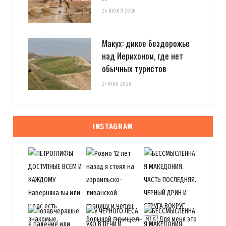
24 ИЮНЯ 2026
Макух: дикое бездорожье
над Иерихоном, где нет
обычных туристов
27 МАЯ 2026
INSTAGRAM