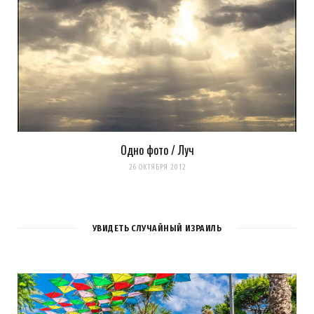
Одно фото / Луч
26 ОКТЯБРЯ 2012
УВИДЕТЬ СЛУЧАЙНЫЙ ИЗРАИЛЬ