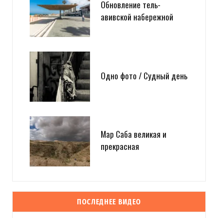
Обновление тель-
авивской набережной
Одно фото / Судный день
Мар Саба великая и
прекрасная
ПОСЛЕДНЕЕ ВИДЕО