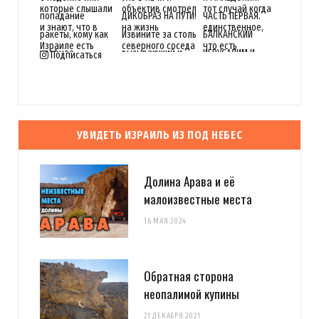
Подписаться
УВИДЕТЬ ИЗРАИЛЬ ИЗ ПОД НЕБЕС
Долина Арава и её
малоизвестные места
16 МАЯ 2024
Обратная сторона
неопалимой купины
21 ДЕКАБРЯ 2021