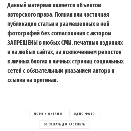
Данный материал является объектом
авторского права. Полная или частичная
публикация статьи и размещенных в ней
фотографий без согласования с автором
ЗАПРЕЩЕНЫ в любых СМИ, печатных изданиях
и на любых сайтах, за исключением репостов
в личных блогах и личных страниц социальных
сетей с обязательным указанием автора и
ссылки на оригинал.
МОРЯ И ОКЕАНЫ
ОДНО ФОТО
ОТ ЗАКАТА ДО РАССВЕТА