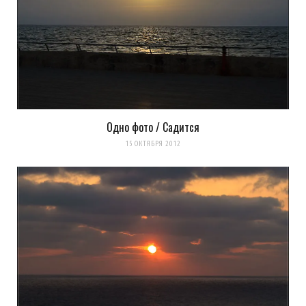
Одно фото / Садится
15 ОКТЯБРЯ 2012