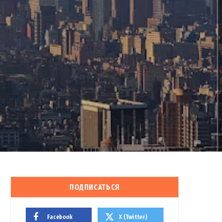
ПОДПИСАТЬСЯ
Facebook
X (Twitter)