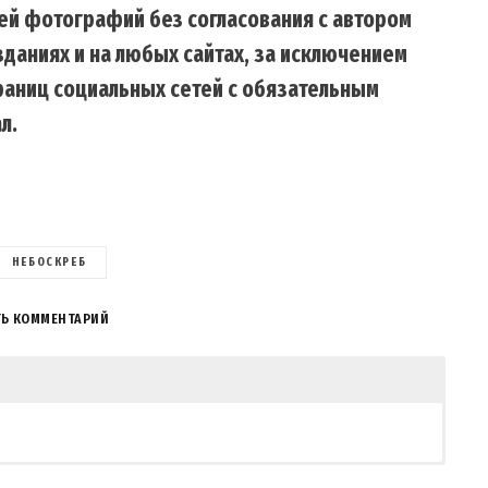
ей фотографий без согласования с автором
даниях и на любых сайтах, за исключением
траниц социальных сетей с обязательным
л.
НЕБОСКРЕБ
ТЬ КОММЕНТАРИЙ