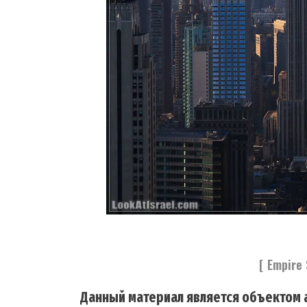
[ Empire 
Данный материал является объектом а