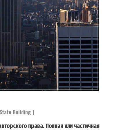
State Building ]
вторского права. Полная или частичная