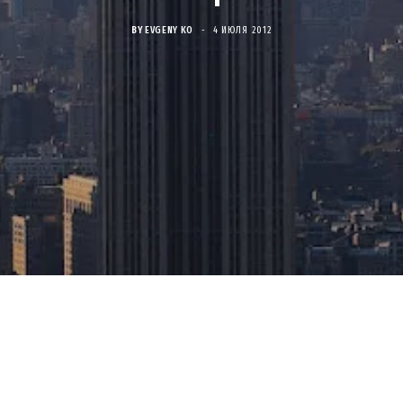
BY
EVGENY KO
4 ИЮЛЯ 2012