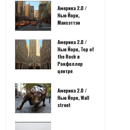
Америка 2.0 /
Нью Йорк,
Манхэттэн
Америка 2.0 /
Нью Йорк, Top of
the Rock в
Рокфеллер
центре
Америка 2.0 /
Нью Йорк, Wall
street