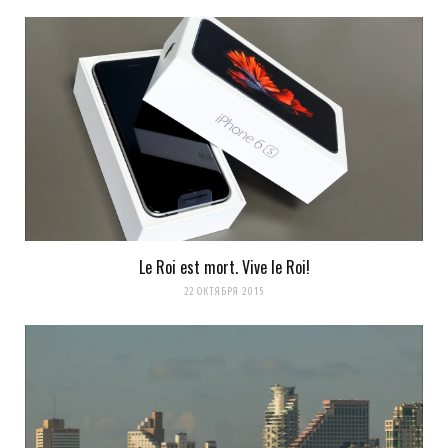
Le Roi est mort. Vive le Roi!
22 ОКТЯБРЯ 2015