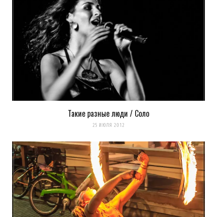
Такие разные люди / Соло
25 ИЮЛЯ 2012