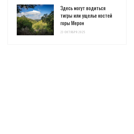
Здесь могут водиться
тигры или ущелье костей
горы Мерон
23 ОКТЯБРЯ 2025