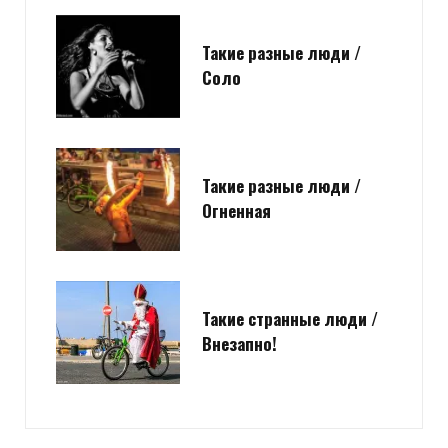
Такие разные люди /
Соло
Такие разные люди /
Огненная
Такие странные люди /
Внезапно!