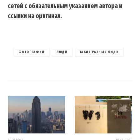
сетей с обязательным указанием автора и
ссылки на оригинал.
ФОТОГРАФИИ
ЛЮДИ
ТАКИЕ РАЗНЫЕ ЛЮДИ