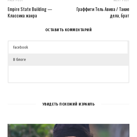
PREV POST
NEXT POST
Empire State Building —
Граффити Тель Авива / Такие
Классика жанра
дела, брат
ОСТАВИТЬ КОММЕНТАРИЙ
Facebook
В блоге
УВИДЕТЬ ПОХОЖИЙ ИЗРАИЛЬ