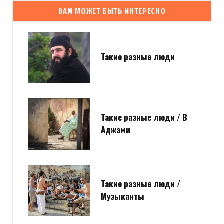
ВАМ МОЖЕТ БЫТЬ ИНТЕРЕСНО
Такие разные люди
Такие разные люди / В
Аджами
Такие разные люди /
Музыканты