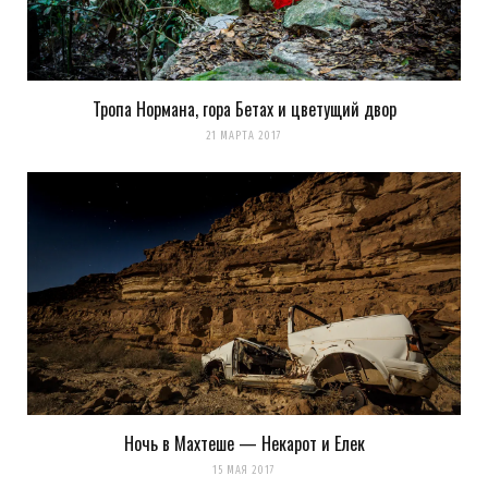
Тропа Нормана, гора Бетах и цветущий двор
21 МАРТА 2017
Ночь в Махтеше — Некарот и Елек
15 МАЯ 2017