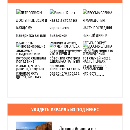
Подписаться
УВИДЕТЬ ИЗРАИЛЬ ИЗ ПОД НЕБЕС
Долина Арава и её