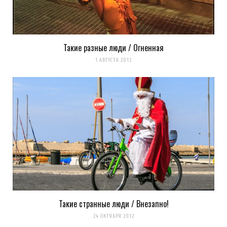
Такие разные люди / Огненная
1 АВГУСТА 2012
Такие странные люди / Внезапно!
24 ОКТЯБРЯ 2012