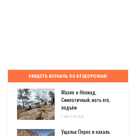
УВИДЕТЬ ИЗРАИЛЬ ПО БЕЗДОРОЖЬЮ
Маале а-Нехмад.
Симпатичный, мать его,
подъём
5 АВГУСТА 2026
Ущелье Перес и нахаль