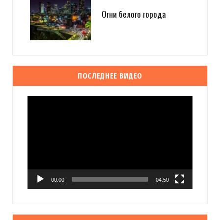
Огни белого города
ПОСЛЕДНЕЕ ВИДЕО
Видеоплеер
00:00
04:50