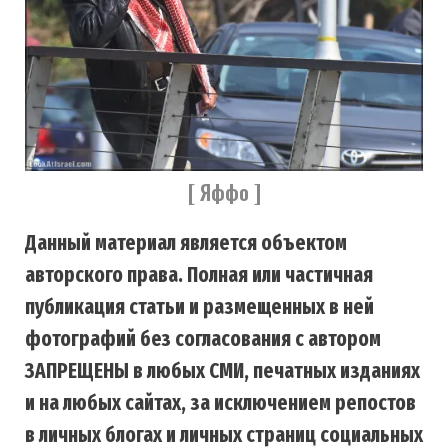
[ Яффо ]
Данный материал является объектом
авторского права. Полная или частичная
публикация статьи и размещенных в ней
фотографий без согласования с автором
ЗАПРЕЩЕНЫ в любых СМИ, печатных изданиях
и на любых сайтах, за исключением репостов
в личных блогах и личных страниц социальных