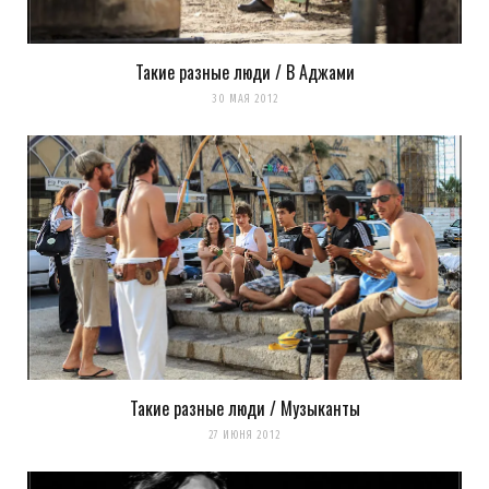
Такие разные люди / В Аджами
30 МАЯ 2012
Такие разные люди / Музыканты
27 ИЮНЯ 2012