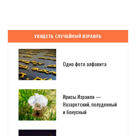
УВИДЕТЬ СЛУЧАЙНЫЙ ИЗРАИЛЬ
Одно фото алфавита
Ирисы Израиля —
Назаретский, полуденный
и бонусный