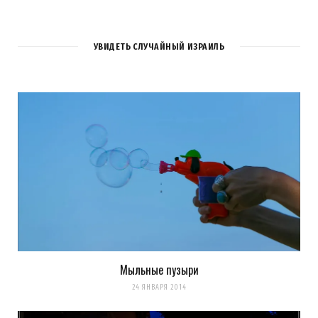
УВИДЕТЬ СЛУЧАЙНЫЙ ИЗРАИЛЬ
Мыльные пузыри
24 ЯНВАРЯ 2014