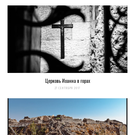
Церковь Иоанна в горах
27 СЕНТЯБРЯ 2017