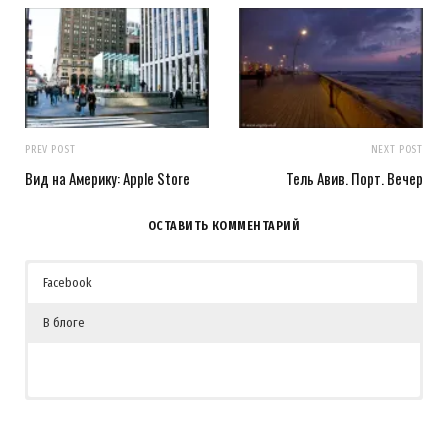
PREV POST
NEXT POST
Вид на Америку: Apple Store
Тель Авив. Порт. Вечер
ОСТАВИТЬ КОММЕНТАРИЙ
Facebook
В блоге