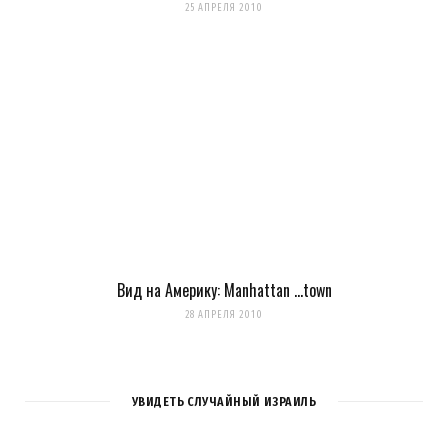
25 АПРЕЛЯ 2010
Вид на Америку: Manhattan …town
28 АПРЕЛЯ 2010
УВИДЕТЬ СЛУЧАЙНЫЙ ИЗРАИЛЬ