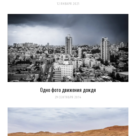
12 ЯНВАРЯ 2021
Одно фото движения дождя
29 СЕНТЯБРЯ 2014