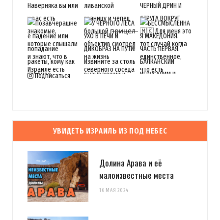
Подписаться
УВИДЕТЬ ИЗРАИЛЬ ИЗ ПОД НЕБЕС
Долина Арава и её
малоизвестные места
16 МАЯ 2024