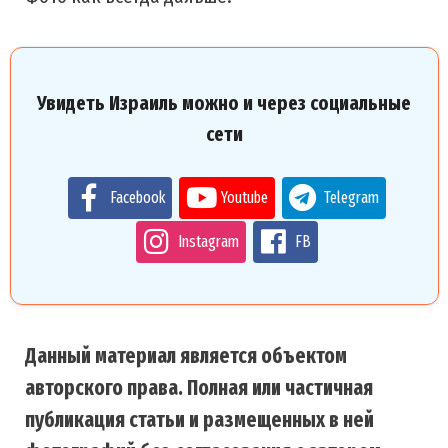
Увидеть Израиль можно и через социальные
сети
Facebook
Youtube
Telegram
Instagram
FB
Данный материал является объектом
авторского права. Полная или частичная
публикация статьи и размещенных в ней