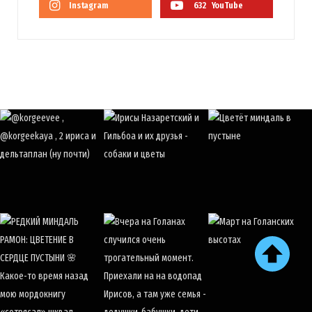
Instagram
632
YouTube