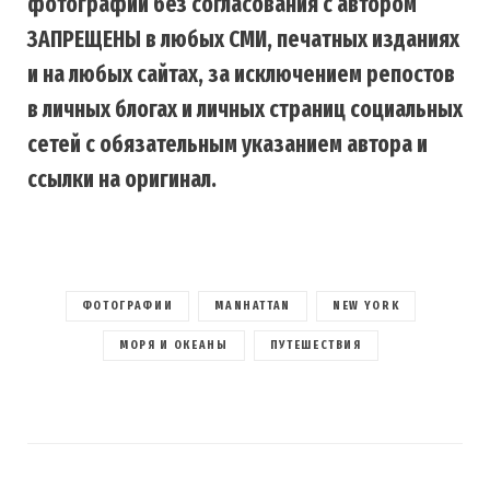
фотографий без согласования с автором
ЗАПРЕЩЕНЫ в любых СМИ, печатных изданиях
и на любых сайтах, за исключением репостов
в личных блогах и личных страниц социальных
сетей с обязательным указанием автора и
ссылки на оригинал.
ФОТОГРАФИИ
MANHATTAN
NEW YORK
МОРЯ И ОКЕАНЫ
ПУТЕШЕСТВИЯ