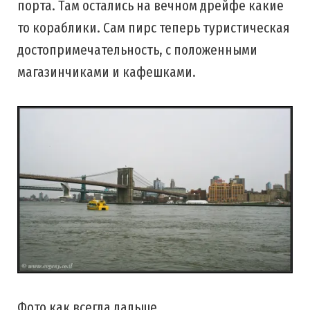
порта. Там остались на вечном дрейфе какие
то кораблики. Сам пирс теперь туристическая
достопримечательность, с положенными
магазинчиками и кафешками.
Фото как всегда дальше.