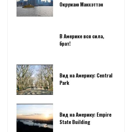
Окружаю Манхэттэн
В Америке вся сила,
брат!
Вид на Америку: Central
Park
Вид на Америку: Empire
State Building