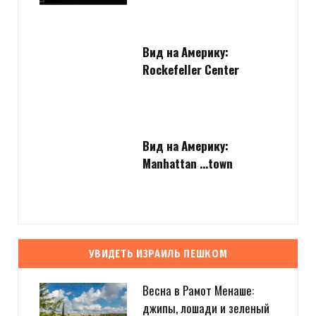
Вид на Америку:
Rockefeller Center
Вид на Америку:
Manhattan …town
УВИДЕТЬ ИЗРАИЛЬ ПЕШКОМ
Весна в Рамот Менаше:
джипы, лошади и зеленый