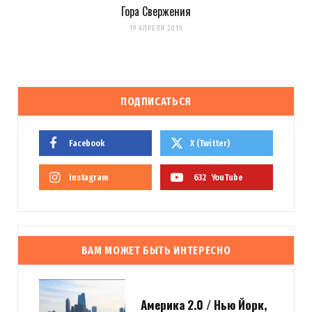
Гора Свержения
19 АПРЕЛЯ 2015
ПОДПИСАТЬСЯ
Facebook
X (Twitter)
Instagram
632
YouTube
ВАМ МОЖЕТ БЫТЬ ИНТЕРЕСНО
Америка 2.0 / Нью Йорк,