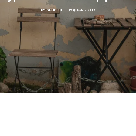
BY
EVGENY KO
19 ДЕКАБРЯ 2019