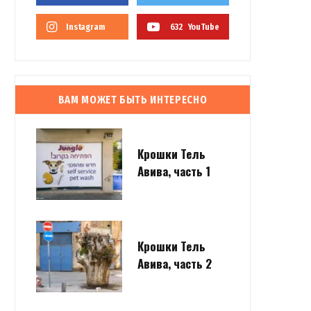
Instagram
632
YouTube
ВАМ МОЖЕТ БЫТЬ ИНТЕРЕСНО
Крошки Тель
Авива, часть 1
Крошки Тель
Авива, часть 2