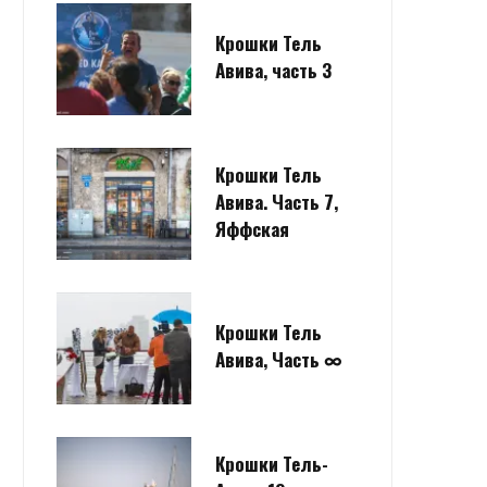
Крошки Тель
Авива, часть 3
Крошки Тель
Авива. Часть 7,
Яффская
Крошки Тель
Авива, Часть ∞
Крошки Тель-