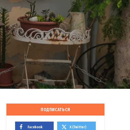
ПОДПИСАТЬСЯ
Facebook
X (Twitter)