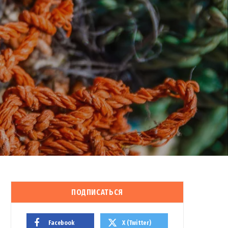
ПОДПИСАТЬСЯ
Facebook
X (Twitter)