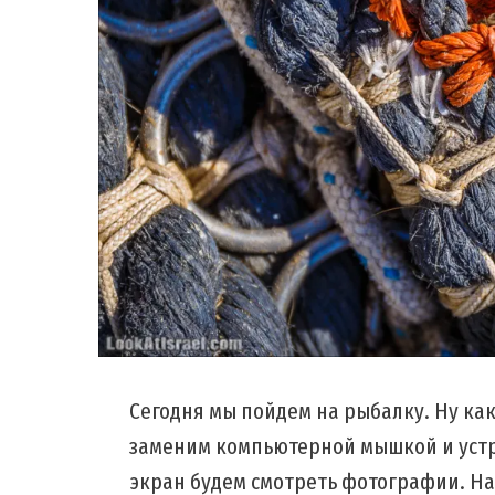
Сегодня мы пойдем на рыбалку. Ну как
заменим компьютерной мышкой и устр
экран будем смотреть фотографии. На