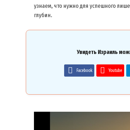
узнаем, что нужно для успешного лиш
глубин.
Увидеть Израиль мож
Facebook
Youtube