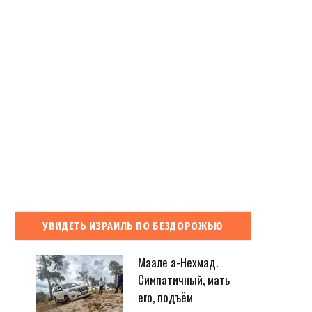
УВИДЕТЬ ИЗРАИЛЬ ПО БЕЗДОРОЖЬЮ
Маале а-Нехмад.
Симпатичный, мать
его, подъём