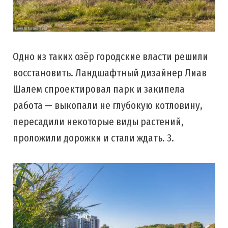
Одно из таких озёр городские власти решили
восстановить. Ландшафтный дизайнер Лиав
Шалем спроектировал парк и закипела
работа — выкопали не глубокую котловину,
пересадили некоторые виды растений,
проложили дорожки и стали ждать. 3.