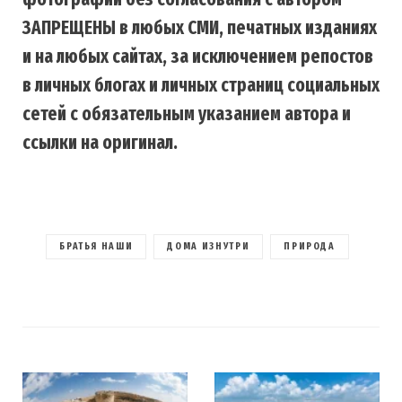
ЗАПРЕЩЕНЫ в любых СМИ, печатных изданиях
и на любых сайтах, за исключением репостов
в личных блогах и личных страниц социальных
сетей с обязательным указанием автора и
ссылки на оригинал.
БРАТЬЯ НАШИ
ДОМА ИЗНУТРИ
ПРИРОДА