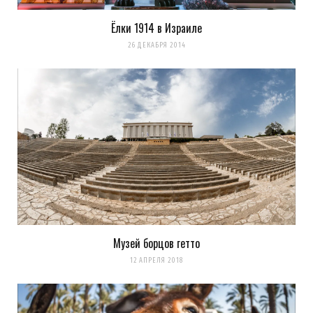
Ёлки 1914 в Израиле
26 ДЕКАБРЯ 2014
Музей борцов гетто
12 АПРЕЛЯ 2018