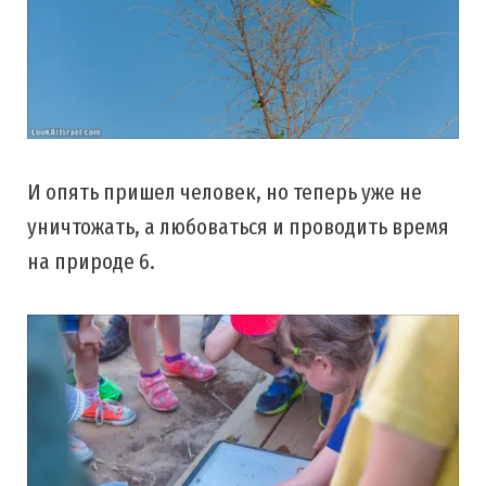
И опять пришел человек, но теперь уже не
уничтожать, а любоваться и проводить время
на природе 6.