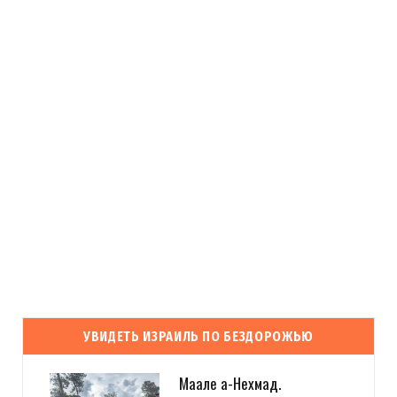
УВИДЕТЬ ИЗРАИЛЬ ПО БЕЗДОРОЖЬЮ
Маале а-Нехмад.