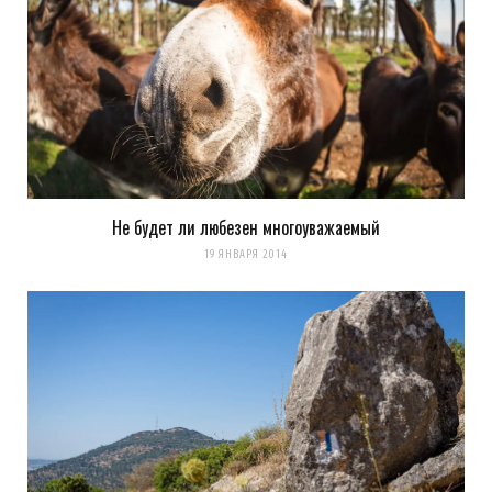
Не будет ли любезен многоуважаемый
19 ЯНВАРЯ 2014