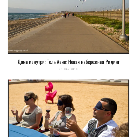
Дома изнутри: Тель Авив: Новая набережная Ридинг
20 МАЯ 2010