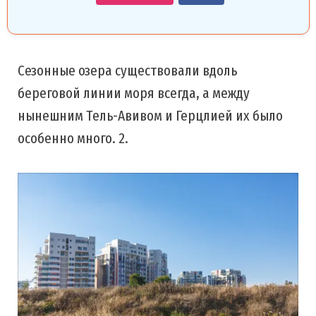
Сезонные озера существовали вдоль
береговой линии моря всегда, а между
нынешним Тель-Авивом и Герцлией их было
особенно много. 2.