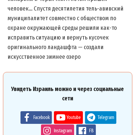
человек… Спустя десятилетия тель-авивский
муниципалитет совместно с обществом по
охране окружающей среды решили как-то
исправить ситуацию и вернуть кусочек
оригинального ландашфта — создали
искусственное зимнее озеро
Увидеть Израиль можно и через социальные
сети
Facebook
Youtube
Telegram
Instagram
FB