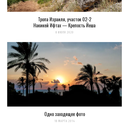
Тропа Израиля, участок 02-2
Накикей Ифтах — Крепость Йеша
8 ИЮЛЯ 2020
Одно заходящее фото
18 МАРТА 2014