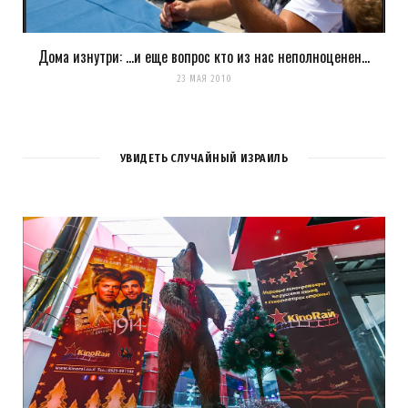
Дома изнутри: …и еще вопрос кто из нас неполноценен…
23 МАЯ 2010
УВИДЕТЬ СЛУЧАЙНЫЙ ИЗРАИЛЬ