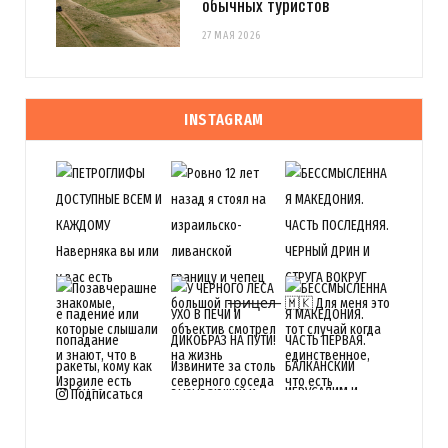
обычных туристов
27 МАЯ 2026
INSTAGRAM
Подписаться