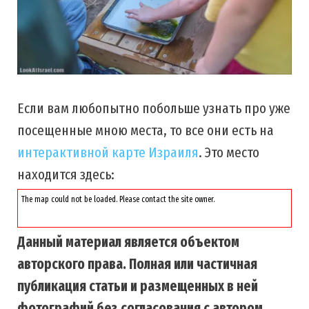
Если вам любопытно побольше узнать про уже
посещенные мною места, то все они есть на
интерактивной карте Израиля
. Это место
находится здесь:
The map could not be loaded. Please contact the site owner.
Данный материал является объектом
авторского права. Полная или частичная
публикация статьи и размещенных в ней
фотографий без согласования с автором