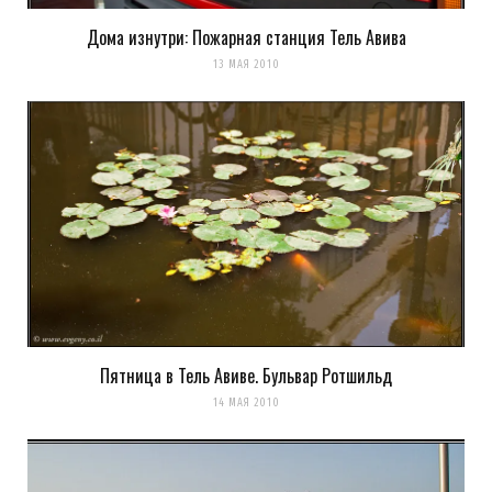
Дома изнутри: Пожарная станция Тель Авива
13 МАЯ 2010
Пятница в Тель Авиве. Бульвар Ротшильд
14 МАЯ 2010