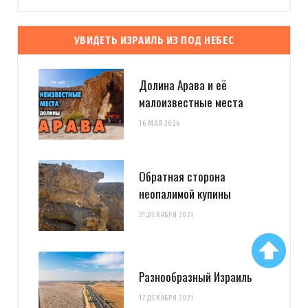
УВИДЕТЬ ИЗРАИЛЬ ИЗ ПОД НЕБЕС
Долина Арава и её
малоизвестные места
16 МАЯ 2024
Обратная сторона
неопалимой купины
21 ДЕКАБРЯ 2021
Разнообразный Израиль
17 ДЕКАБРЯ 2021