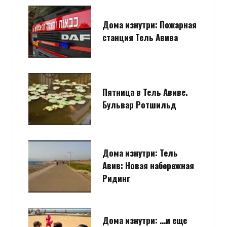
Дома изнутри: Пожарная
станция Тель Авива
Пятница в Тель Авиве.
Бульвар Ротшильд
Дома изнутри: Тель
Авив: Новая набережная
Ридинг
Дома изнутри: …и еще