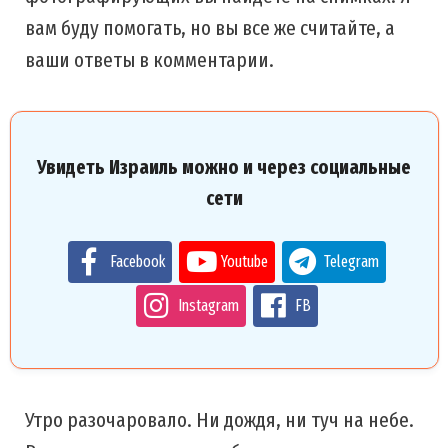
вам буду помогать, но вы все же считайте, а
ваши ответы в комментарии.
Увидеть Израиль можно и через социальные
сети
Facebook
Youtube
Telegram
Instagram
FB
Утро разочаровало. Ни дождя, ни туч на небе.