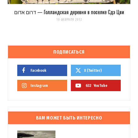
דרום אדום — Голландская деревня в поселке Сдэ Цви
10 ФЕВРАЛЯ 2012
ПОДПИСАТЬСЯ
Facebook
X (Twitter)
Instagram
632
YouTube
ВАМ МОЖЕТ БЫТЬ ИНТЕРЕСНО