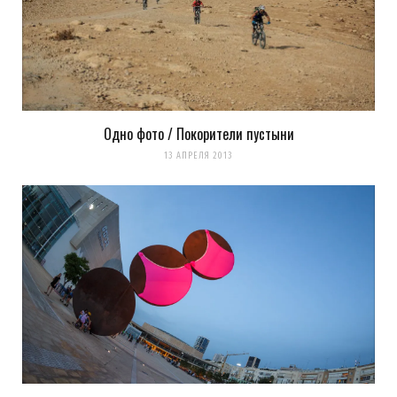
Одно фото / Покорители пустыни
13 АПРЕЛЯ 2013