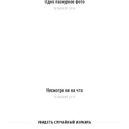
Одно пасмурное фото
28 ЯНВАРЯ 2014
Несмотря ни на что
16 ЯНВАРЯ 2011
УВИДЕТЬ СЛУЧАЙНЫЙ ИЗРАИЛЬ