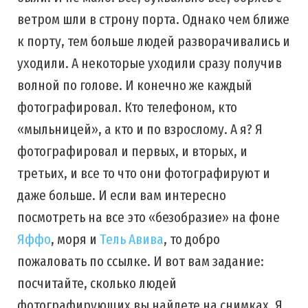
ветром шли в строну порта. Однако чем ближе
к порту, тем больше людей разворачивались и
уходили. А некоторые уходили сразу получив
волной по голове. И конечно же каждый
фотографировал. Кто телефоном, кто
«мыльницей», а кто и по взрослому. А я? Я
фотографировал и первых, и вторых, и
третьих, и все то что они фотографируют и
даже больше. И если вам интересно
посмотреть на все это «безобразие» на фоне
Яффо
, моря и
Тель Авива
, то добро
пожаловать по ссылке. И вот вам задание:
посчитайте, сколько людей
фотографирующих вы найдете на снимках. Я