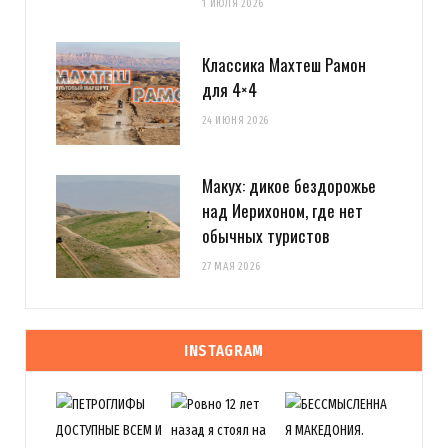
1 ИЮЛЯ 2026
Классика Махтеш Рамон
для 4×4
24 ИЮНЯ 2026
Макух: дикое бездорожье
над Иерихоном, где нет
обычных туристов
27 МАЯ 2026
INSTAGRAM