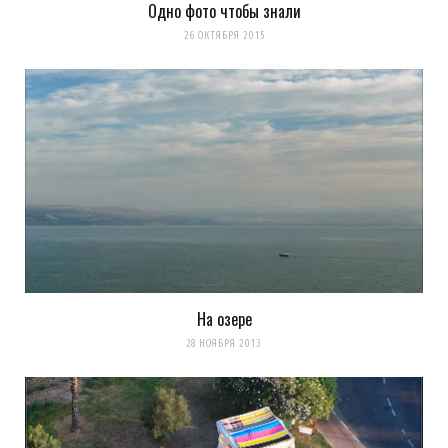
Одно фото чтобы знали
26 ОКТЯБРЯ 2015
На озере
28 НОЯБРЯ 2013