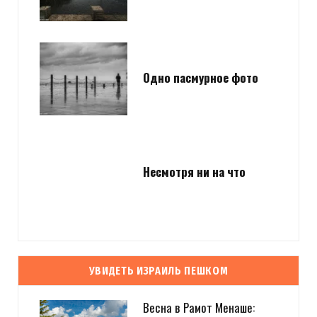
Одно пасмурное фото
Несмотря ни на что
УВИДЕТЬ ИЗРАИЛЬ ПЕШКОМ
Весна в Рамот Менаше: