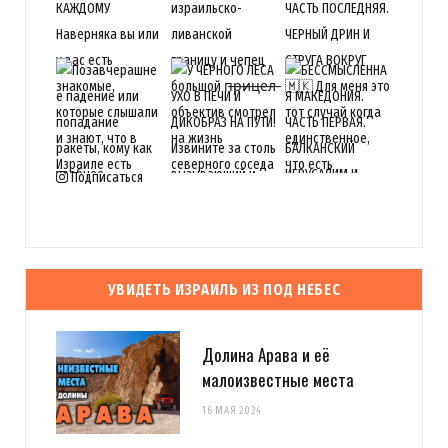
Подписаться
УВИДЕТЬ ИЗРАИЛЬ ИЗ ПОД НЕБЕС
Долина Арава и её
малоизвестные места
16 МАЯ 2024