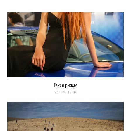
Такая рыжая
5 ФЕВРАЛЯ 2014