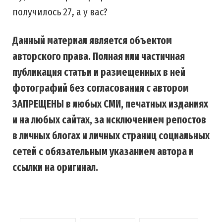
получилось 27, а у вас?
Данный материал является объектом
авторского права. Полная или частичная
публикация статьи и размещенных в ней
фотографий без согласования с автором
ЗАПРЕЩЕНЫ в любых СМИ, печатных изданиях
и на любых сайтах, за исключением репостов
в личных блогах и личных страниц социальных
сетей с обязательным указанием автора и
ссылки на оригинал.