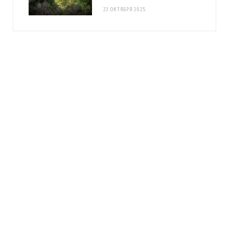
23 ОКТЯБРЯ 2025