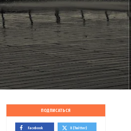
ПОДПИСАТЬСЯ
Facebook
X (Twitter)