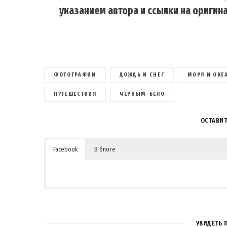
указанием автора и ссылки на оригина
ФОТОГРАФИИ
ДОЖДЬ И СНЕГ
МОРЯ И ОКЕ
ПУТЕШЕСТВИЯ
ЧЕРНЫМ-БЕЛО
ОСТАВИ
Facebook
В блоге
УВИДЕТЬ 