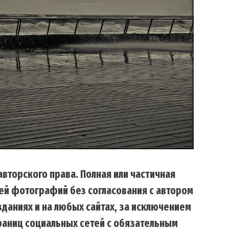
вторского права. Полная или частичная
ей фотографий без согласования с автором
даниях и на любых сайтах, за исключением
траниц социальных сетей с обязательным