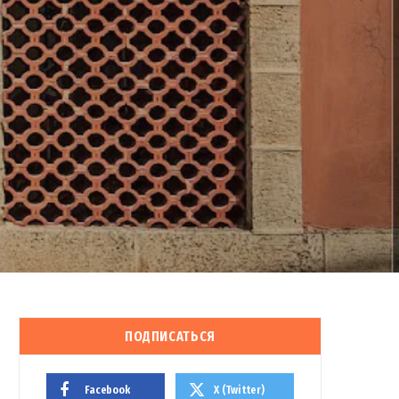
ПОДПИСАТЬСЯ
Facebook
X (Twitter)