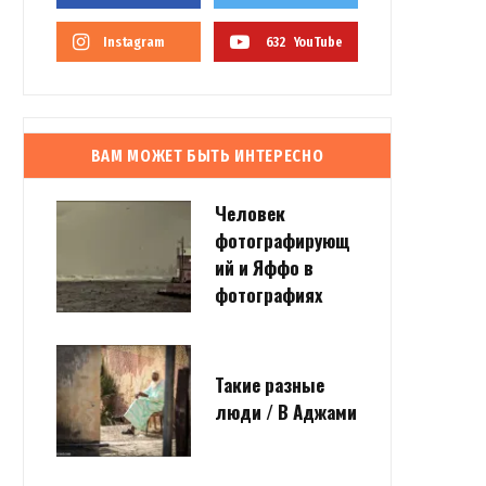
Instagram
632
YouTube
ВАМ МОЖЕТ БЫТЬ ИНТЕРЕСНО
Человек
фотографирующ
ий и Яффо в
фотографиях
Такие разные
люди / В Аджами