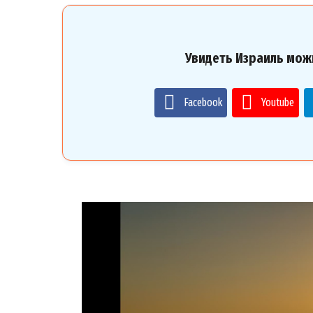
Увидеть Израиль мож
Facebook
Youtube