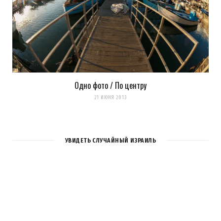
Одно фото / По центру
21 ИЮНЯ 2013
УВИДЕТЬ СЛУЧАЙНЫЙ ИЗРАИЛЬ