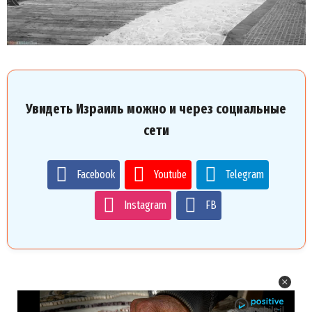
Увидеть Израиль можно и через социальные
сети
Facebook
Youtube
Telegram
Instagram
FB