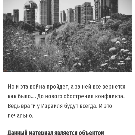
Но и эта война пройдет, а за ней все вернется
как было…. До нового обострения конфликта.
Ведь враги у Израиля будут всегда. И это
печально.
Данный материал является объектом