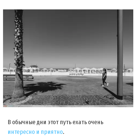
В обычные дни этот путь ехать очень
интересно и приятно
.