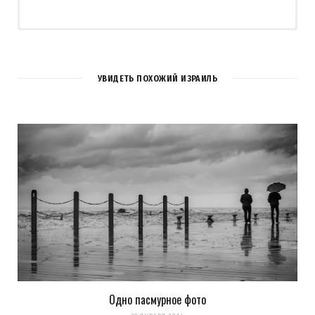
УВИДЕТЬ ПОХОЖИЙ ИЗРАИЛЬ
Одно пасмурное фото
Сохранить моё имя, email и адрес сайта в этом браузере для