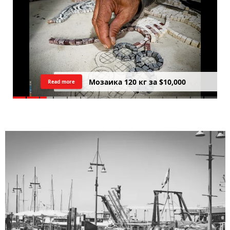
Мозаика 120 кг за $10,000
Read more