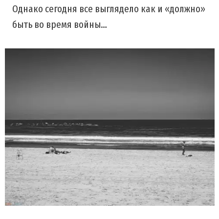
Однако сегодня все выглядело как и «должно»
быть во время войны…