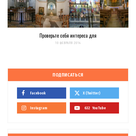
Проверьте себя интереса для
10 ФЕВРАЛЯ 2014
ПОДПИСАТЬСЯ
Facebook
X (Twitter)
Instagram
632
YouTube