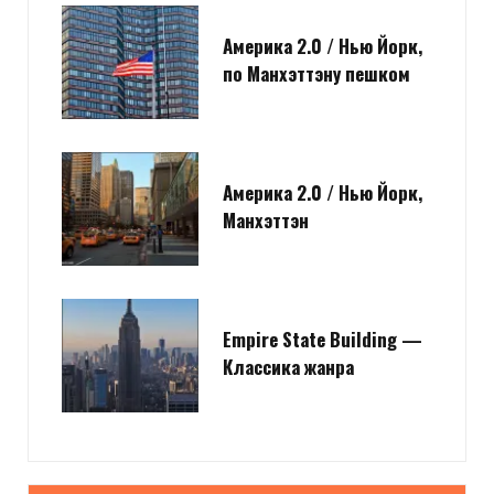
Америка 2.0 / Нью Йорк,
по Манхэттэну пешком
Америка 2.0 / Нью Йорк,
Манхэттэн
Empire State Building —
Классика жанра