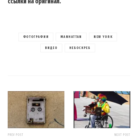
ссылки на оригинал.
ФОТОГРАФИИ
MANHATTAN
NEW YORK
ВИДЕО
НЕБОСКРЕБ
PREV POST
NEXT POST