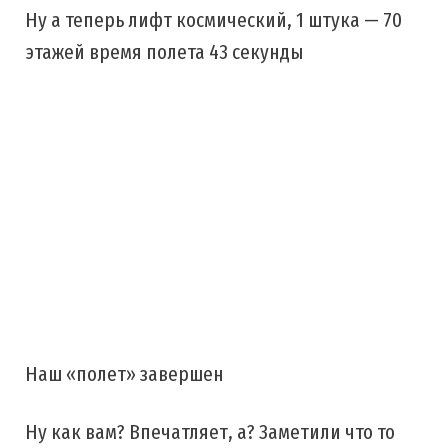
Ну а теперь лифт космический, 1 штука — 70
этажей время полета 43 секунды
Наш «полет» завершен
Ну как вам? Впечатляет, а? Заметили что то