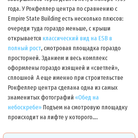
года. У Рокфеллер центра по сравнению с
Empire State Building есть несколько плюсов:
очереди туда гораздо меньше, с крыши
открывается
классический вид на ESB в
полный рост
, смотровая площадка гораздо
просторней. Зданием и весь комплекс
оформлены гораздо изящней и «светлей»,
сплошной А еще именно при строительстве
Рокфеллер центра сделана одна из самых
знаменитых фотографий
«Обед на
небоскребе»
Подъем на смотровую площадку
происходит на лифте у которого….