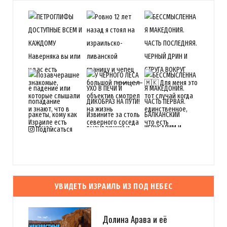
Подписаться
УВИДЕТЬ ИЗРАИЛЬ ИЗ ПОД НЕБЕС
Долина Арава и её