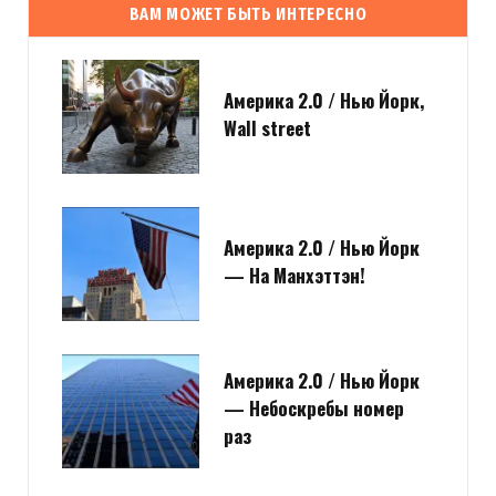
ВАМ МОЖЕТ БЫТЬ ИНТЕРЕСНО
Америка 2.0 / Нью Йорк,
Wall street
Америка 2.0 / Нью Йорк
— На Манхэттэн!
Америка 2.0 / Нью Йорк
— Небоскребы номер
раз