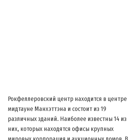
Рокфеллеровский центр находится в центре
мидтауне Манхэттэна и состоит из 19
различных зданий. Наиболее известны 14 из
них, которых находятся офисы крупных
мировых корпорация и аукционных домов. В