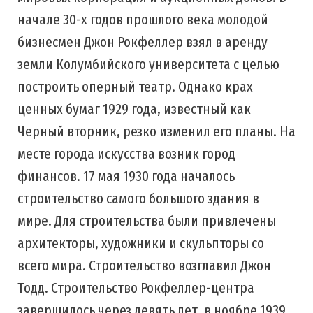
начале 30-х годов прошлого века молодой
бизнесмен Джон Рокфеллер взял в аренду
земли Колумбийского университета с целью
построить оперный театр. Однако крах
ценных бумаг 1929 года, известный как
Черный вторник, резко изменил его планы. На
месте города искусства возник город
финансов. 17 мая 1930 года началось
строительство самого большого здания в
мире. Для строительства были привлечены
архитекторы, художники и скульпторы со
всего мира. Строительство возглавил Джон
Тодд. Строительство Рокфеллер-центра
завершилось через девять лет, в ноябре 1939