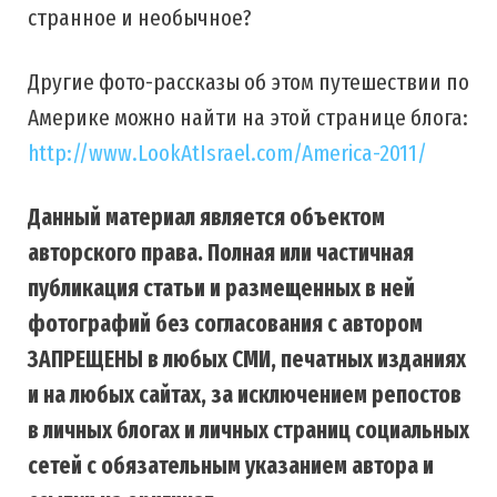
странное и необычное?
Другие фото-рассказы об этом путешествии по
Америке можно найти на этой странице блога:
http://www.LookAtIsrael.com/America-2011/
Данный материал является объектом
авторского права. Полная или частичная
публикация статьи и размещенных в ней
фотографий без согласования с автором
ЗАПРЕЩЕНЫ в любых СМИ, печатных изданиях
и на любых сайтах, за исключением репостов
в личных блогах и личных страниц социальных
сетей с обязательным указанием автора и