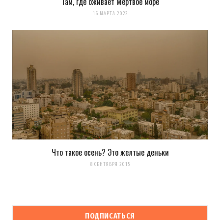
Там, где оживает Мёртвое море
16 МАРТА 2022
Что такое осень? Это желтые деньки
8 СЕНТЯБРЯ 2015
ПОДПИСАТЬСЯ