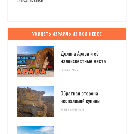
Подписаться
УВИДЕТЬ ИЗРАИЛЬ ИЗ ПОД НЕБЕС
Долина Арава и её
малоизвестные места
16 МАЯ 2024
Обратная сторона
неопалимой купины
21 ДЕКАБРЯ 2021