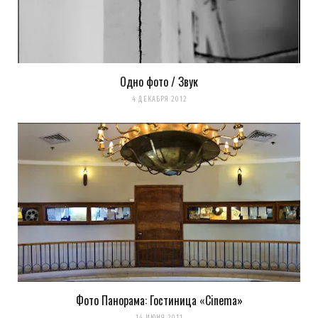
Одно фото / Звук
4 ДЕКАБРЯ 2012
Фото Панорама: Гостиница «Cinema»
14 ИЮНЯ 2011