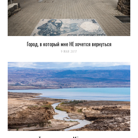
Город, в который мне НЕ хочется вернуться
9 МАЯ 2017