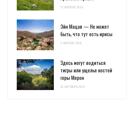
13 АПРЕЛЯ 2026
Эйн Мацав — Не может
быть, что тут есть ирисы
5 АПРЕЛЯ 2026
Здесь могут водиться
тигры или ущелье костей
горы Мерон
23 ОКТЯБРЯ 2025