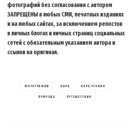
фотографий без согласования с автором
ЗАПРЕЩЕНЫ в любых СМИ, печатных изданиях
и на любых сайтах, за исключением репостов
в личных блогах и личных страниц социальных
сетей с обязательным указанием автора и
ссылки на оригинал.
ФОТОГРАФИИ
ПАРК
ПАРК УТОПИЯ
ПРИРОДА
ПУТЕШЕСТВИЯ