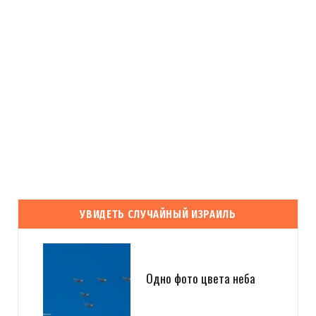
УВИДЕТЬ СЛУЧАЙНЫЙ ИЗРАИЛЬ
Одно фото цвета неба