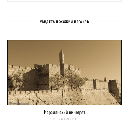
УВИДЕТЬ ПОХОЖИЙ ИЗРАИЛЬ
Израильский винегрет
Сохранить моё имя, email и адрес сайта в этом браузере для
31 ДЕКАБРЯ 2011
последующих моих комментариев.