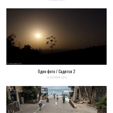
Одно фото / Садится 2
16 ОКТЯБРЯ 2012