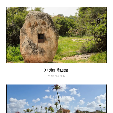
Хирбет Мадрас
27 МАРТА 2012