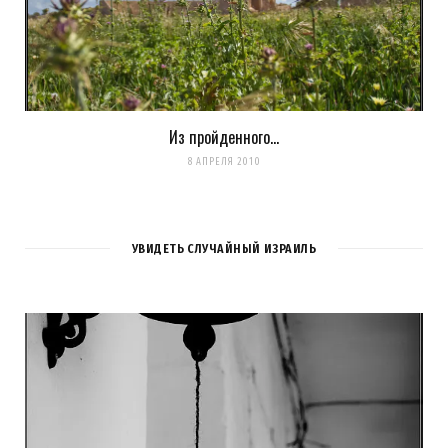
Из пройденного…
8 АПРЕЛЯ 2010
УВИДЕТЬ СЛУЧАЙНЫЙ ИЗРАИЛЬ