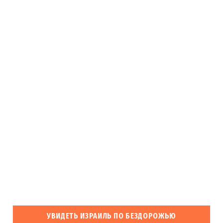
УВИДЕТЬ ИЗРАИЛЬ ПО БЕЗДОРОЖЬЮ