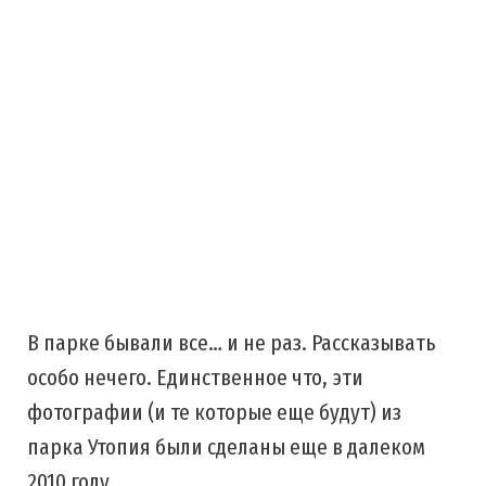
В парке бывали все… и не раз. Рассказывать
особо нечего. Единственное что, эти
фотографии (и те которые еще будут) из
парка Утопия были сделаны еще в далеком
2010 году