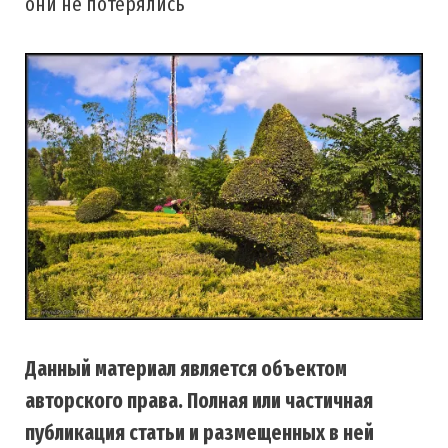
они не потерялись
Данный материал является объектом
авторского права. Полная или частичная
публикация статьи и размещенных в ней