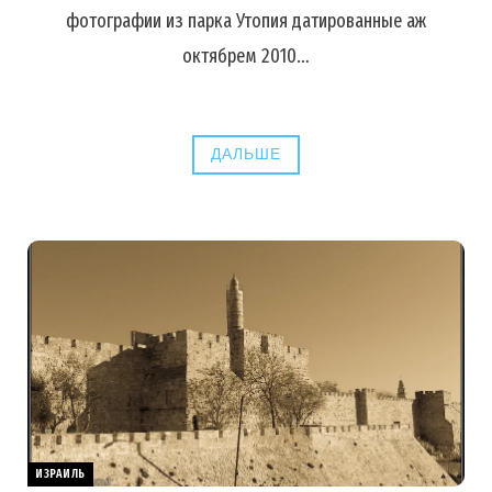
фотографии из парка Утопия датированные аж
октябрем 2010…
ДАЛЬШЕ
ИЗРАИЛЬ