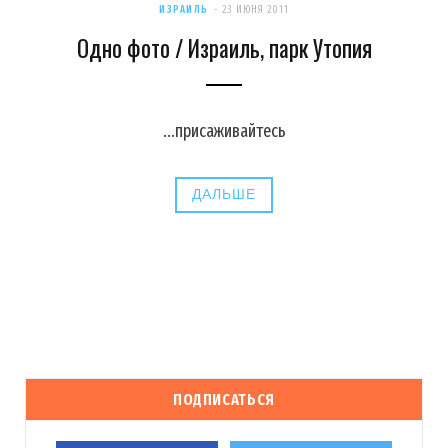
ИЗРАИЛЬ
23 ИЮНЯ 2011
Одно фото / Израиль, парк Утопия
...присаживайтесь
ДАЛЬШЕ
ПОДПИСАТЬСЯ