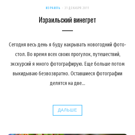
ИЗРАИЛЬ
31 ДЕКАБРЯ 2011
Израильский винегрет
Сегодня весь день я буду накрывать новогодний фото-
стол. Во время всех своих прогулок, путешествий,
экскурсий я много фотографирую. Еще больше потом
выкидываю безвозвратно. Оставшиеся фотографии
делятся на две…
ДАЛЬШЕ