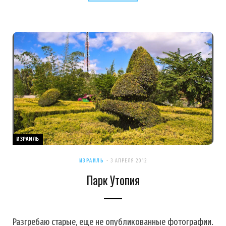
ИЗРАИЛЬ
ИЗРАИЛЬ
3 АПРЕЛЯ 2012
Парк Утопия
Разгребаю старые, еще не опубликованные фотографии.