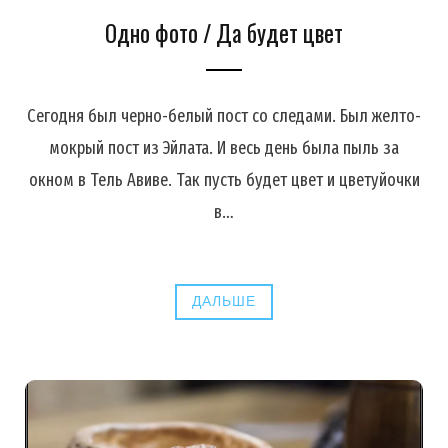
Одно фото / Да будет цвет
Сегодня был черно-белый пост со следами. Был желто-
мокрый пост из Эйлата. И весь день была пыль за
окном в Тель Авиве. Так пусть будет цвет и цветуйочки
в…
ДАЛЬШЕ