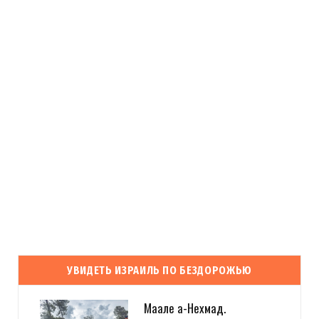
УВИДЕТЬ ИЗРАИЛЬ ПО БЕЗДОРОЖЬЮ
Маале а-Нехмад.