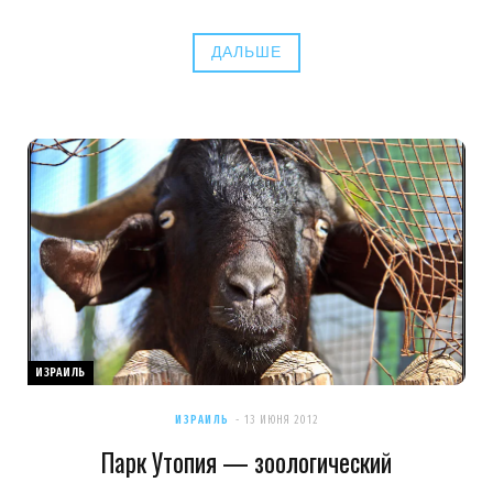
ДАЛЬШЕ
ИЗРАИЛЬ
ИЗРАИЛЬ
13 ИЮНЯ 2012
Парк Утопия — зоологический