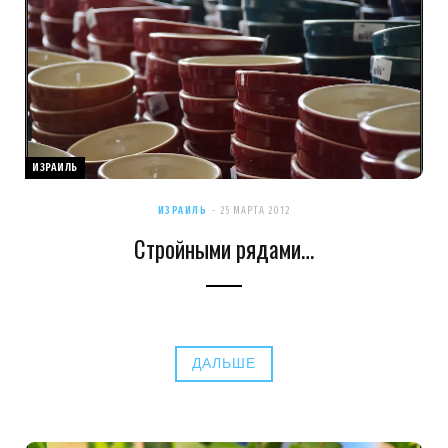
ИЗРАИЛЬ
ИЗРАИЛЬ
25 МАРТА 2012
Стройными рядами…
ДАЛЬШЕ