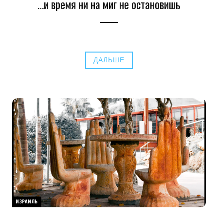
…и время ни на миг не остановишь
ДАЛЬШЕ
ИЗРАИЛЬ