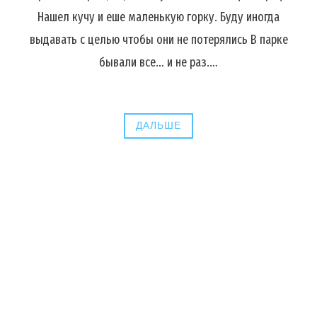
Нашел кучу и еше маленькую горку. Буду иногда
выдавать с целью чтобы они не потерялись В парке
бывали все… и не раз.…
ДАЛЬШЕ