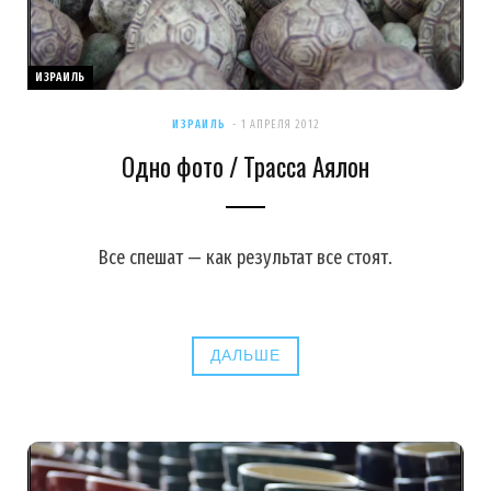
ИЗРАИЛЬ
ИЗРАИЛЬ
1 АПРЕЛЯ 2012
Одно фото / Трасса Аялон
Все спешат — как результат все стоят.
ДАЛЬШЕ