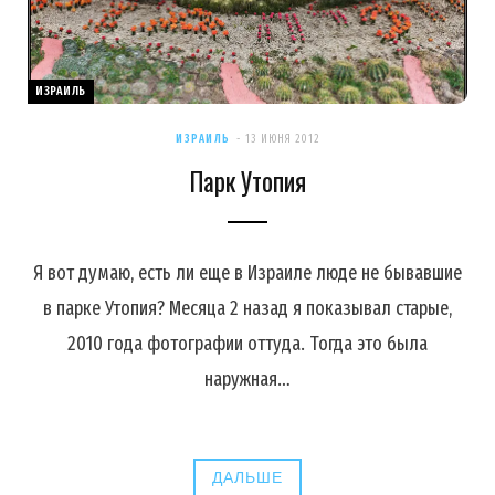
ИЗРАИЛЬ
ИЗРАИЛЬ
13 ИЮНЯ 2012
Парк Утопия
Я вот думаю, есть ли еще в Израиле люде не бывавшие
в парке Утопия? Месяца 2 назад я показывал старые,
2010 года фотографии оттуда. Тогда это была
наружная…
ДАЛЬШЕ