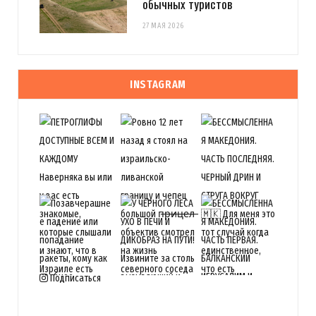
обычных туристов
27 МАЯ 2026
INSTAGRAM
Подписаться