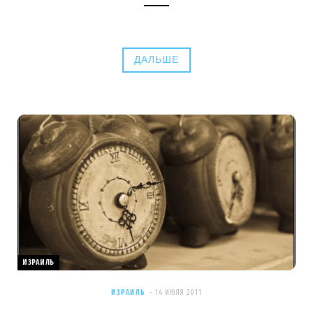
ДАЛЬШЕ
ИЗРАИЛЬ
ИЗРАИЛЬ
14 ИЮЛЯ 2011