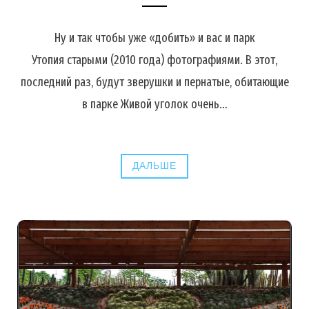
Ну и так чтобы уже «добить» и вас и парк
Утопия старыми (2010 года) фотографиями. В этот,
последний раз, будут зверушки и пернатые, обитающие
в парке Живой уголок очень…
ДАЛЬШЕ