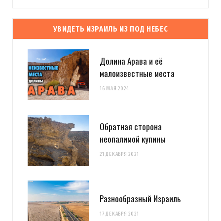
УВИДЕТЬ ИЗРАИЛЬ ИЗ ПОД НЕБЕС
Долина Арава и её
малоизвестные места
16 МАЯ 2024
Обратная сторона
неопалимой купины
21 ДЕКАБРЯ 2021
Разнообразный Израиль
17 ДЕКАБРЯ 2021