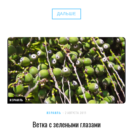
ДАЛЬШЕ
ИЗРАИЛЬ
ИЗРАИЛЬ
2 АВГУСТА 2011
Ветка с зелеными глазами