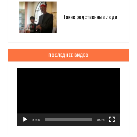
Такие родственные люди
ПОСЛЕДНЕЕ ВИДЕО
Видеоплеер
00:00
04:50