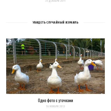
31 ДЕКАБРЯ 2011
УВИДЕТЬ СЛУЧАЙНЫЙ ИЗРАИЛЬ
Одно фото c уточками
16 НОЯБРЯ 2013