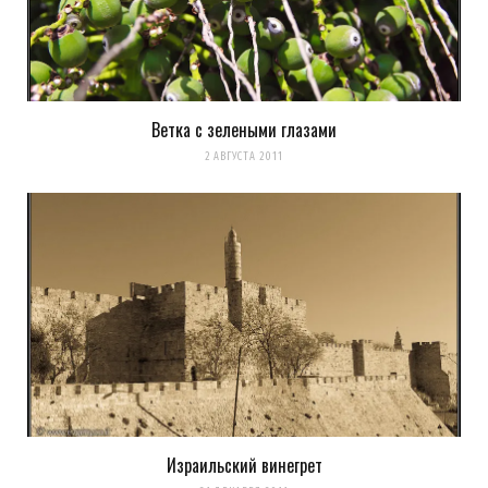
Ветка с зелеными глазами
2 АВГУСТА 2011
Израильский винегрет