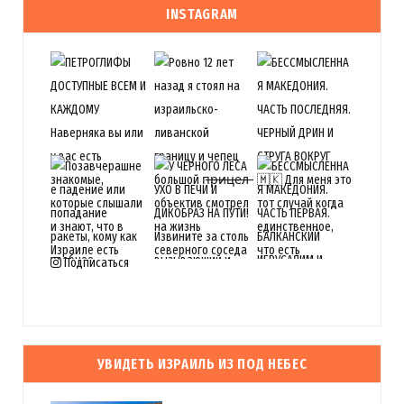
INSTAGRAM
Подписаться
УВИДЕТЬ ИЗРАИЛЬ ИЗ ПОД НЕБЕС