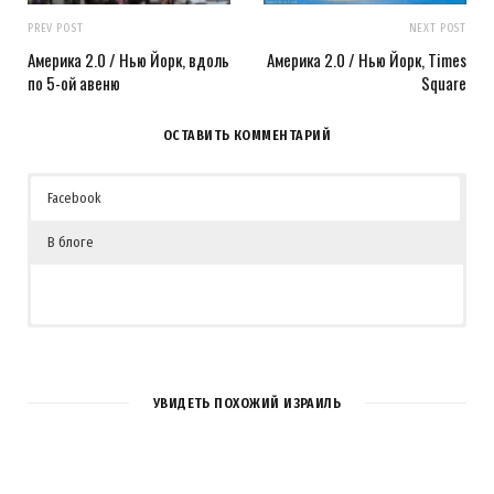
PREV POST
NEXT POST
Америка 2.0 / Нью Йорк, вдоль
Америка 2.0 / Нью Йорк, Times
по 5-ой авеню
Square
ОСТАВИТЬ КОММЕНТАРИЙ
Facebook
В блоге
УВИДЕТЬ ПОХОЖИЙ ИЗРАИЛЬ