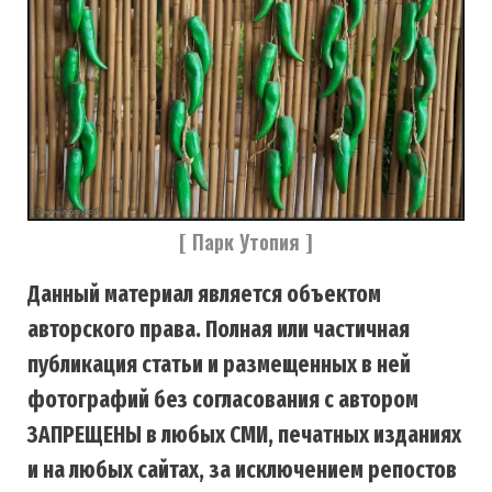
[ Парк Утопия ]
Данный материал является объектом
авторского права. Полная или частичная
публикация статьи и размещенных в ней
фотографий без согласования с автором
ЗАПРЕЩЕНЫ в любых СМИ, печатных изданиях
и на любых сайтах, за исключением репостов