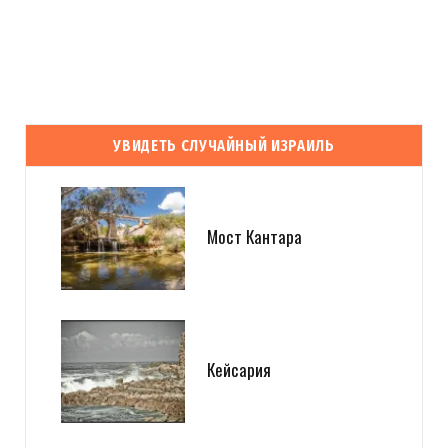
УВИДЕТЬ СЛУЧАЙНЫЙ ИЗРАИЛЬ
Мост Кантара
Кейсария