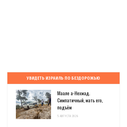
УВИДЕТЬ ИЗРАИЛЬ ПО БЕЗДОРОЖЬЮ
Маале а-Нехмад.
Симпатичный, мать его,
подъём
5 АВГУСТА 2026