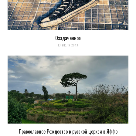
Озадаченноэ
13 ИЮЛЯ 2013
Православное Рождество в русской церкви в Яффо