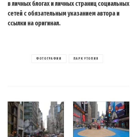
в личных блогах и личных страниц социальных
сетей с обязательным указанием автора и
ссылки на оригинал.
ФОТОГРАФИИ
ПАРК УТОПИЯ