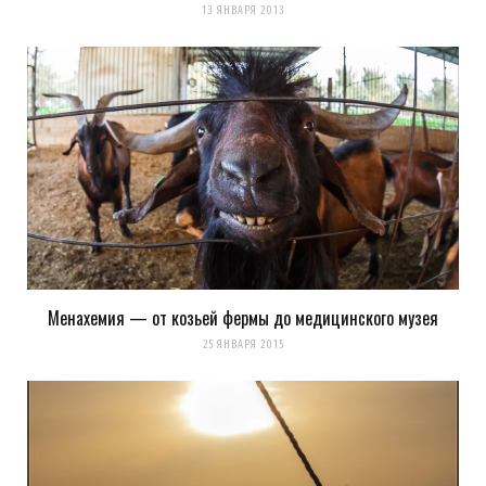
13 ЯНВАРЯ 2013
Менахемия — от козьей фермы до медицинского музея
25 ЯНВАРЯ 2015