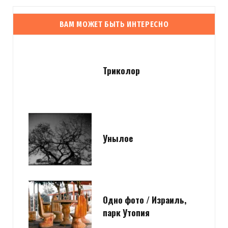
ВАМ МОЖЕТ БЫТЬ ИНТЕРЕСНО
Триколор
Унылое
Одно фото / Израиль,
парк Утопия