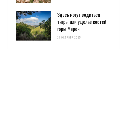
Здесь могут водиться
тигры или ущелье костей
горы Мерон
23 ОКТЯБРЯ 2025