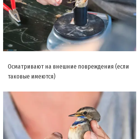
Осматривают на внешние повреждения (если
таковые имеются)