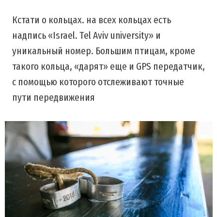
Кстати о кольцах. на всех кольцах есть
надпись «Israel. Tel Aviv university» и
уникальный номер. Большим птицам, кроме
такого кольца, «дарят» еще и GPS передатчик,
с помощью которого отслеживают точные
пути передвижения