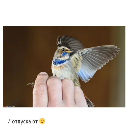
И отпускают