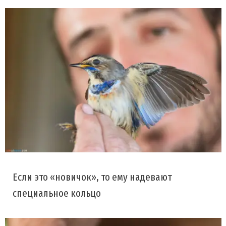
Если это «новичок», то ему надевают
специальное кольцо