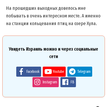
На прошедших выходных довелось мне
побывать в очень интересном месте. А именно
на станции кольцевания птиц на озере Хула.
Увидеть Израиль можно и через социальные
сети
Facebook
Youtube
Telegram
Instagram
FB