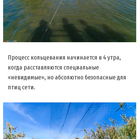
Процесс кольцевания начинается в 4 утра,
когда расставляются специальные
«невидимые», но абсолютно безопасные для
птиц сети.