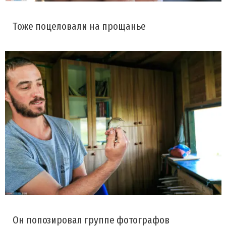
Тоже поцеловали на прощанье
Он попозировал группе фотографов