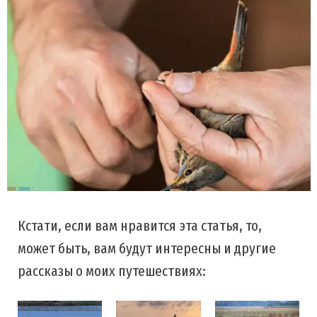
Кстати, если вам нравится эта статья, то,
может быть, вам будут интересны и другие
рассказы о моих путешествиях: