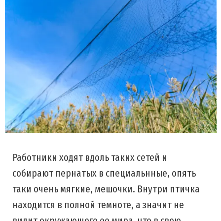
Работники ходят вдоль таких сетей и
собирают пернатых в специальнные, опять
таки очень мягкие, мешочки. Внутри птичка
находится в полной темноте, а значит не
видит окружающего ее мира, что в свою