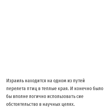
Израиль находится на одном из путей
перелета птиц в теплые края. И конечно было
бы вполне логично использовать сие
обстоятельство в научных целях.