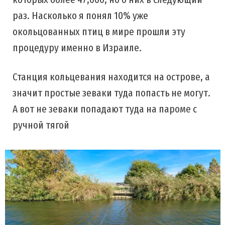
раз. Насколько я понял 10% уже
окольцованных птиц в мире прошли эту
процедуру именно в Израиле.
Станция кольцевания находится на острове, а
значит простые зеваки туда попасть не могут.
А вот не зеваки попадают туда на пароме с
ручной тягой