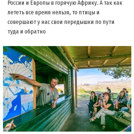
России и Европы в горячую Африку. А так как
лететь все время нельзя, то птицы и
совершают у нас свои передышки по пути
туда и обратно