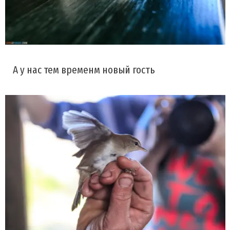
А у нас тем временм новый гость