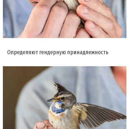
Определяют гендерную принадлежность