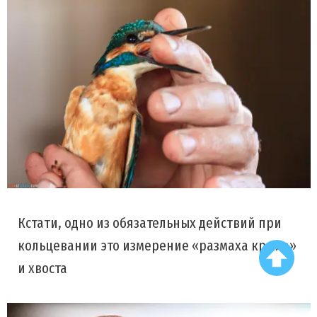
Кстати, одно из обязательных действий при
кольцевании это измерение «размаха крыла»
и хвоста