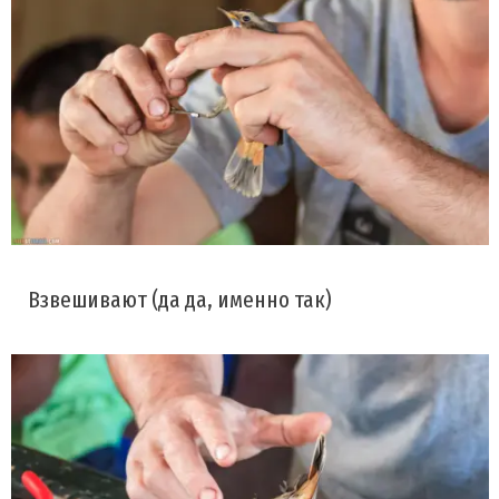
Взвешивают (да да, именно так)