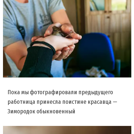
Пока мы фотографировали предыдущего
работница принесла поистине красавца —
Зимородок обыкновенный