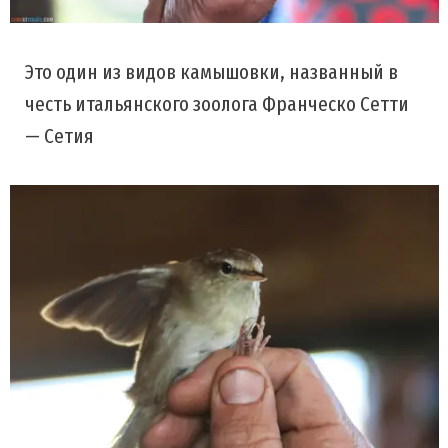
Это один из видов камышовки, названный в
честь итальянского зоолога Франческо Сетти
— Сетия