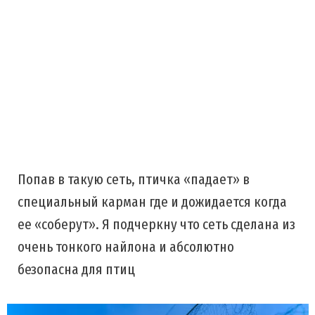
Попав в такую сеть, птичка «падает» в
специальный карман где и дожидается когда
ее «соберут». Я подчеркну что сеть сделана из
очень тонкого найлона и абсолютно
безопасна для птиц