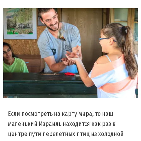
Если посмотреть на карту мира, то наш
маленький Израиль находится как раз в
центре пути перелетных птиц из холодной