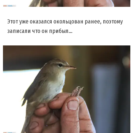
Этот уже оказался окольцован ранее, поэтому
записали что он прибыл…