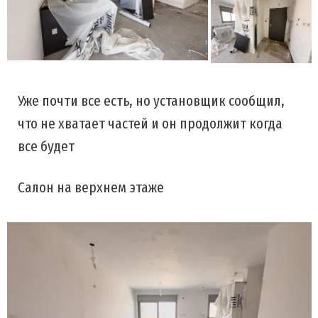
Уже почти все есть, но установщик сообщил,
что не хватает частей и он продолжит когда
все будет
Салон на верхнем этаже