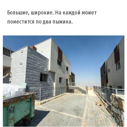
Большие, широкие. На каждой может
поместится по два пыжика.