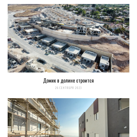
Домик в долине строится
26 СЕНТЯБРЯ 2023