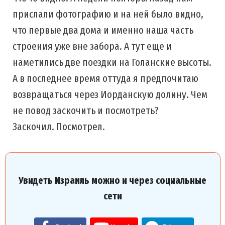
прислали фотографию и на ней было видно,
что первые два дома и именно наша часть
строения уже вне забора. А тут еще и
наметились две поездки на Голанские высоты.
А в последнее время оттуда я предпочитаю
возвращаться через Иорданскую долину. Чем
не повод заскочить и посмотреть?
Заскочил. Посмотрел.
Увидеть Израиль можно и через социальные
сети