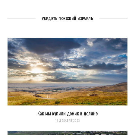
УВИДЕТЬ ПОХОЖИЙ ИЗРАИЛЬ
Как мы купили домик в долине
Сохранить моё имя, email и адрес сайта в этом браузере для
13 ДЕКАБРЯ 2022
последующих моих комментариев.