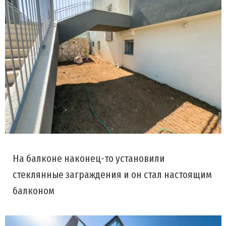
На балконе наконец-то установили
стеклянные заграждения и он стал настоящим
балконом