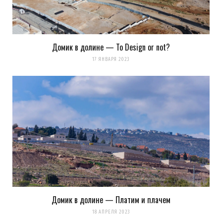
Домик в долине — To Design or not?
17 ЯНВАРЯ 2023
Домик в долине — Платим и плачем
18 АПРЕЛЯ 2023