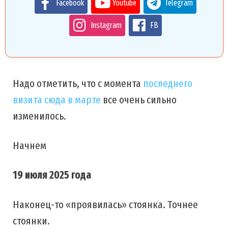
Facebook
Youtube
Telegram
Instagram
FB
Надо отметить, что с момента
последнего
визита сюда в марте
все очень сильно
изменилось.
Начнем
19 июля 2025 года
Наконец-то «проявилась» стоянка. Точнее
стоянки.