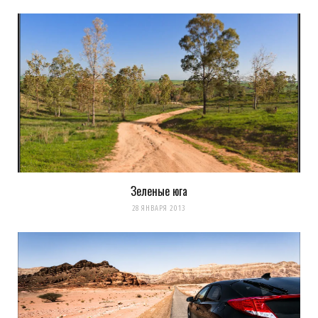
Зеленые юга
28 ЯНВАРЯ 2013