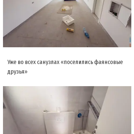
Уже во всех санузлах «поселились фаянсовые
друзья»