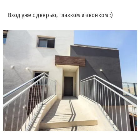
Вход уже с дверью, глазком и звонком :)