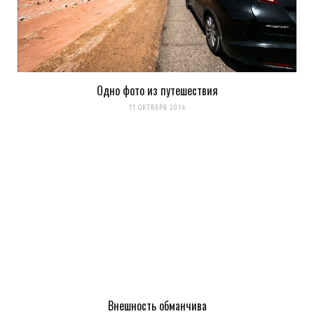
Одно фото из путешествия
11 ОКТЯБРЯ 2014
Внешность обманчива