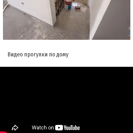
Видео прогулки по дому