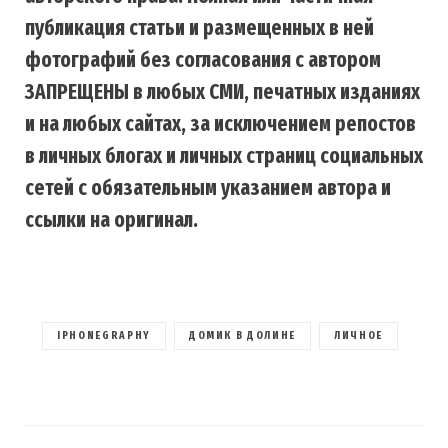
публикация статьи и размещенных в ней
фотографий без согласования с автором
ЗАПРЕЩЕНЫ в любых СМИ, печатных изданиях
и на любых сайтах, за исключением репостов
в личных блогах и личных страниц социальных
сетей с обязательным указанием автора и
ссылки на оригинал.
IPHONEGRAPHY
ДОМИК В ДОЛИНЕ
ЛИЧНОЕ