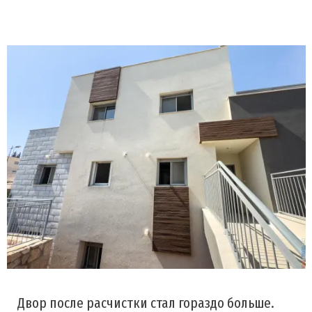
Двор после расчистки стал гораздо больше.