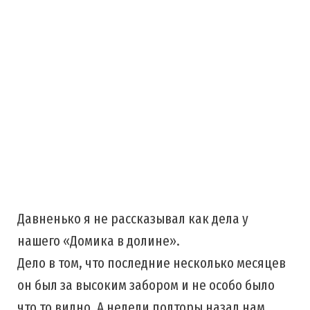
Давненько я не рассказывал как дела у
нашего «Домика в долине».
Дело в том, что последние несколько месяцев
он был за высоким забором и не особо было
что то видно. А недели полторы назад нам