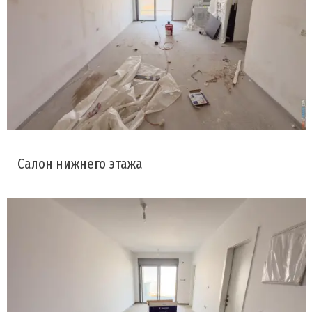
Салон нижнего этажа