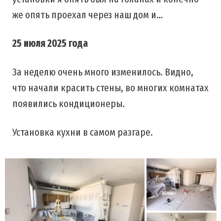
же опять проехал через наш дом и…
25 июля 2025 года
За неделю очень много изменилось. Видно,
что начали красить стены, во многих комнатах
появились кондиционеры.
Установка кухни в самом разгаре.