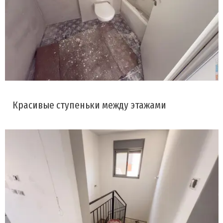
Красивые ступеньки между этажами