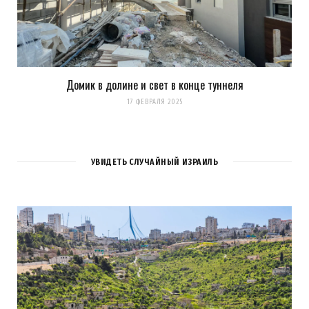
Домик в долине и свет в конце туннеля
17 ФЕВРАЛЯ 2025
УВИДЕТЬ СЛУЧАЙНЫЙ ИЗРАИЛЬ