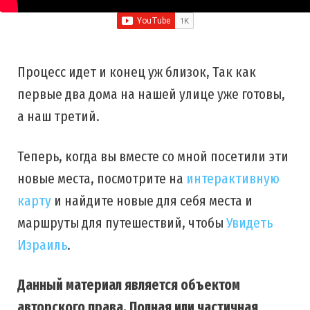
Процесс идет и конец уж близок, Так как
первые два дома на нашей улице уже готовы,
а наш третий.
Теперь, когда вы вместе со мной посетили эти
новые места, посмотрите на
интерактивную
карту
и найдите новые для себя места и
маршруты для путешествий, чтобы
Увидеть
Израиль
.
Данный материал является объектом
авторского права. Полная или частичная