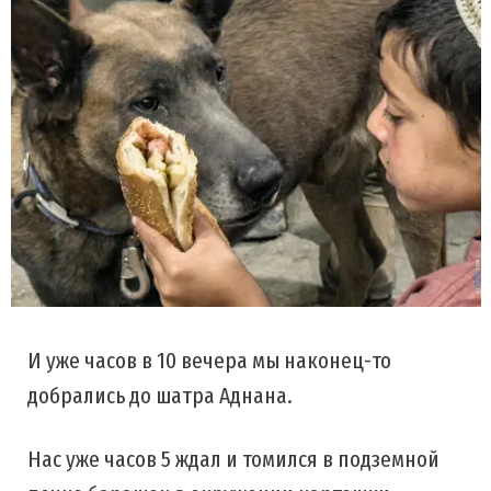
И уже часов в 10 вечера мы наконец-то
добрались до шатра Аднана.
Нас уже часов 5 ждал и томился в подземной