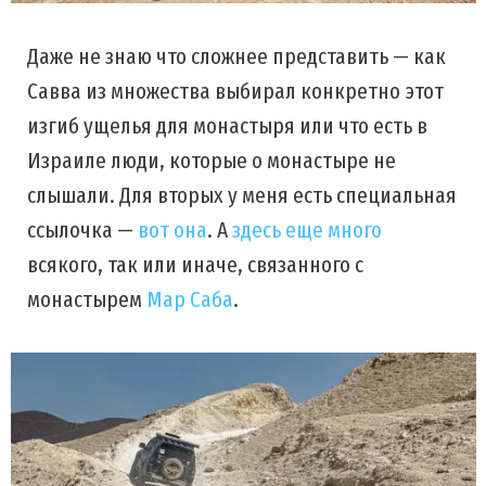
Даже не знаю что сложнее представить — как
Савва из множества выбирал конкретно этот
изгиб ущелья для монастыря или что есть в
Израиле люди, которые о монастыре не
слышали. Для вторых у меня есть специальная
ссылочка —
вот она
. А
здесь еще много
всякого, так или иначе, связанного с
монастырем
Мар Саба
.