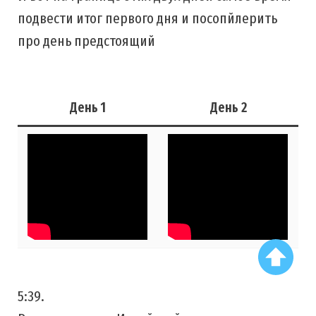
подвести итог первого дня и посопйлерить
про день предстоящий
День 1
День 2
5:39.