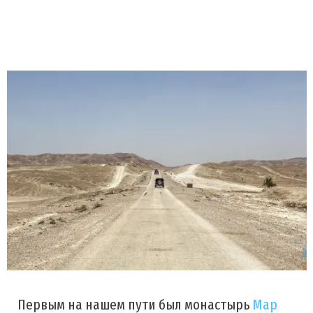
Первым на нашем пути был монастырь
Мар