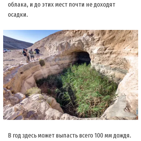
облака, и до этих мест почти не доходят
осадки.
В год здесь может выпасть всего 100 мм дождя.