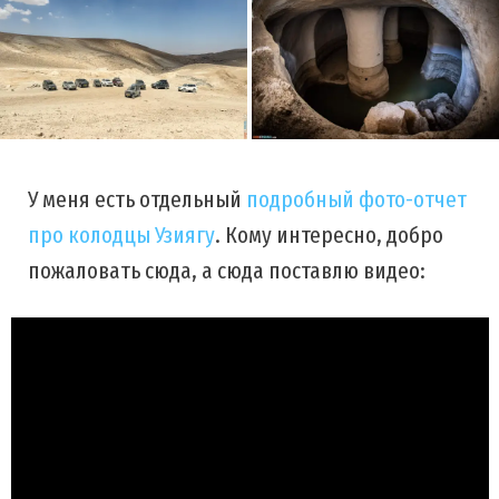
У меня есть отдельный
подробный фото-отчет
про колодцы Узиягу
. Кому интересно, добро
пожаловать сюда, а сюда поставлю видео: