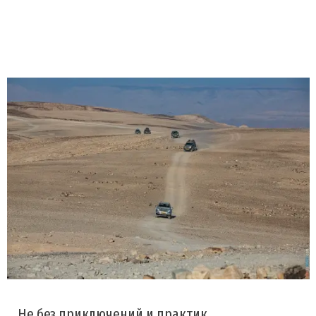
Не без приключений и практик