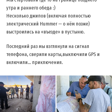
утра и раннего обеда :)
Несколько джипов (включая полностью
электрический Hummer — о нём позже)
выстроились на «въезде» в пустыню.
Последний раз мы взглянули на сигнал
телефона, сверили карты,выключили GPS и
включили… приключения.