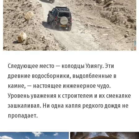
Следующее место — колодцы Узиягу. Эти
древние водосборники, выдолбленные в
камне, — настоящее инженерное чудо.
Уровень уважения к строителем и их смекалке
зашкаливал. Ни одна капля редкого дождя не
пропадает.