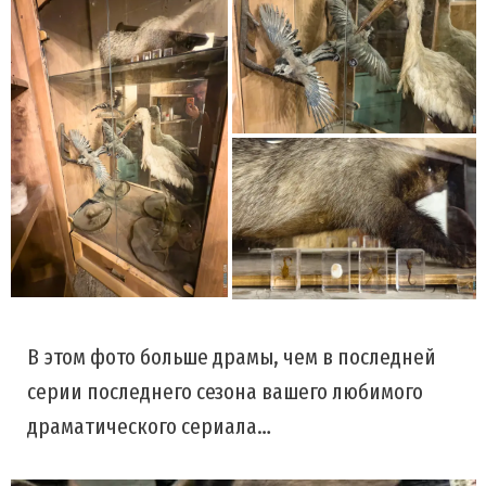
В этом фото больше драмы, чем в последней
серии последнего сезона вашего любимого
драматического сериала…