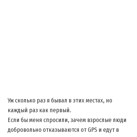
Уж сколько раз я бывал в этих местах, но
каждый раз как первый.
Если бы меня спросили, зачем взрослые люди
добровольно отказываются от GPS и едут в