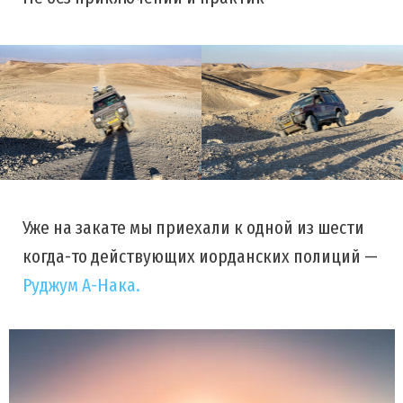
Уже на закате мы приехали к одной из шести
когда-то действующих иорданских полиций —
Руджум А-Нака.