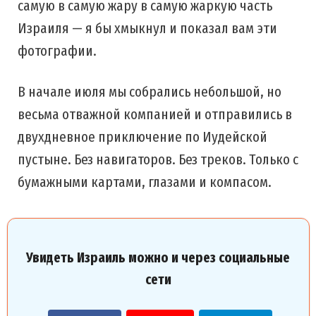
самую в самую жару в самую жаркую часть
Израиля — я бы хмыкнул и показал вам эти
фотографии.
В начале июля мы собрались небольшой, но
весьма отважной компанией и отправились в
двухдневное приключение по Иудейской
пустыне. Без навигаторов. Без треков. Только с
бумажными картами, глазами и компасом.
Увидеть Израиль можно и через социальные
сети