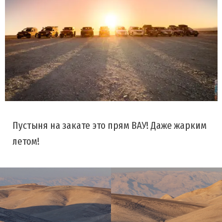
Пустыня на закате это прям ВАУ! Даже жарким
летом!