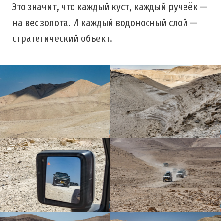
Это значит, что каждый куст, каждый ручеёк —
на вес золота. И каждый водоносный слой —
стратегический объект.