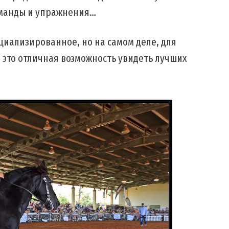
оманды и упражнения…
ециализированное, но на самом деле, для
, это отличная возможность увидеть лучших