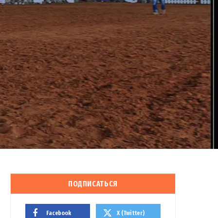
ПОДПИСАТЬСЯ
Facebook
X (Twitter)