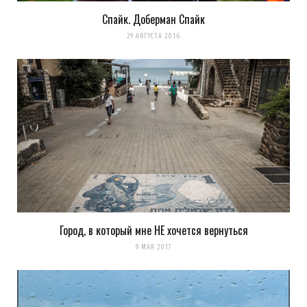
Спайк. Доберман Спайк
29 АВГУСТА 2016
Город, в который мне НЕ хочется вернуться
9 МАЯ 2017