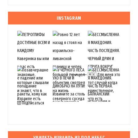
INSTAGRAM
Подписаться
УВИДЕТЬ ИЗРАИЛЬ ИЗ ПОД НЕБЕС