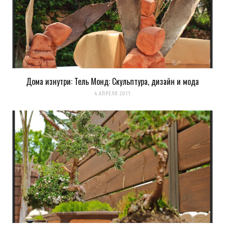
Дома изнутри: Тель Монд: Скульптура, дизайн и мода
4 АПРЕЛЯ 2011