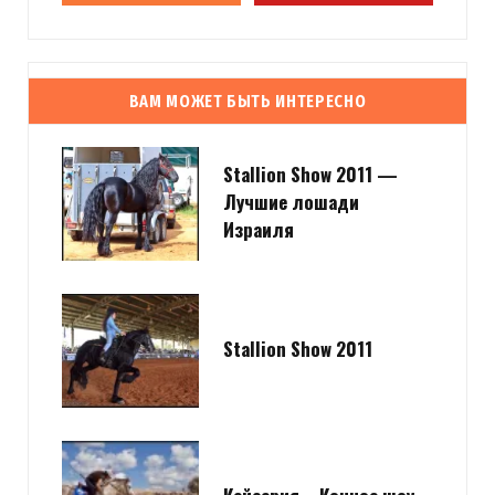
ВАМ МОЖЕТ БЫТЬ ИНТЕРЕСНО
Stallion Show 2011 —
Лучшие лошади
Израиля
Stallion Show 2011