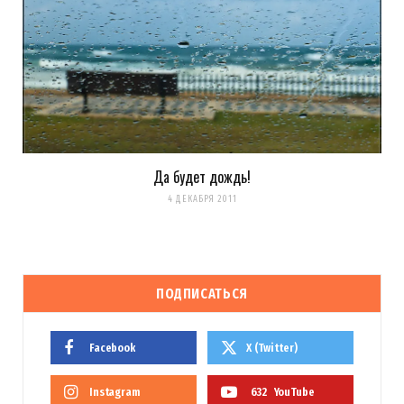
Да будет дождь!
4 ДЕКАБРЯ 2011
ПОДПИСАТЬСЯ
Facebook
X (Twitter)
Instagram
632
YouTube