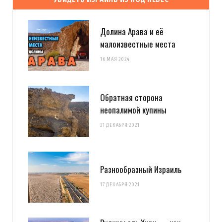
Долина Арава и её
малоизвестные места
16 МАЯ 2024
Обратная сторона
неопалимой купины
21 ДЕКАБРЯ 2021
Разнообразный Израиль
17 ДЕКАБРЯ 2021