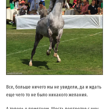
Все, больше ничего мы не увидели, да и ждать
еще чего то не было никакого желания.
А теперь о приятном. Шесть портретов с шоу