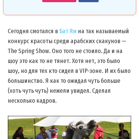
Сегодня смотался в
Бат Ям
на так называемый
конкурс красоты среди арабских скакунов —
The Spring Show. Оно того не стоило. Да и на
шоу это как то не тянет. Хотя нет, это было
шоу, но для тех кто сидел в VIP-зоне. И их было
большинство. Я как то ожидал чуть больше
(хоть чуть чуть) нежели увидел. Сделал
несколько кадров.