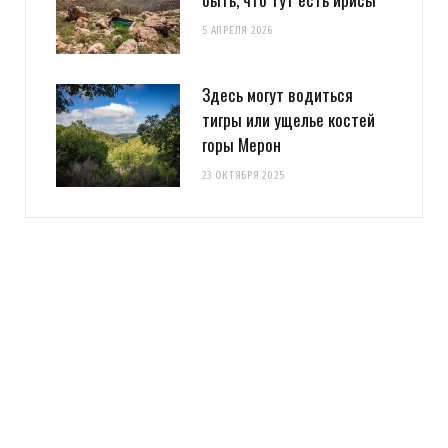
5 АПРЕЛЯ 2026
Здесь могут водиться
тигры или ущелье костей
горы Мерон
23 ОКТЯБРЯ 2025