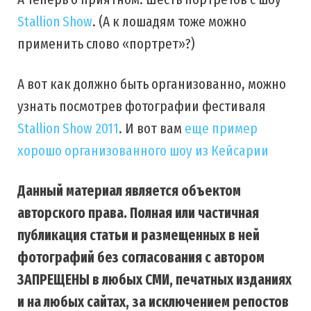
Stallion Show
. (А к лошадям тоже можно
применить слово «портрет»?)
А вот как должно быть организованно, можно
узнать посмотрев фотографии фестиваля
Stallion Show 2011
. И вот вам
еще пример
хорошо организованного шоу из Кейсарии
Данный материал является объектом
авторского права. Полная или частичная
публикация статьи и размещенных в ней
фотографий без согласования с автором
ЗАПРЕЩЕНЫ в любых СМИ, печатных изданиях
и на любых сайтах, за исключением репостов