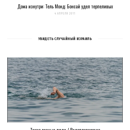
Дома изнутри: Тель Монд: Бонсай удел терпеливых
4 АПРЕЛЯ 2011
УВИДЕТЬ СЛУЧАЙНЫЙ ИЗРАИЛЬ