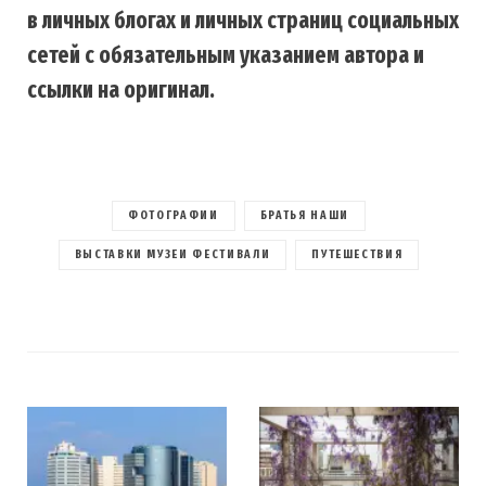
в личных блогах и личных страниц социальных
сетей с обязательным указанием автора и
ссылки на оригинал.
ФОТОГРАФИИ
БРАТЬЯ НАШИ
ВЫСТАВКИ МУЗЕИ ФЕСТИВАЛИ
ПУТЕШЕСТВИЯ