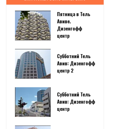
Пятница в Тель
Авиве.
Дизенгофф
центр
Субботний Тель
Авив: Дизенгофф
центр 2
Субботний Тель
Авив: Дизенгофф
центр