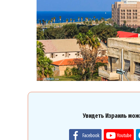
Увидеть Израиль мож
Facebook
Youtube