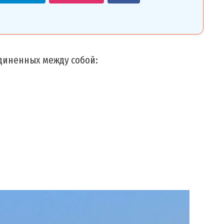
единенных между собой: