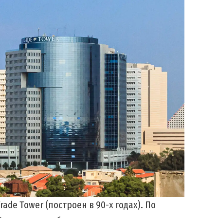
ade Tower (построен в 90-х годах). По