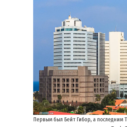
Первым был Бейт Гибор, а последним Tr