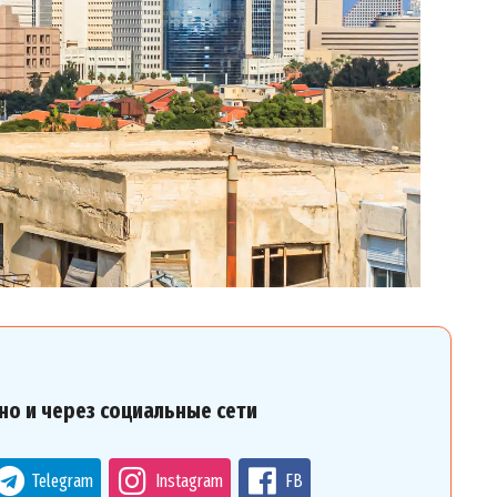
но и через социальные сети
Telegram
Instagram
FB