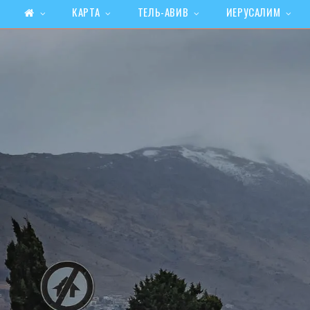
КАРТА
ТЕЛЬ-АВИВ
ИЕРУСАЛИМ