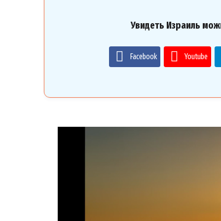
Увидеть Израиль мож
Facebook
Youtube