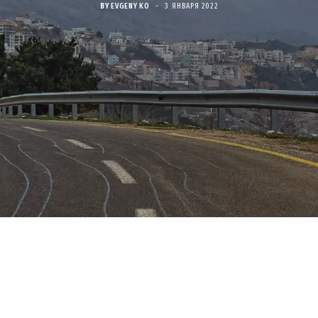
BY
EVGENY KO
3 ЯНВАРЯ 2022