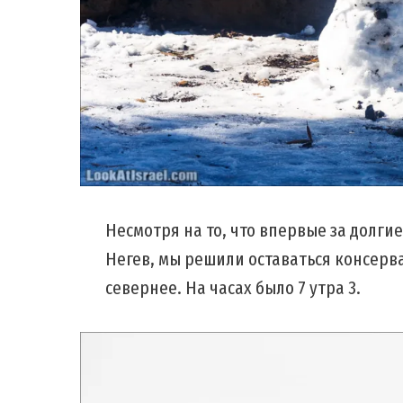
Несмотря на то, что впервые за долгие
Негев, мы решили оставаться консерв
севернее. На часах было 7 утра 3.