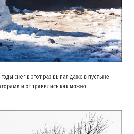
 годы снег в этот раз выпал даже в пустыне
аторами и отправились как можно