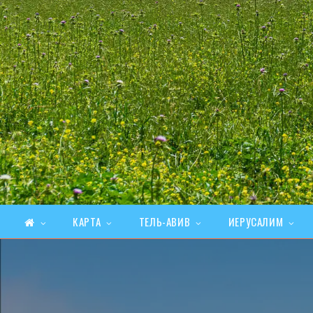
КАРТА
ТЕЛЬ-АВИВ
ИЕРУСАЛИМ