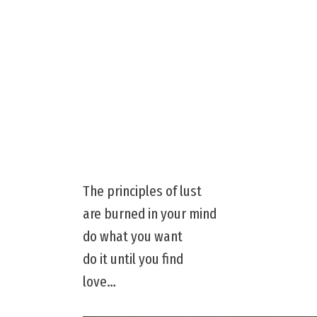
The principles of lust
are burned in your mind
do what you want
do it until you find
love…