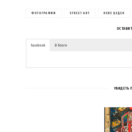
ФОТОГРАФИИ
STREET ART
НЕВЕ ЦЕДЕК
ОСТАВИ
Facebook
В блоге
УВИДЕТЬ 