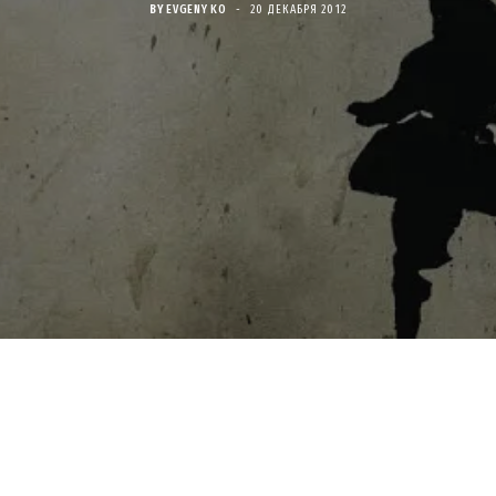
BY
EVGENY KO
20 ДЕКАБРЯ 2012