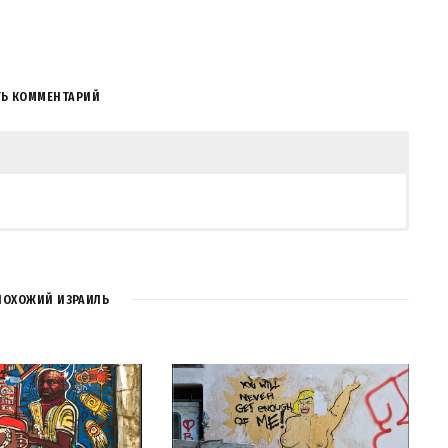
ТЬ КОММЕНТАРИЙ
ПОХОЖИЙ ИЗРАИЛЬ