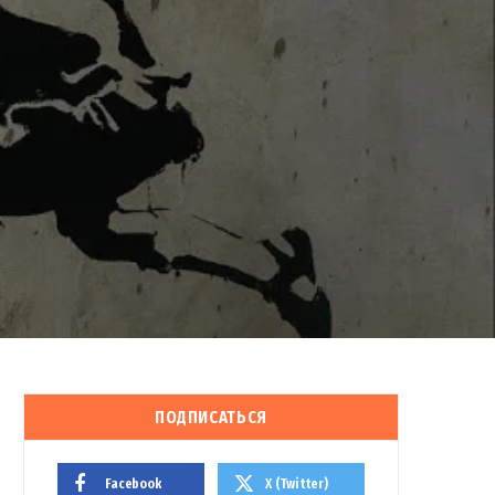
ПОДПИСАТЬСЯ
Facebook
X (Twitter)