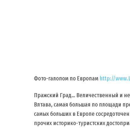
Фото-галопом по Европам
http://www.
Пражский Град… Величественный и не
Влтава, самая большая по площади пр
самых больших в Европе сосредоточен
прочих историко-туристских достопри