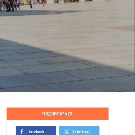
ПОДПИСАТЬСЯ
Facebook
X (Twitter)