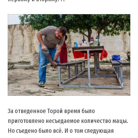
За отведенное Торой время было
приготовлено несъедаемое количество мацы.
Но съедено было всё. И о том следующая