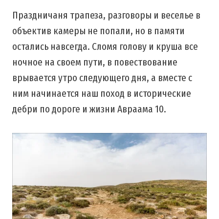
Праздничаня трапеза, разговоры и веселье в
объектив камеры не попали, но в памяти
остались навсегда. Сломя голову и круша все
ночное на своем пути, в повествование
врывается утро следующего дня, а вместе с
ним начинается наш поход в исторические
дебри по дороге и жизни Авраама 10.