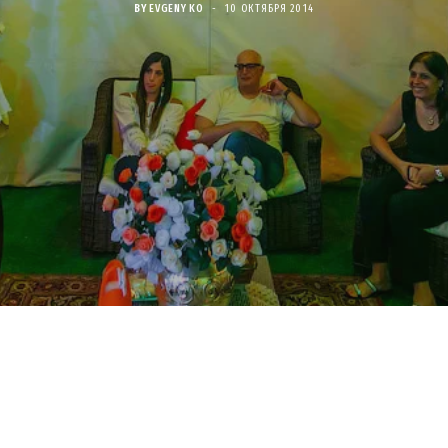
BY
EVGENY KO
10 ОКТЯБРЯ 2014