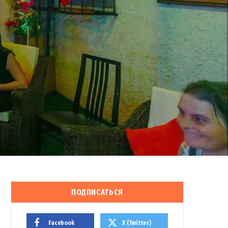
ПОДПИСАТЬСЯ
Facebook
X (Twitter)