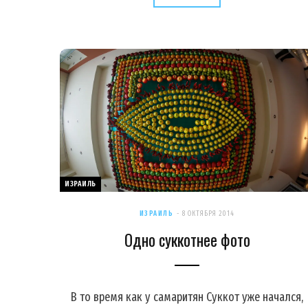
ИЗРАИЛЬ
ИЗРАИЛЬ
8 ОКТЯБРЯ 2014
Одно суккотнее фото
В то время как у самаритян Суккот уже начался,