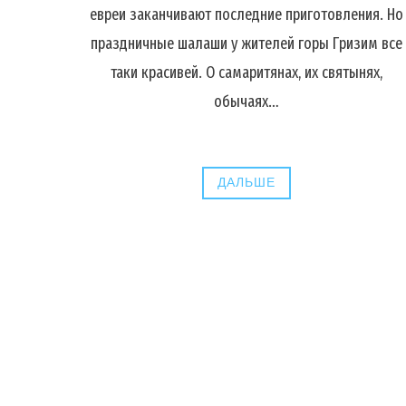
евреи заканчивают последние приготовления. Но
праздничные шалаши у жителей горы Гризим все
таки красивей. О самаритянах, их святынях,
обычаях…
ДАЛЬШЕ