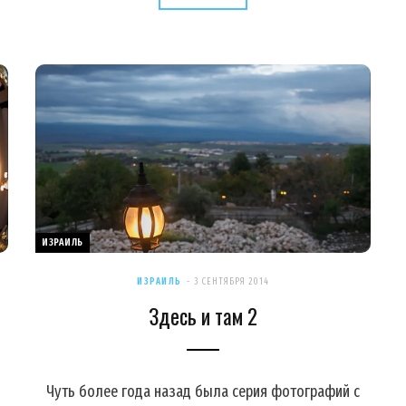
ИЗРАИЛЬ
ИЗРАИЛЬ
3 СЕНТЯБРЯ 2014
Здесь и там 2
Чуть более года назад была серия фотографий с