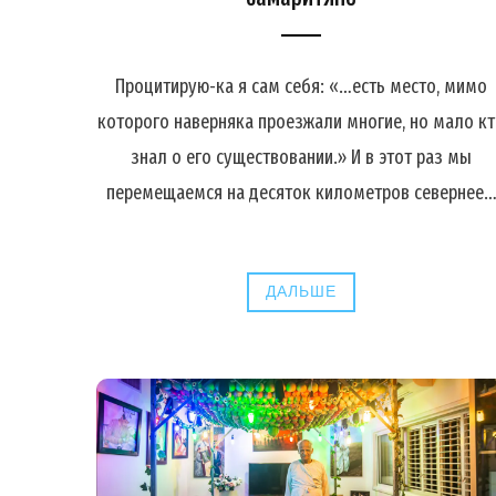
Процитирую-ка я сам себя: «…есть место, мимо
которого наверняка проезжали многие, но мало к
знал о его существовании.» И в этот раз мы
перемещаемся на десяток километров севернее
ДАЛЬШЕ