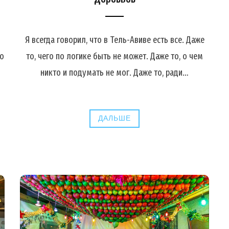
Я всегда говорил, что в Тель-Авиве есть все. Даже
то
то, чего по логике быть не может. Даже то, о чем
никто и подумать не мог. Даже то, ради…
…
ДАЛЬШЕ