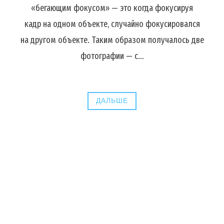
«бегающим фокусом» — это когда фокусируя
кадр на одном объекте, случайно фокусировался
на другом объекте. Таким образом получалось две
фотографии — с…
ДАЛЬШЕ