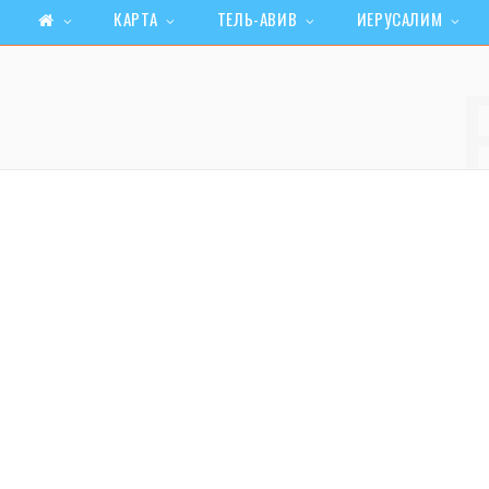
КАРТА
ТЕЛЬ-АВИВ
ИЕРУСАЛИМ