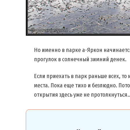
Но именно в парке а-Яркон начинаетс
прогулок в солнечный зимний денек.
Если приехать в парк раньше всех, то
места. Пока еще тихо и безлюдно. Пото
открытия здесь уже не протолкнуться…