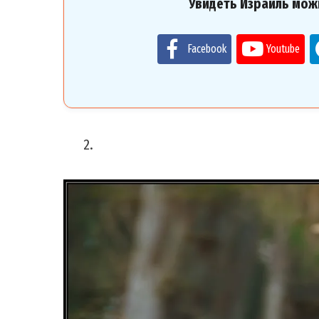
Увидеть Израиль мож
Facebook
Youtube
2.