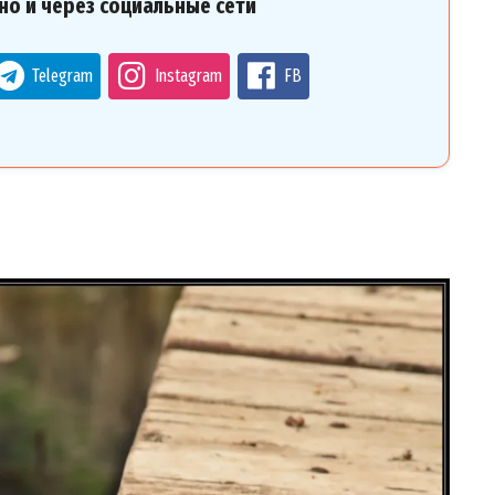
но и через социальные сети
Telegram
Instagram
FB