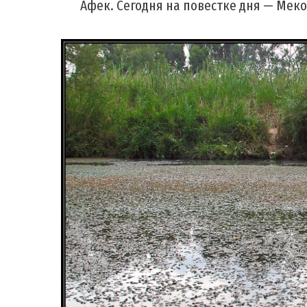
Афек. Сегодня на повестке дня — Мек