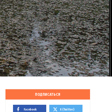
ПОДПИСАТЬСЯ
Facebook
X (Twitter)