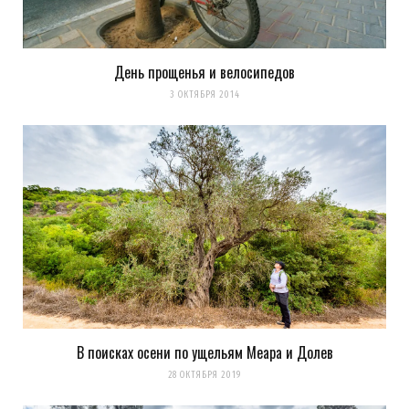
День прощенья и велосипедов
3 ОКТЯБРЯ 2014
В поисках осени по ущельям Меара и Долев
28 ОКТЯБРЯ 2019