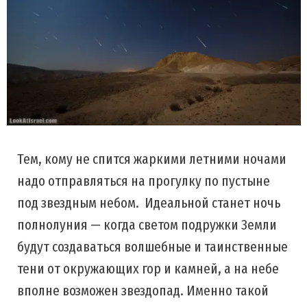
Тем, кому не спится жаркими летними ночами
надо отправляться на прогулку по пустыне
под звездным небом. Идеальной станет ночь
полнолуния — когда светом подружки Земли
будут создаваться волшебные и таинственные
тени от окружающих гор и камней, а на небе
вполне возможен звездопад. Именно такой