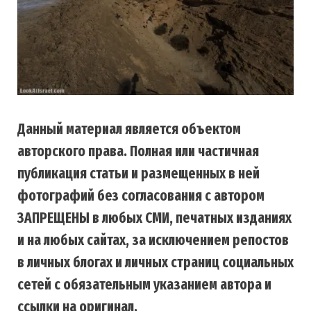
Данный материал является объектом
авторского права. Полная или частичная
публикация статьи и размещенных в ней
фотографий без согласования с автором
ЗАПРЕЩЕНЫ в любых СМИ, печатных изданиях
и на любых сайтах, за исключением репостов
в личных блогах и личных страниц социальных
сетей с обязательным указанием автора и
ссылки на оригинал.