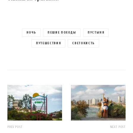
НОЧЬ
ПЕШИЕ ПОХОДЫ
ПУСТЫНЯ
ПУТЕШЕСТВИЯ
СВЕТОКИСТЬ
PREV POST
NEXT POST