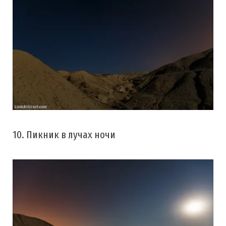
10. Пикник в лучах ночи