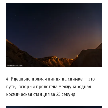
4. Идеально прямая линия на снимке — это
путь, который пролетела международная
космическая станция за 25 секунд