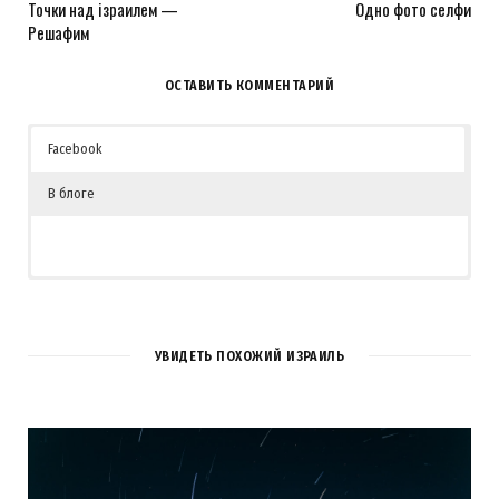
Точки над iзраилем —
Одно фото селфи
Решафим
ОСТАВИТЬ КОММЕНТАРИЙ
Facebook
В блоге
УВИДЕТЬ ПОХОЖИЙ ИЗРАИЛЬ