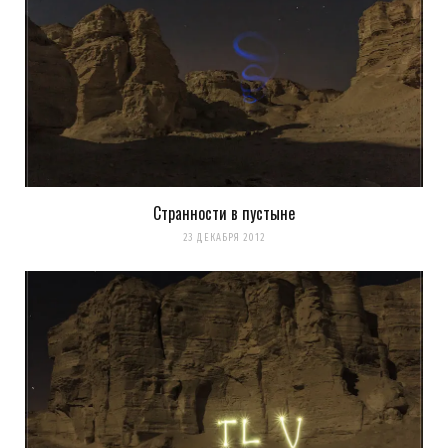
Странности в пустыне
23 ДЕКАБРЯ 2012