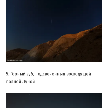
5. Горный зуб, подсвеченный восходящей
полной Луной