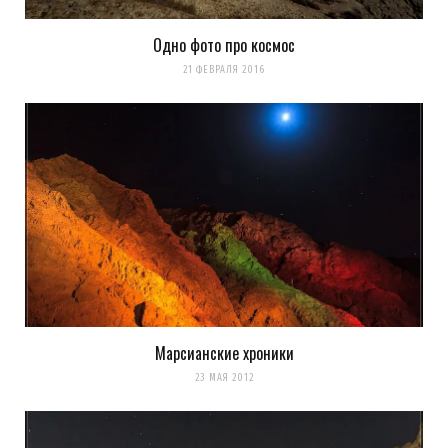
Одно фото про космос
21 ФЕВРАЛЯ 2016
Марсианские хроники
23 МАЯ 2012