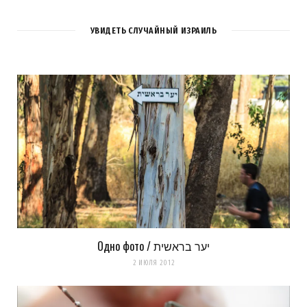
УВИДЕТЬ СЛУЧАЙНЫЙ ИЗРАИЛЬ
Одно фото / יער בראשית
2 ИЮЛЯ 2012