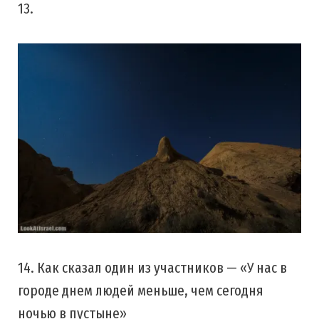
13.
14. Как сказал один из участников — «У нас в
городе днем людей меньше, чем сегодня
ночью в пустыне»