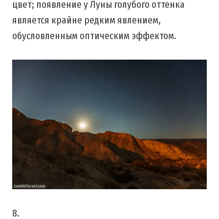
цвет; появление у Луны голубого оттенка
является крайне редким явлением,
обусловленным оптическим эффектом.
8.