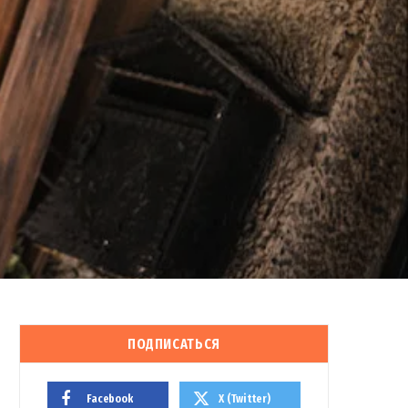
ПОДПИСАТЬСЯ
Facebook
X (Twitter)