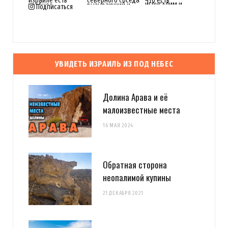
Подписаться
УВИДЕТЬ ИЗРАИЛЬ ИЗ ПОД НЕБЕС
Долина Арава и её
малоизвестные места
16 МАЯ 2024
Обратная сторона
неопалимой купины
21 ДЕКАБРЯ 2021