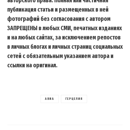
авторского права. Полная или частичная
публикация статьи и размещенных в ней
фотографий без согласования с автором
ЗАПРЕЩЕНЫ в любых СМИ, печатных изданиях
и на любых сайтах, за исключением репостов
в личных блогах и личных страниц социальных
сетей с обязательным указанием автора и
ссылки на оригинал.
АВИА
ГЕРЦЕЛИЯ