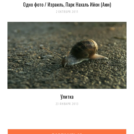
Одно фото / Израиль, Парк Нахаль Ийон (Аюн)
2 ОКТЯБРЯ 2011
Улитка
23 ЯНВАРЯ 2013