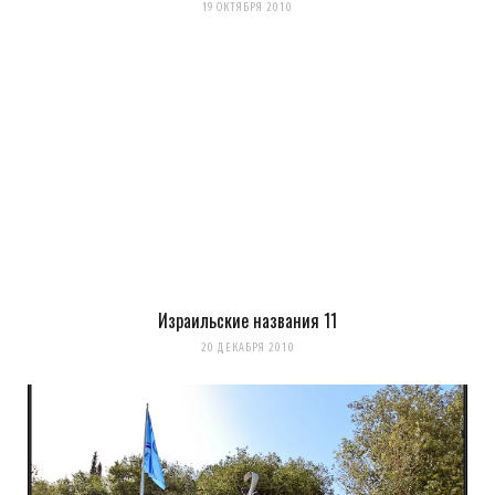
19 ОКТЯБРЯ 2010
Израильские названия 11
20 ДЕКАБРЯ 2010