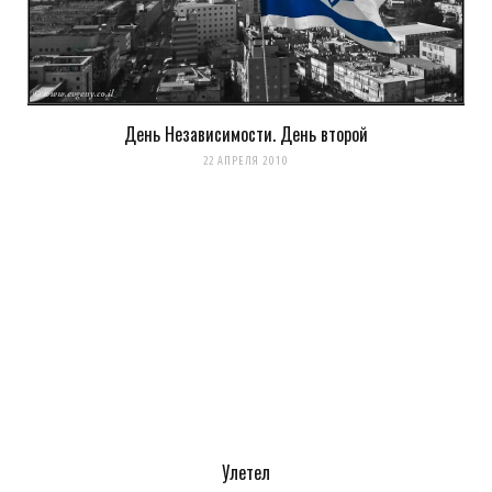
День Независимости. День второй
22 АПРЕЛЯ 2010
Улетел