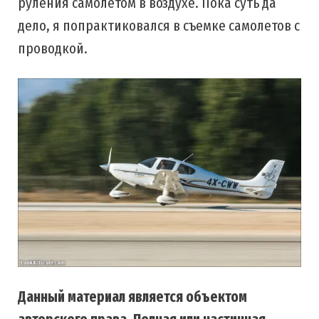
руления самолетом в воздухе. Пока суть да
дело, я попрактиковался в съемке самолетов с
проводкой.
Данный материал является объектом