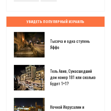
УВИДЕТЬ ПОПУЛЯРНЫЙ ИЗРАИЛЬ
Тысяча и одна ступень
Яффо
Тель Авив, Сумасшедший
дом номер 181 или сколько
будет 1+1?
Ночной Иерусалим и