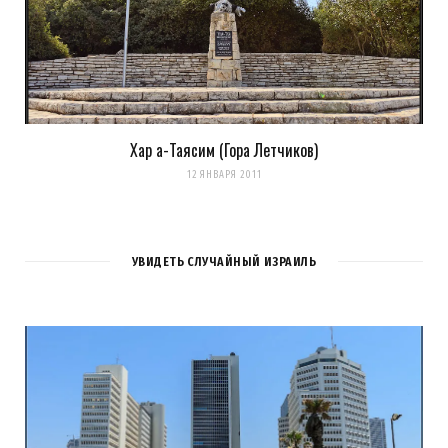
Хар а-Таясим (Гора Летчиков)
12 ЯНВАРЯ 2011
УВИДЕТЬ СЛУЧАЙНЫЙ ИЗРАИЛЬ