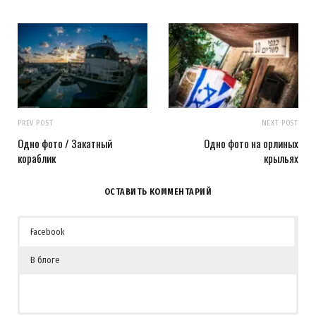
PREV POST
NEXT POST
Одно фото / Закатный
Одно фото на орлиных
кораблик
крыльях
ОСТАВИТЬ КОММЕНТАРИЙ
Facebook
В блоге