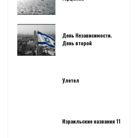
День Независимости.
День второй
Улетел
Израильские названия 11