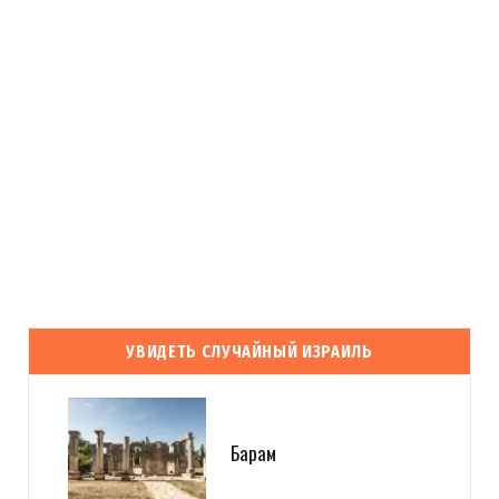
УВИДЕТЬ СЛУЧАЙНЫЙ ИЗРАИЛЬ
Барам