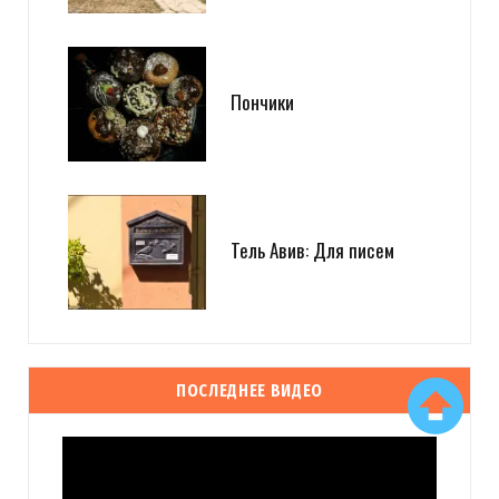
Пончики
Тель Авив: Для писем
ПОСЛЕДНЕЕ ВИДЕО
Видеоплеер